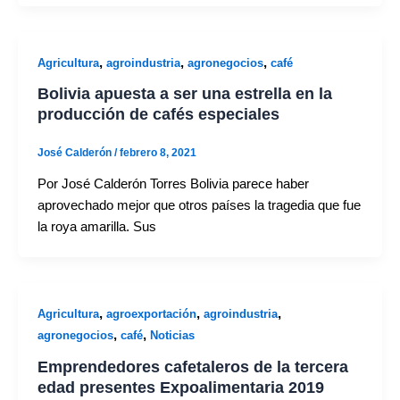
,
,
,
Agricultura
agroindustria
agronegocios
café
Bolivia apuesta a ser una estrella en la
producción de cafés especiales
José Calderón
/
febrero 8, 2021
Por José Calderón Torres Bolivia parece haber
aprovechado mejor que otros países la tragedia que fue
la roya amarilla. Sus
,
,
,
Agricultura
agroexportación
agroindustria
,
,
agronegocios
café
Noticias
Emprendedores cafetaleros de la tercera
edad presentes Expoalimentaria 2019