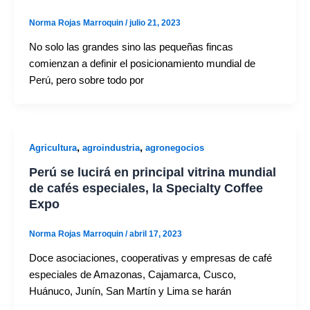
Norma Rojas Marroquin
/
julio 21, 2023
No solo las grandes sino las pequeñas fincas
comienzan a definir el posicionamiento mundial de
Perú, pero sobre todo por
,
,
Agricultura
agroindustria
agronegocios
Perú se lucirá en principal vitrina mundial
de cafés especiales, la Specialty Coffee
Expo
Norma Rojas Marroquin
/
abril 17, 2023
Doce asociaciones, cooperativas y empresas de café
especiales de Amazonas, Cajamarca, Cusco,
Huánuco, Junín, San Martín y Lima se harán