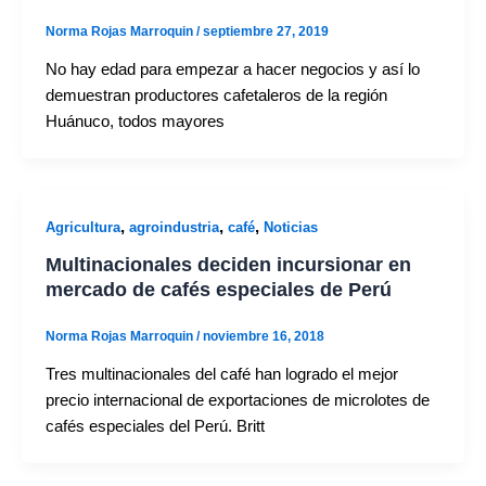
Norma Rojas Marroquin
/
septiembre 27, 2019
No hay edad para empezar a hacer negocios y así lo
demuestran productores cafetaleros de la región
Huánuco, todos mayores
,
,
,
Agricultura
agroindustria
café
Noticias
Multinacionales deciden incursionar en
mercado de cafés especiales de Perú
Norma Rojas Marroquin
/
noviembre 16, 2018
Tres multinacionales del café han logrado el mejor
precio internacional de exportaciones de microlotes de
cafés especiales del Perú. Britt