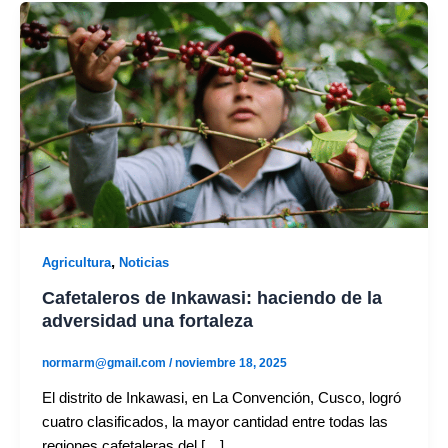
,
Agricultura
Noticias
Cafetaleros de Inkawasi: haciendo de la
adversidad una fortaleza
normarm@gmail.com
/
noviembre 18, 2025
El distrito de Inkawasi, en La Convención, Cusco, logró
cuatro clasificados, la mayor cantidad entre todas las
regiones cafetaleras del […]