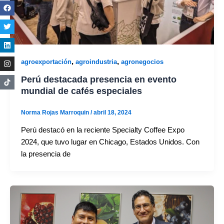
,
,
agroexportación
agroindustria
agronegocios
Perú destacada presencia en evento
mundial de cafés especiales
Norma Rojas Marroquin
/
abril 18, 2024
Perú destacó en la reciente Specialty Coffee Expo
2024, que tuvo lugar en Chicago, Estados Unidos. Con
la presencia de