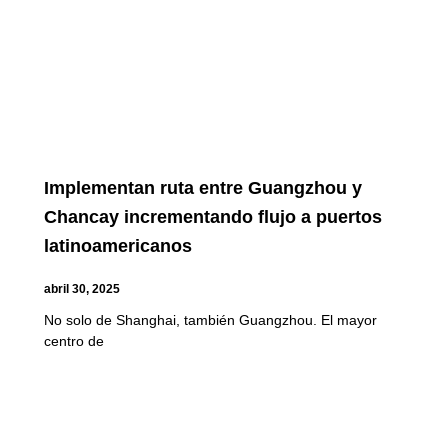
Implementan ruta entre Guangzhou y
Chancay incrementando flujo a puertos
latinoamericanos
abril 30, 2025
No solo de Shanghai, también Guangzhou. El mayor
centro de