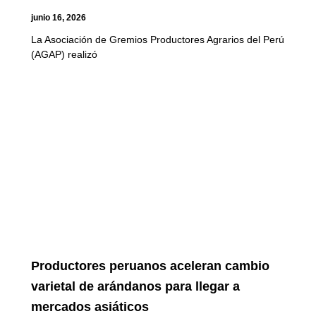
junio 16, 2026
La Asociación de Gremios Productores Agrarios del Perú
(AGAP) realizó
Productores peruanos aceleran cambio
varietal de arándanos para llegar a
mercados asiáticos