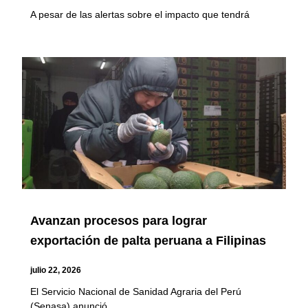
A pesar de las alertas sobre el impacto que tendrá
Avanzan procesos para lograr
exportación de palta peruana a Filipinas
julio 22, 2026
El Servicio Nacional de Sanidad Agraria del Perú
(Senasa) anunció