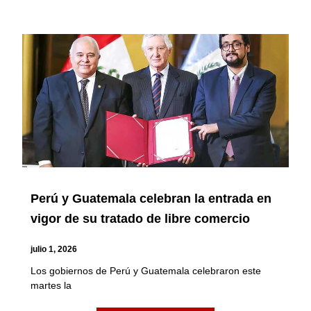
Perú y Guatemala celebran la entrada en
vigor de su tratado de libre comercio
julio 1, 2026
Los gobiernos de Perú y Guatemala celebraron este
martes la