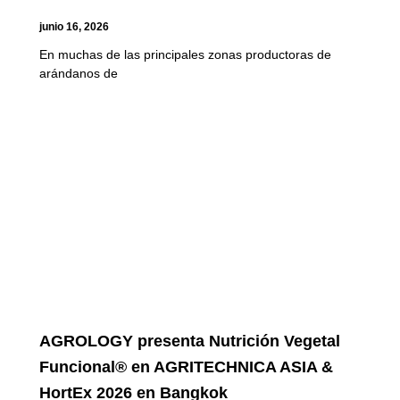
junio 16, 2026
En muchas de las principales zonas productoras de
arándanos de
AGROLOGY presenta Nutrición Vegetal
Funcional® en AGRITECHNICA ASIA &
HortEx 2026 en Bangkok