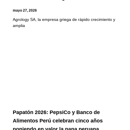
mayo 27, 2026
Agrology SA, la empresa griega de rápido crecimiento y
amplia
Papatón 2026: PepsiCo y Banco de
Alimentos Perú celebran cinco años
poniendo en valor la papa peruana