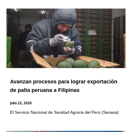
Avanzan procesos para lograr exportación
de palta peruana a Filipinas
julio 22, 2026
El Servicio Nacional de Sanidad Agraria del Perú (Senasa)