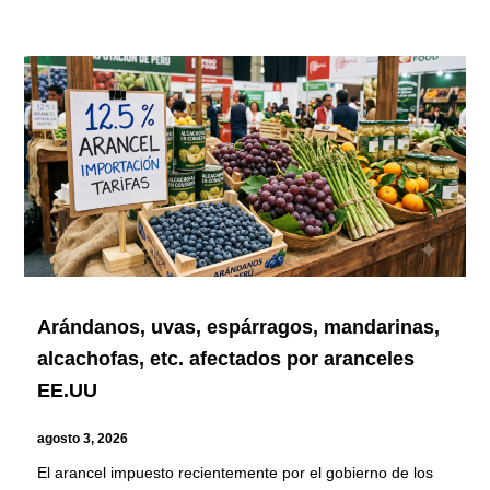
Arándanos, uvas, espárragos, mandarinas,
alcachofas, etc. afectados por aranceles
EE.UU
agosto 3, 2026
El arancel impuesto recientemente por el gobierno de los