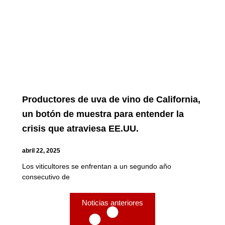
Productores de uva de vino de California,
un botón de muestra para entender la
crisis que atraviesa EE.UU.
abril 22, 2025
Los viticultores se enfrentan a un segundo año
consecutivo de
Noticias anteriores