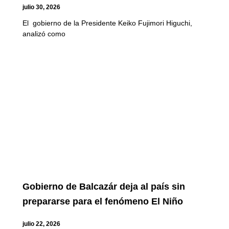
julio 30, 2026
El gobierno de la Presidente Keiko Fujimori Higuchi,
analizó como
Gobierno de Balcazár deja al país sin
prepararse para el fenómeno El Niño
julio 22, 2026