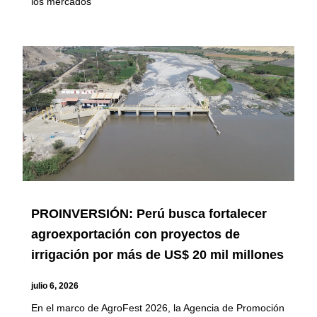
los mercados
PROINVERSIÓN: Perú busca fortalecer
agroexportación con proyectos de
irrigación por más de US$ 20 mil millones
julio 6, 2026
En el marco de AgroFest 2026, la Agencia de Promoción