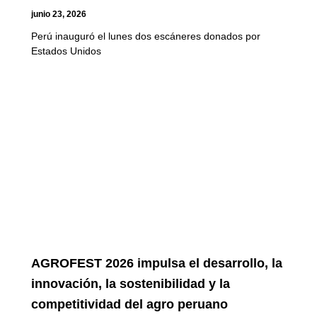
junio 23, 2026
Perú inauguró el lunes dos escáneres donados por
Estados Unidos
AGROFEST 2026 impulsa el desarrollo, la
innovación, la sostenibilidad y la
competitividad del agro peruano