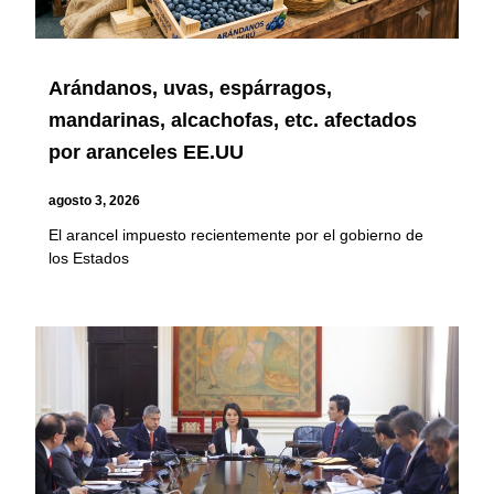
Arándanos, uvas, espárragos,
mandarinas, alcachofas, etc. afectados
por aranceles EE.UU
agosto 3, 2026
El arancel impuesto recientemente por el gobierno de
los Estados