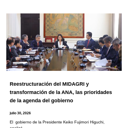
Reestructuración del MIDAGRI y
transformación de la ANA, las prioridades
de la agenda del gobierno
julio 30, 2026
El gobierno de la Presidente Keiko Fujimori Higuchi,
analizó