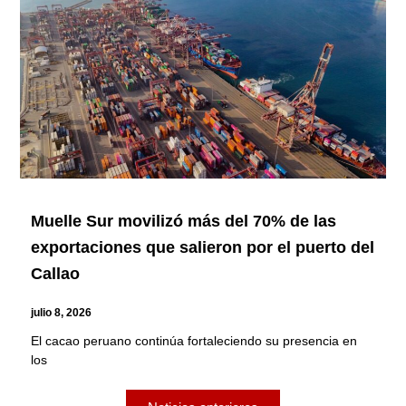
Muelle Sur movilizó más del 70% de las
exportaciones que salieron por el puerto del
Callao
julio 8, 2026
El cacao peruano continúa fortaleciendo su presencia en
los