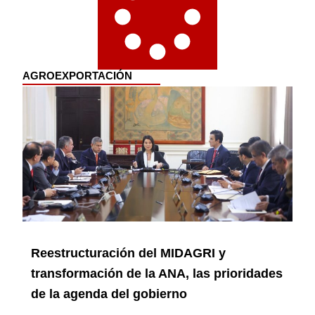
AGROEXPORTACIÓN
Reestructuración del MIDAGRI y
transformación de la ANA, las prioridades
de la agenda del gobierno