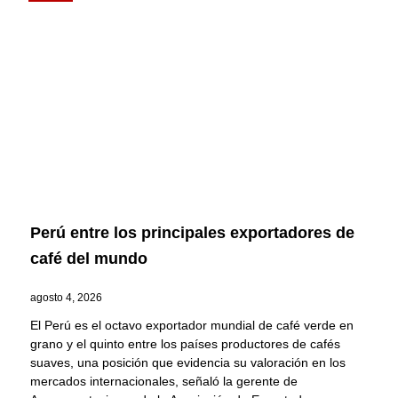
Perú entre los principales exportadores de
café del mundo
agosto 4, 2026
El Perú es el octavo exportador mundial de café verde en
grano y el quinto entre los países productores de cafés
suaves, una posición que evidencia su valoración en los
mercados internacionales, señaló la gerente de