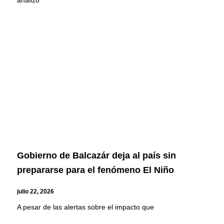
Gobierno de Balcazár deja al país sin
prepararse para el fenómeno El Niño
julio 22, 2026
A pesar de las alertas sobre el impacto que