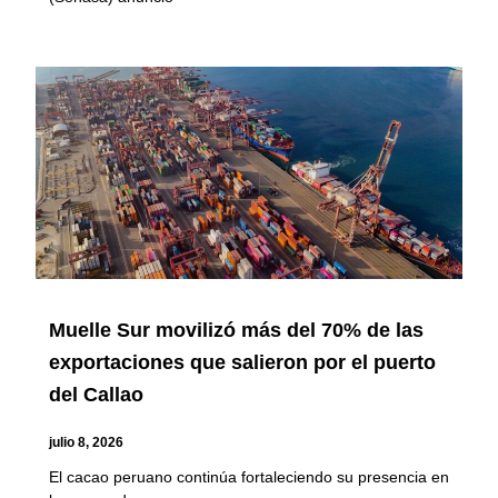
Muelle Sur movilizó más del 70% de las
exportaciones que salieron por el puerto
del Callao
julio 8, 2026
El cacao peruano continúa fortaleciendo su presencia en