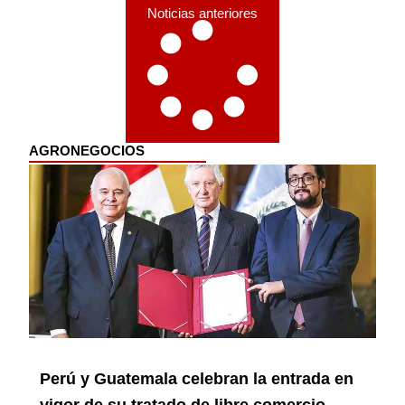
Noticias anteriores
AGRONEGOCIOS
Perú y Guatemala celebran la entrada en