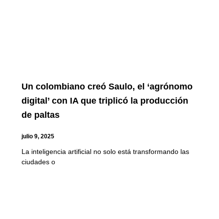
Un colombiano creó Saulo, el ‘agrónomo
digital’ con IA que triplicó la producción
de paltas
julio 9, 2025
La inteligencia artificial no solo está transformando las
ciudades o