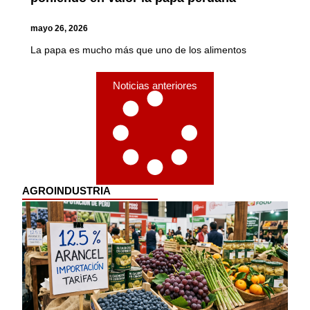
mayo 26, 2026
La papa es mucho más que uno de los alimentos
Noticias anteriores
AGROINDUSTRIA​