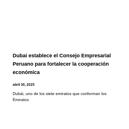
Dubai establece el Consejo Empresarial
Peruano para fortalecer la cooperación
económica
abril 30, 2025
Dubái, uno de los siete emiratos que conforman los
Emiratos