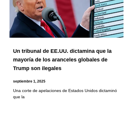
Un tribunal de EE.UU. dictamina que la
mayoría de los aranceles globales de
Trump son ilegales
septiembre 1, 2025
Una corte de apelaciones de Estados Unidos dictaminó
que la