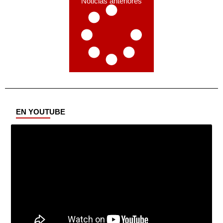
Noticias anteriores
EN YOUTUBE