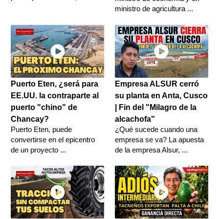
ministro de agricultura ...
Puerto Eten, ¿será para
Empresa ALSUR cerró
EE.UU. la contraparte al
su planta en Anta, Cusco
puerto "chino" de
| Fin del "Milagro de la
Chancay?
alcachofa"
Puerto Eten, puede
¿Qué sucede cuando una
convertirse en el epicentro
empresa se va? La apuesta
de un proyecto ...
de la empresa Alsur, ...