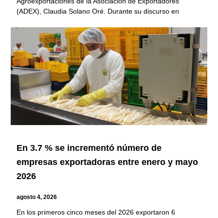
Agroexportaciones de la Asociación de Exportadores
(ADEX), Claudia Solano Oré. Durante su discurso en
En 3.7 % se incrementó número de
empresas exportadoras entre enero y mayo
2026
agosto 4, 2026
En los primeros cinco meses del 2026 exportaron 6