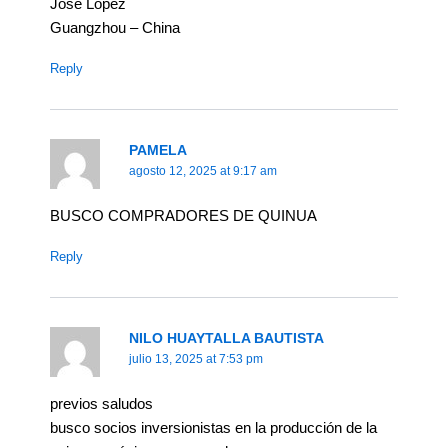
Jose Lopez
Guangzhou – China
Reply
PAMELA
agosto 12, 2025 at 9:17 am
BUSCO COMPRADORES DE QUINUA
Reply
NILO HUAYTALLA BAUTISTA
julio 13, 2025 at 7:53 pm
previos saludos
busco socios inversionistas en la producción de la