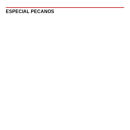
ESPECIAL PECANOS