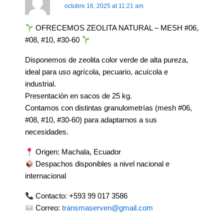
octubre 16, 2025 at 11:21 am
OFRECEMOS ZEOLITA NATURAL – MESH #06,
#08, #10, #30-60
Disponemos de zeolita color verde de alta pureza,
ideal para uso agrícola, pecuario, acuícola e
industrial.
Presentación en sacos de 25 kg.
Contamos con distintas granulometrías (mesh #06,
#08, #10, #30-60) para adaptarnos a sus
necesidades.
Origen: Machala, Ecuador
Despachos disponibles a nivel nacional e
internacional
Contacto: +593 99 017 3586
Correo:
transmaserven@gmail.com