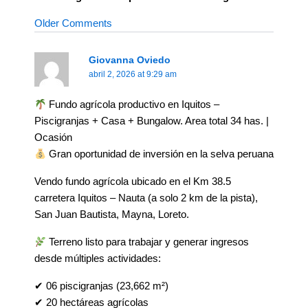
Older Comments
Giovanna Oviedo
abril 2, 2026 at 9:29 am
Fundo agrícola productivo en Iquitos –
Piscigranjas + Casa + Bungalow. Area total 34 has. |
Ocasión
Gran oportunidad de inversión en la selva peruana
Vendo fundo agrícola ubicado en el Km 38.5
carretera Iquitos – Nauta (a solo 2 km de la pista),
San Juan Bautista, Mayna, Loreto.
Terreno listo para trabajar y generar ingresos
desde múltiples actividades:
✔ 06 piscigranjas (23,662 m²)
✔ 20 hectáreas agrícolas