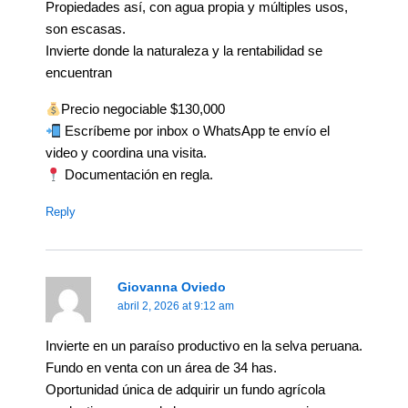
Propiedades así, con agua propia y múltiples usos,
son escasas.
Invierte donde la naturaleza y la rentabilidad se
encuentran
Precio negociable $130,000
Escríbeme por inbox o WhatsApp te envío el
video y coordina una visita.
Documentación en regla.
Reply
Giovanna Oviedo
abril 2, 2026 at 9:12 am
Invierte en un paraíso productivo en la selva peruana.
Fundo en venta con un área de 34 has.
Oportunidad única de adquirir un fundo agrícola