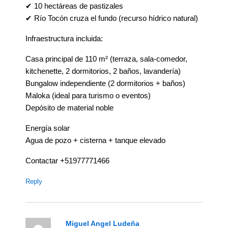
✔ 10 hectáreas de pastizales
✔ Río Tocón cruza el fundo (recurso hídrico natural)
Infraestructura incluida:
Casa principal de 110 m² (terraza, sala-comedor,
kitchenette, 2 dormitorios, 2 baños, lavandería)
Bungalow independiente (2 dormitorios + baños)
Maloka (ideal para turismo o eventos)
Depósito de material noble
Energía solar
Agua de pozo + cisterna + tanque elevado
Contactar +51977771466
Reply
Miguel Angel Ludeña