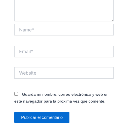
Name*
Email*
Website
Guarda mi nombre, correo electrónico y web en
este navegador para la próxima vez que comente.