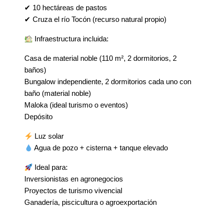
✔ 10 hectáreas de pastos
✔ Cruza el río Tocón (recurso natural propio)
Infraestructura incluida:
Casa de material noble (110 m², 2 dormitorios, 2
baños)
Bungalow independiente, 2 dormitorios cada uno con
baño (material noble)
Maloka (ideal turismo o eventos)
Depósito
Luz solar
Agua de pozo + cisterna + tanque elevado
Ideal para:
Inversionistas en agronegocios
Proyectos de turismo vivencial
Ganadería, piscicultura o agroexportación