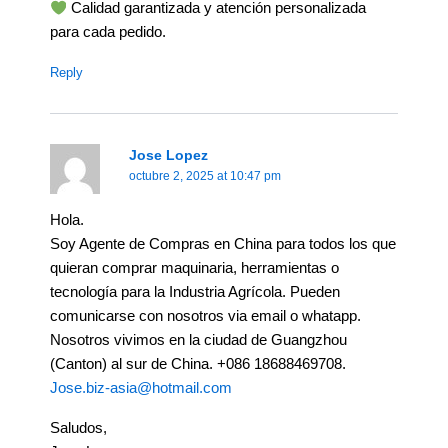
Calidad garantizada y atención personalizada
para cada pedido.
Reply
Jose Lopez
octubre 2, 2025 at 10:47 pm
Hola.
Soy Agente de Compras en China para todos los que
quieran comprar maquinaria, herramientas o
tecnología para la Industria Agrícola. Pueden
comunicarse con nosotros via email o whatapp.
Nosotros vivimos en la ciudad de Guangzhou
(Canton) al sur de China. +086 18688469708.
Jose.biz-asia@hotmail.com
Saludos,