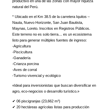
productivo en una de las zonas con mayor riqueza
natural del Perú.
* Ubicado en el Km 38.5 de la carretera Iquitos –
Nauta, Nuevo Horizonte, San Juan Bautista,
Maynas, Loreto. Inscritos en Registros Públicos.
Este terreno no es solo tierra… es un ecosistema
listo para generar múltiples fuentes de ingreso:
-Agricultura
-Piscicultura
-Ganadería
-Crianza porcina
-Aves de corral
-Turismo vivencial y ecológico
«Ideal para inversionistas que buscan diversificar en
agro, eco-negocios o desarrollo turístico.»
✔ 06 piscigranjas (23,662 m²)
✔ 20 hectáreas agrícolas listas para producción