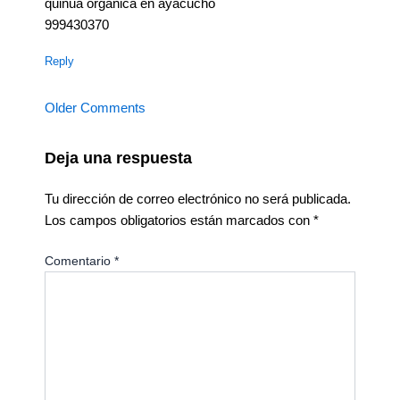
quinua orgánica en ayacucho
999430370
Reply
Older Comments
Deja una respuesta
Tu dirección de correo electrónico no será publicada.
Los campos obligatorios están marcados con
*
Comentario
*