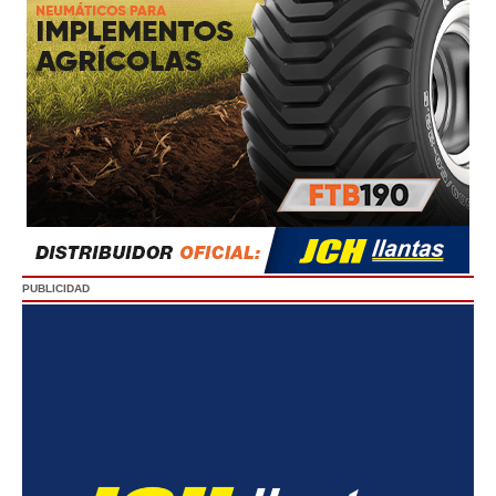
PUBLICIDAD