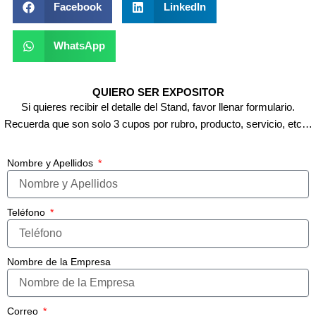
Facebook
LinkedIn
WhatsApp
QUIERO SER EXPOSITOR
Si quieres recibir el detalle del Stand, favor llenar formulario.
Recuerda que son solo 3 cupos por rubro, producto, servicio, etc…
Nombre y Apellidos
Teléfono
Nombre de la Empresa
Correo