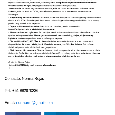
Contacto: Norma Rojas
Telf. +51 992970236
Email:
normarm@gmail.com