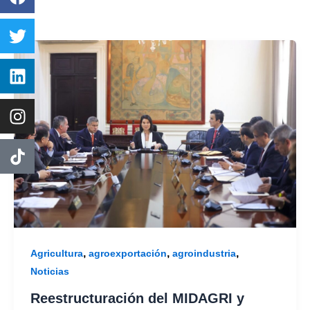
,
,
,
Agricultura
agroexportación
agroindustria
Noticias
Reestructuración del MIDAGRI y