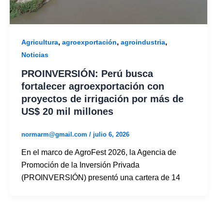
,
,
,
Agricultura
agroexportación
agroindustria
Noticias
PROINVERSIÓN: Perú busca
fortalecer agroexportación con
proyectos de irrigación por más de
US$ 20 mil millones
normarm@gmail.com
/
julio 6, 2026
En el marco de AgroFest 2026, la Agencia de
Promoción de la Inversión Privada
(PROINVERSIÓN) presentó una cartera de 14