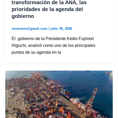
transformación de la ANA, las
prioridades de la agenda del
gobierno
normarm@gmail.com
/
julio 30, 2026
El gobierno de la Presidente Keiko Fujimori
Higuchi, analizó como uno de los principales
puntos de su agenda en la