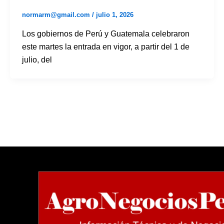
normarm@gmail.com
/
julio 1, 2026
Los gobiernos de Perú y Guatemala celebraron
este martes la entrada en vigor, a partir del 1 de
julio, del