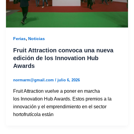
,
Ferias
Noticias
Fruit Attraction convoca una nueva
edición de los Innovation Hub
Awards
normarm@gmail.com
/
julio 6, 2026
Fruit Attraction vuelve a poner en marcha
los Innovation Hub Awards. Estos premios a la
innovación y el emprendimiento en el sector
hortofrutícola están