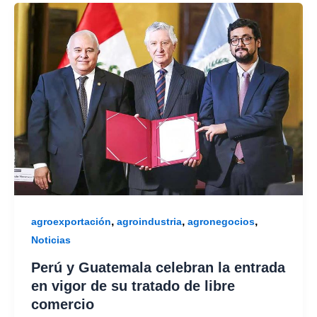
,
,
,
agroexportación
agroindustria
agronegocios
Noticias
Perú y Guatemala celebran la entrada
en vigor de su tratado de libre
comercio