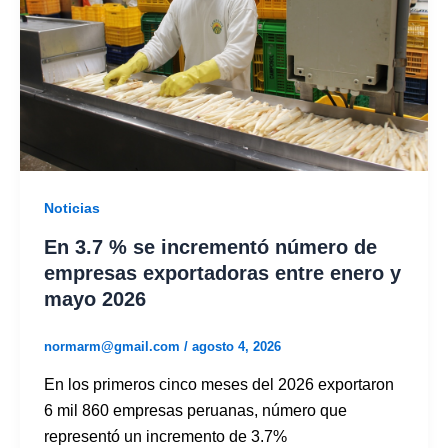
Noticias
En 3.7 % se incrementó número de
empresas exportadoras entre enero y
mayo 2026
normarm@gmail.com
/
agosto 4, 2026
En los primeros cinco meses del 2026 exportaron
6 mil 860 empresas peruanas, número que
representó un incremento de 3.7%