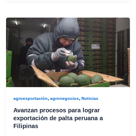
,
,
agroexportación
agronegocios
Noticias
Avanzan procesos para lograr
exportación de palta peruana a
Filipinas