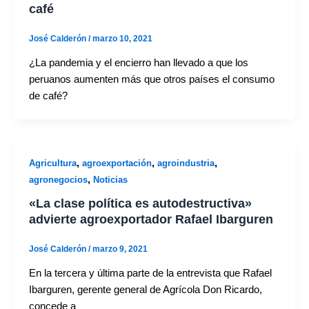
café
José Calderón
/
marzo 10, 2021
¿La pandemia y el encierro han llevado a que los
peruanos aumenten más que otros países el consumo
de café?
,
,
,
Agricultura
agroexportación
agroindustria
,
agronegocios
Noticias
«La clase política es autodestructiva»
advierte agroexportador Rafael Ibarguren
José Calderón
/
marzo 9, 2021
En la tercera y última parte de la entrevista que Rafael
Ibarguren, gerente general de Agrícola Don Ricardo,
concede a