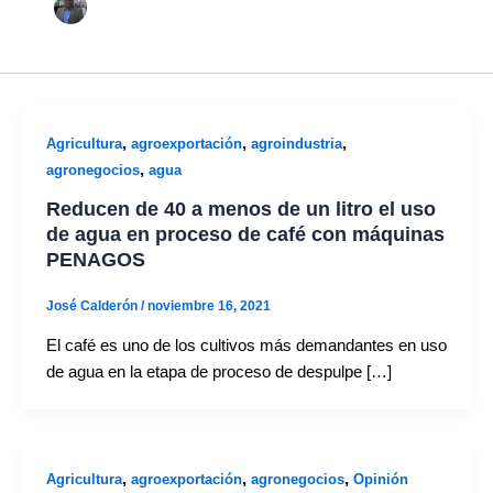
,
,
,
Agricultura
agroexportación
agroindustria
,
agronegocios
agua
Reducen de 40 a menos de un litro el uso
de agua en proceso de café con máquinas
PENAGOS
José Calderón
/
noviembre 16, 2021
El café es uno de los cultivos más demandantes en uso
de agua en la etapa de proceso de despulpe […]
,
,
,
Agricultura
agroexportación
agronegocios
Opinión