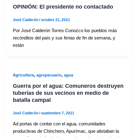
OPINIÓN: El presidente no contactado
José Calderón
/
octubre 21, 2021
Por José Calderón Torres Conozco los pueblos más
recónditos del país y sus ferias de fin de semana, y
están
,
,
Agricultura
agropecuario
agua
Guerra por el agua: Comuneros destruyen
tuberías de sus vecinos en medio de
batalla campal
José Calderón
/
septiembre 7, 2021
Ad portas de contar con el agua, comunidades
productivas de Chinchero, Apurímac, que alistaban la