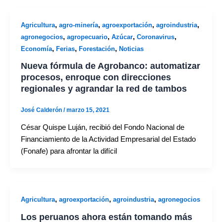
,
,
,
,
Agricultura
agro-minería
agroexportación
agroindustria
,
,
,
,
agronegocios
agropecuario
Azúcar
Coronavirus
,
,
,
Economía
Ferias
Forestación
Noticias
Nueva fórmula de Agrobanco: automatizar
procesos, enroque con direcciones
regionales y agrandar la red de tambos
José Calderón
/
marzo 15, 2021
César Quispe Luján, recibió del Fondo Nacional de
Financiamiento de la Actividad Empresarial del Estado
(Fonafe) para afrontar la difícil
,
,
,
Agricultura
agroexportación
agroindustria
agronegocios
Los peruanos ahora están tomando más