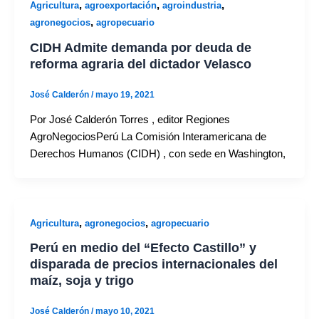
,
,
,
Agricultura
agroexportación
agroindustria
,
agronegocios
agropecuario
CIDH Admite demanda por deuda de
reforma agraria del dictador Velasco
José Calderón
/
mayo 19, 2021
Por José Calderón Torres , editor Regiones
AgroNegociosPerú La Comisión Interamericana de
Derechos Humanos (CIDH) , con sede en Washington,
,
,
Agricultura
agronegocios
agropecuario
Perú en medio del “Efecto Castillo” y
disparada de precios internacionales del
maíz, soja y trigo
José Calderón
/
mayo 10, 2021