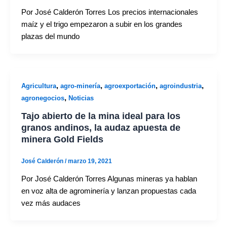
Por José Calderón Torres Los precios internacionales
maíz y el trigo empezaron a subir en los grandes
plazas del mundo
,
,
,
,
Agricultura
agro-minería
agroexportación
agroindustria
,
agronegocios
Noticias
Tajo abierto de la mina ideal para los
granos andinos, la audaz apuesta de
minera Gold Fields
José Calderón
/
marzo 19, 2021
Por José Calderón Torres Algunas mineras ya hablan
en voz alta de agrominería y lanzan propuestas cada
vez más audaces