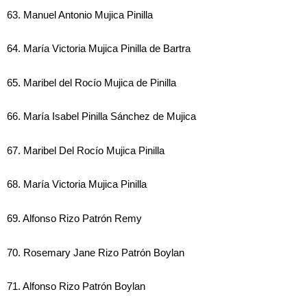
63. Manuel Antonio Mujica Pinilla
64. María Victoria Mujica Pinilla de Bartra
65. Maribel del Rocío Mujica de Pinilla
66. María Isabel Pinilla Sánchez de Mujica
67. Maribel Del Rocío Mujica Pinilla
68. María Victoria Mujica Pinilla
69. Alfonso Rizo Patrón Remy
70. Rosemary Jane Rizo Patrón Boylan
71. Alfonso Rizo Patrón Boylan