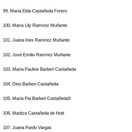
99. María Elda Castañeda Forero
100. María Lily Ramírez Muñante
101. Juana Ines Ramírez Muñante
102. José Emilio Ramírez Muñante
103. María Pauline Barberi Castañeda
104. Dino Barberi Castañeda
105. María Pia Barberi Castañeda9
106. Maritza Castañeda de Hott
107. Juana Pardo Vargas