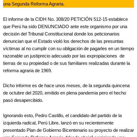
una Segunda Reforma Agraria.
El informe de la CIDH No. 308/20 PETICIÓN 512-15 establece
que Perú ha sido DENUNCIADO ante este organismo por una
decisión del Tribunal Constitucional donde los peticionarios
denuncian que el Estado violó los derechos de las presuntas
víctimas al no cumplir con su obligación de pagarles en un tiempo
razonable un justiprecio adecuado por las expropiaciones de
tierras de su propiedad o de sus familiares realizadas durante la
reforma agraria de 1969.
Dicho informe es de hace unos meses, de la segunda quincena
de octubre del 2020, emitido en plena pandemia pero el hecho
pasó desapercibido.
Ignorando esto, Pedro Castillo, el candidato del partido de la
izquierda radical, Perú Libre, lanzó en su recientemente
presentado Plan de Gobierno Bicentenario su proyecto de realizar