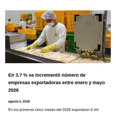
En 3.7 % se incrementó número de
empresas exportadoras entre enero y mayo
2026
agosto 4, 2026
En los primeros cinco meses del 2026 exportaron 6 mil