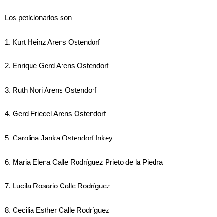
Los peticionarios son
1. Kurt Heinz Arens Ostendorf
2. Enrique Gerd Arens Ostendorf
3. Ruth Nori Arens Ostendorf
4. Gerd Friedel Arens Ostendorf
5. Carolina Janka Ostendorf Inkey
6. Maria Elena Calle Rodríguez Prieto de la Piedra
7. Lucila Rosario Calle Rodríguez
8. Cecilia Esther Calle Rodríguez