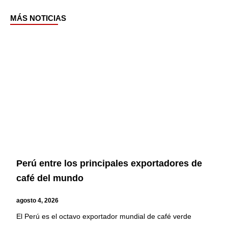
MÁS NOTICIAS
Page
Page
Page
Page
Perú entre los principales exportadores de
café del mundo
agosto 4, 2026
El Perú es el octavo exportador mundial de café verde