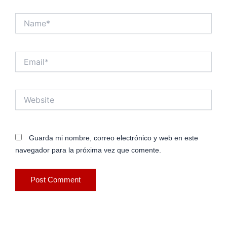
Name*
Email*
Website
Guarda mi nombre, correo electrónico y web en este
navegador para la próxima vez que comente.