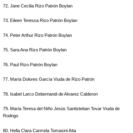
72. Jane Cecilia Rizo Patrón Boylan
73. Eileen Teressa Rizo Patrón Boylan
74. Peter Arthur Rizo Patrón Boylan
75. Sara Ana Rizo Patrón Boylan
76. Paul Rizo Patrón Boylan
77. María Dolores García Viuda de Rizo Patrón
78. Isabel Larco Debernandi de Alvarez Calderon
79. María Teresa del Niño Jesús Santisteban Tovar Viuda de
Rodrigo
80. Hella Clara Carmela Tomasini Aita