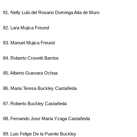
81. Nelly Lulú del Rosario Dominga Aita de Muro
82. Lara Mujica Freund
83. Manuel Mujica Freund
84. Roberto Crovetti Barrios
85. Alberto Guevara Ochoa
86. Maria Teresa Buckley Castañeda
87. Roberto Buckley Castañeda
88. Fernando Jose Maria Yzaga Castañeda
89. Luis Felipe De la Puente Buckley