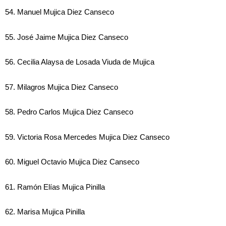
54. Manuel Mujica Diez Canseco
55. José Jaime Mujica Diez Canseco
56. Cecilia Alaysa de Losada Viuda de Mujica
57. Milagros Mujica Diez Canseco
58. Pedro Carlos Mujica Diez Canseco
59. Victoria Rosa Mercedes Mujica Diez Canseco
60. Miguel Octavio Mujica Diez Canseco
61. Ramón Elías Mujica Pinilla
62. Marisa Mujica Pinilla