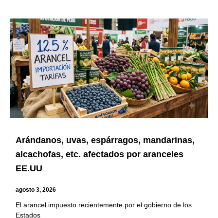
Arándanos, uvas, espárragos, mandarinas,
alcachofas, etc. afectados por aranceles
EE.UU
agosto 3, 2026
El arancel impuesto recientemente por el gobierno de los
Estados