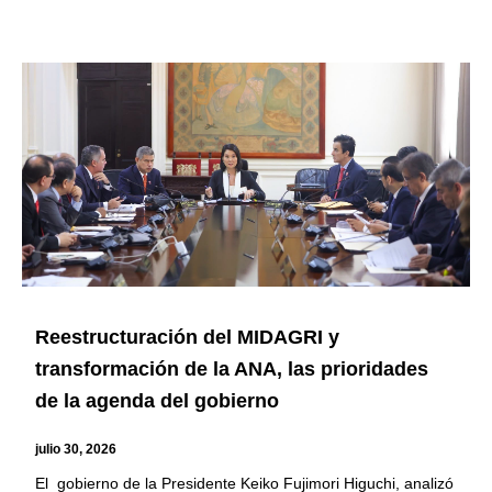
Reestructuración del MIDAGRI y
transformación de la ANA, las prioridades
de la agenda del gobierno
julio 30, 2026
El gobierno de la Presidente Keiko Fujimori Higuchi, analizó