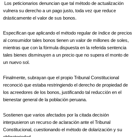
Los peticionarios denuncian que tal método de actualización
vulnera su derecho a un pago justo, toda vez que reduce
drásticamente el valor de sus bonos.
Especifican que aplicando el método regular de índice de precios
al consumidor tales bonos tienen un valor de millones de soles,
mientras que con la fórmula dispuesta en la referida sentencia
tales bienes disminuyen a un precio que no supera el monto de
un nuevo sol.
Finalmente, subrayan que el propio Tribunal Constitucional
reconoció que estaba restringiendo el derecho de propiedad de
los acreedores de los bonos, justificando tal reducción en el
bienestar general de la población peruana.
Sostienen que varios afectados por la citada decisión
interpusieron un recurso de aclaración ante el Tribunal
Constitucional, cuestionando el método de dolarización y su
obligatoriedad.