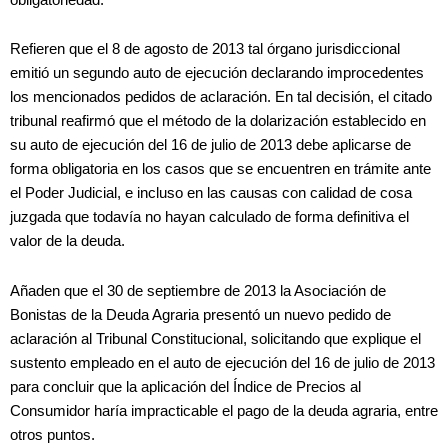
Refieren que el 8 de agosto de 2013 tal órgano jurisdiccional
emitió un segundo auto de ejecución declarando improcedentes
los mencionados pedidos de aclaración. En tal decisión, el citado
tribunal reafirmó que el método de la dolarización establecido en
su auto de ejecución del 16 de julio de 2013 debe aplicarse de
forma obligatoria en los casos que se encuentren en trámite ante
el Poder Judicial, e incluso en las causas con calidad de cosa
juzgada que todavía no hayan calculado de forma definitiva el
valor de la deuda.
Añaden que el 30 de septiembre de 2013 la Asociación de
Bonistas de la Deuda Agraria presentó un nuevo pedido de
aclaración al Tribunal Constitucional, solicitando que explique el
sustento empleado en el auto de ejecución del 16 de julio de 2013
para concluir que la aplicación del Índice de Precios al
Consumidor haría impracticable el pago de la deuda agraria, entre
otros puntos.