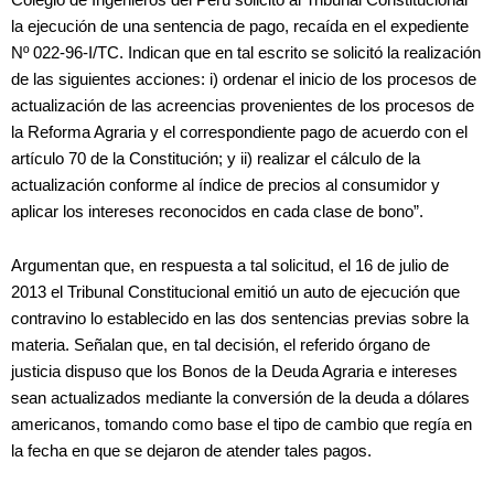
la ejecución de una sentencia de pago, recaída en el expediente
Nº 022-96-I/TC. Indican que en tal escrito se solicitó la realización
de las siguientes acciones: i) ordenar el inicio de los procesos de
actualización de las acreencias provenientes de los procesos de
la Reforma Agraria y el correspondiente pago de acuerdo con el
artículo 70 de la Constitución; y ii) realizar el cálculo de la
actualización conforme al índice de precios al consumidor y
aplicar los intereses reconocidos en cada clase de bono”.
Argumentan que, en respuesta a tal solicitud, el 16 de julio de
2013 el Tribunal Constitucional emitió un auto de ejecución que
contravino lo establecido en las dos sentencias previas sobre la
materia. Señalan que, en tal decisión, el referido órgano de
justicia dispuso que los Bonos de la Deuda Agraria e intereses
sean actualizados mediante la conversión de la deuda a dólares
americanos, tomando como base el tipo de cambio que regía en
la fecha en que se dejaron de atender tales pagos.