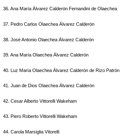
36. Ana María Álvarez Calderón Fernandini de Olaechea
37. Pedro Carlos Olaechea Álvarez Calderón
38. José Antonio Olaechea Álvarez Calderón
39. Ana María Olaechea Álvarez Calderón
40. Luz María Olaechea Álvarez Calderón de Rizo Patrón
41. Juan de Dios Olaechea Álvarez Calderón
42. Cesar Alberto Vittorelli Wakeham
43. Piero Roberto Vittorelli Wakeham
44. Carola Marsiglia Vitorelli