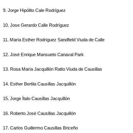
9. Jorge Hipólito Cale Rodríguez
10. Jose Gerardo Calle Rodríguez
11. María Esther Rodríguez Sandfield Viuda de Calle
12. José Enrique Mansueto Canaval Park
13. Rosa María Jacquillón Ratto Viuda de Causillas
14. Esther Bertila Causillas Jacquillón
15. Jorge Ítalo Causillas Jacquillón
16. Roberto José Causillas Jacquillón
17. Carlos Guillermo Causillas Briceño