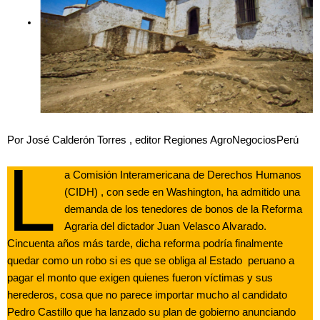
Por José Calderón Torres , editor Regiones AgroNegociosPerú
L
a Comisión Interamericana de Derechos Humanos
(CIDH) , con sede en Washington, ha admitido una
demanda de los tenedores de bonos de la Reforma
Agraria del dictador Juan Velasco Alvarado.
Cincuenta años más tarde, dicha reforma podría finalmente
quedar como un robo si es que se obliga al Estado peruano a
pagar el monto que exigen quienes fueron víctimas y sus
herederos, cosa que no parece importar mucho al candidato
Pedro Castillo que ha lanzado su plan de gobierno anunciando