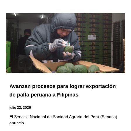
Avanzan procesos para lograr exportación
de palta peruana a Filipinas
julio 22, 2026
El Servicio Nacional de Sanidad Agraria del Perú (Senasa)
anunció