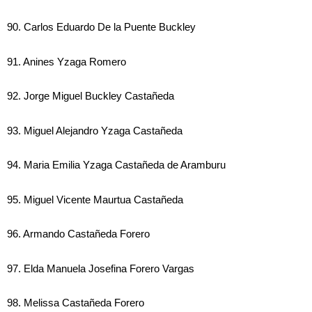
90. Carlos Eduardo De la Puente Buckley
91. Anines Yzaga Romero
92. Jorge Miguel Buckley Castañeda
93. Miguel Alejandro Yzaga Castañeda
94. Maria Emilia Yzaga Castañeda de Aramburu
95. Miguel Vicente Maurtua Castañeda
96. Armando Castañeda Forero
97. Elda Manuela Josefina Forero Vargas
98. Melissa Castañeda Forero