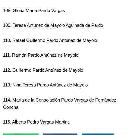
108. Gloria María Pardo Vargas
109. Teresa Antúnez de Mayolo Aguinada de Pardo
110. Rafael Guillermo Pardo Antúnez de Mayolo
111. Ramón Pardo Antúnez de Mayolo
112. Guillermo Pardo Antúnez de Mayolo
113. Nina Teresa Pardo Antúnez de Mayolo
114. María de la Consolación Pardo Vargas de Fernández
Concha
115. Alberto Pedro Vargas Martint