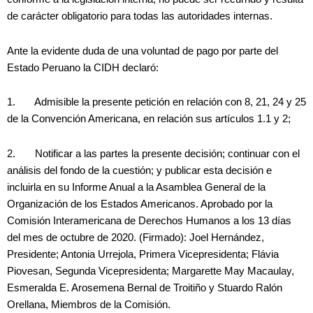
de carácter obligatorio para todas las autoridades internas.
Ante la evidente duda de una voluntad de pago por parte del
Estado Peruano la CIDH declaró:
1. Admisible la presente petición en relación con 8, 21, 24 y 25
de la Convención Americana, en relación sus artículos 1.1 y 2;
2. Notificar a las partes la presente decisión; continuar con el
análisis del fondo de la cuestión; y publicar esta decisión e
incluirla en su Informe Anual a la Asamblea General de la
Organización de los Estados Americanos. Aprobado por la
Comisión Interamericana de Derechos Humanos a los 13 días
del mes de octubre de 2020. (Firmado): Joel Hernández,
Presidente; Antonia Urrejola, Primera Vicepresidenta; Flávia
Piovesan, Segunda Vicepresidenta; Margarette May Macaulay,
Esmeralda E. Arosemena Bernal de Troitiño y Stuardo Ralón
Orellana, Miembros de la Comisión.