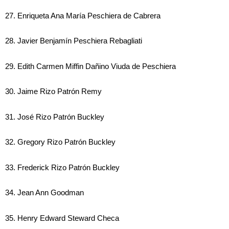
27. Enriqueta Ana María Peschiera de Cabrera
28. Javier Benjamín Peschiera Rebagliati
29. Edith Carmen Miffin Dañino Viuda de Peschiera
30. Jaime Rizo Patrón Remy
31. José Rizo Patrón Buckley
32. Gregory Rizo Patrón Buckley
33. Frederick Rizo Patrón Buckley
34. Jean Ann Goodman
35. Henry Edward Steward Checa