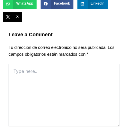
WhatsApp
Facebook
LinkedIn
X
Leave a Comment
Tu dirección de correo electrónico no será publicada.
Los
campos obligatorios están marcados con
*
Type
here..