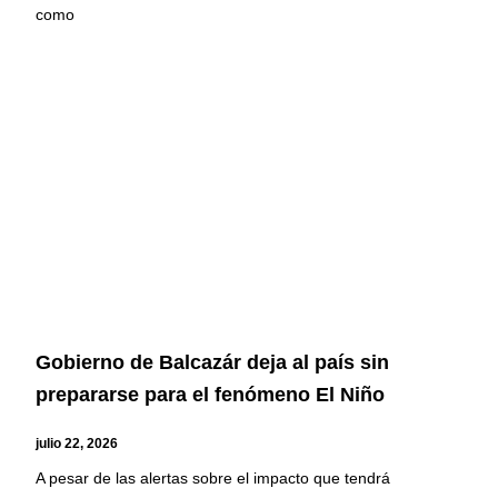
como
Gobierno de Balcazár deja al país sin
prepararse para el fenómeno El Niño
julio 22, 2026
A pesar de las alertas sobre el impacto que tendrá