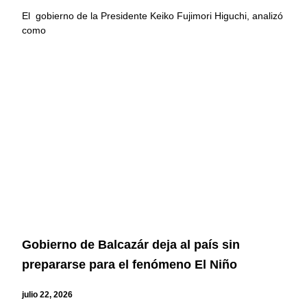
El gobierno de la Presidente Keiko Fujimori Higuchi, analizó
como
Gobierno de Balcazár deja al país sin
prepararse para el fenómeno El Niño
julio 22, 2026