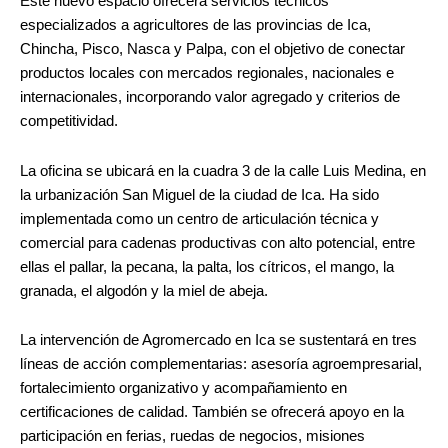
Este nuevo espacio ofrecerá servicios técnicos
especializados a agricultores de las provincias de Ica,
Chincha, Pisco, Nasca y Palpa, con el objetivo de conectar
productos locales con mercados regionales, nacionales e
internacionales, incorporando valor agregado y criterios de
competitividad.
La oficina se ubicará en la cuadra 3 de la calle Luis Medina, en
la urbanización San Miguel de la ciudad de Ica. Ha sido
implementada como un centro de articulación técnica y
comercial para cadenas productivas con alto potencial, entre
ellas el pallar, la pecana, la palta, los cítricos, el mango, la
granada, el algodón y la miel de abeja.
La intervención de Agromercado en Ica se sustentará en tres
líneas de acción complementarias: asesoría agroempresarial,
fortalecimiento organizativo y acompañamiento en
certificaciones de calidad. También se ofrecerá apoyo en la
participación en ferias, ruedas de negocios, misiones