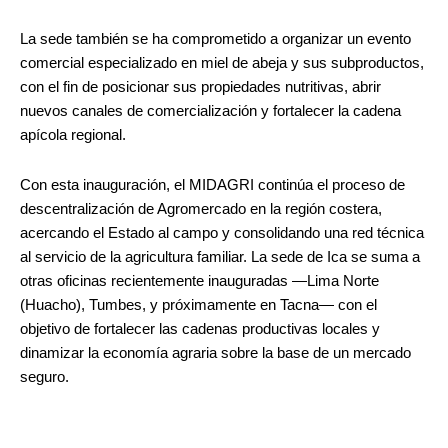
La sede también se ha comprometido a organizar un evento
comercial especializado en miel de abeja y sus subproductos,
con el fin de posicionar sus propiedades nutritivas, abrir
nuevos canales de comercialización y fortalecer la cadena
apícola regional.
Con esta inauguración, el MIDAGRI continúa el proceso de
descentralización de Agromercado en la región costera,
acercando el Estado al campo y consolidando una red técnica
al servicio de la agricultura familiar. La sede de Ica se suma a
otras oficinas recientemente inauguradas —Lima Norte
(Huacho), Tumbes, y próximamente en Tacna— con el
objetivo de fortalecer las cadenas productivas locales y
dinamizar la economía agraria sobre la base de un mercado
seguro.