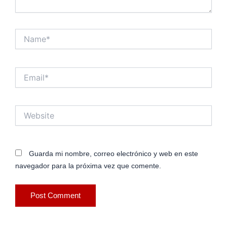
Name*
Email*
Website
Guarda mi nombre, correo electrónico y web en este
navegador para la próxima vez que comente.