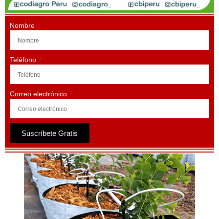
Nombre
Teléfono
Correo electrónico
Suscríbete Gratis