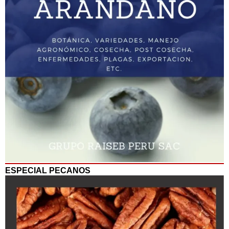
ESPECIAL PECANOS