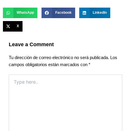
WhatsApp
Facebook
LinkedIn
X
Leave a Comment
Tu dirección de correo electrónico no será publicada.
Los
campos obligatorios están marcados con
*
Type
here..