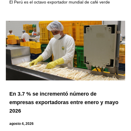
El Perú es el octavo exportador mundial de café verde
En 3.7 % se incrementó número de
empresas exportadoras entre enero y mayo
2026
agosto 4, 2026