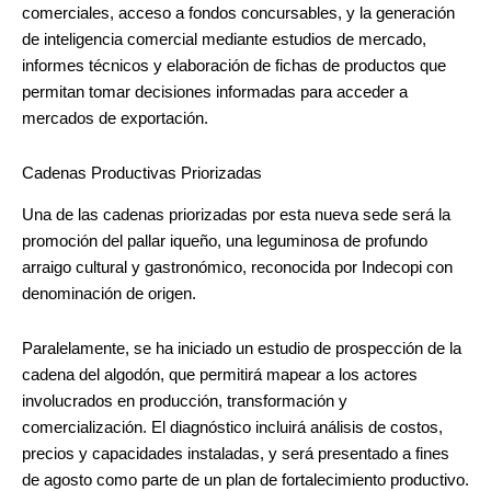
comerciales, acceso a fondos concursables, y la generación
de inteligencia comercial mediante estudios de mercado,
informes técnicos y elaboración de fichas de productos que
permitan tomar decisiones informadas para acceder a
mercados de exportación.
Cadenas Productivas Priorizadas
Una de las cadenas priorizadas por esta nueva sede será la
promoción del pallar iqueño, una leguminosa de profundo
arraigo cultural y gastronómico, reconocida por Indecopi con
denominación de origen.
Paralelamente, se ha iniciado un estudio de prospección de la
cadena del algodón, que permitirá mapear a los actores
involucrados en producción, transformación y
comercialización. El diagnóstico incluirá análisis de costos,
precios y capacidades instaladas, y será presentado a fines
de agosto como parte de un plan de fortalecimiento productivo.