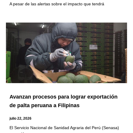
A pesar de las alertas sobre el impacto que tendrá
Avanzan procesos para lograr exportación
de palta peruana a Filipinas
julio 22, 2026
El Servicio Nacional de Sanidad Agraria del Perú (Senasa)