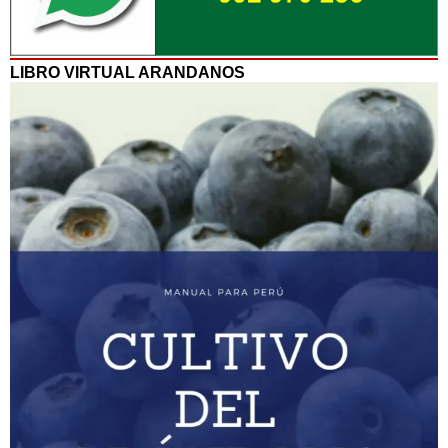
LIBRO VIRTUAL ARANDANOS