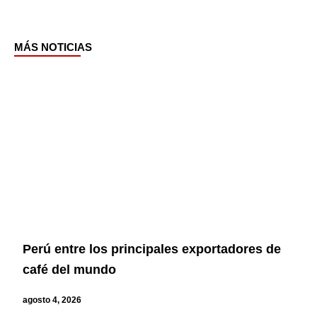
MÁS NOTICIAS
Page
Page
Page
Page
Perú entre los principales exportadores de
café del mundo
agosto 4, 2026