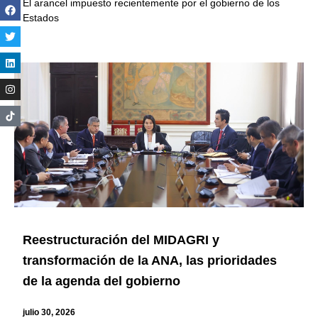
El arancel impuesto recientemente por el gobierno de los
Estados
Reestructuración del MIDAGRI y
transformación de la ANA, las prioridades
de la agenda del gobierno
julio 30, 2026