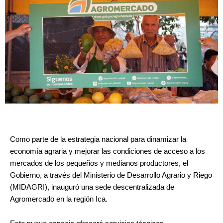
Como parte de la estrategia nacional para dinamizar la
economía agraria y mejorar las condiciones de acceso a los
mercados de los pequeños y medianos productores, el
Gobierno, a través del Ministerio de Desarrollo Agrario y Riego
(MIDAGRI), inauguró una sede descentralizada de
Agromercado en la región Ica.