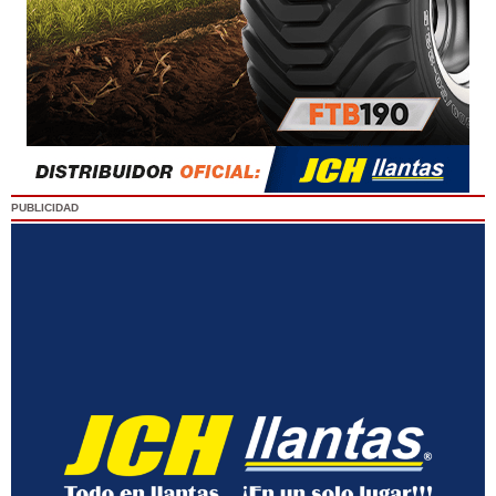
PUBLICIDAD