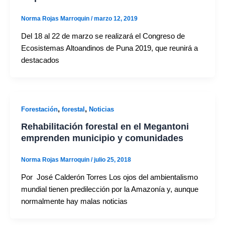
Norma Rojas Marroquin
/
marzo 12, 2019
Del 18 al 22 de marzo se realizará el Congreso de
Ecosistemas Altoandinos de Puna 2019, que reunirá a
destacados
,
,
Forestación
forestal
Noticias
Rehabilitación forestal en el Megantoni
emprenden municipio y comunidades
Norma Rojas Marroquin
/
julio 25, 2018
Por José Calderón Torres Los ojos del ambientalismo
mundial tienen predilección por la Amazonía y, aunque
normalmente hay malas noticias