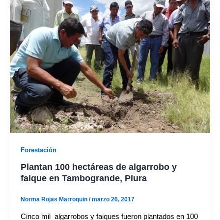
Forestación
Plantan 100 hectáreas de algarrobo y
faique en Tambogrande, Piura
Norma Rojas Marroquin
/
marzo 26, 2017
Cinco mil algarrobos y faiques fueron plantados en 100