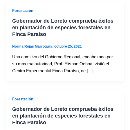
Forestación
Gobernador de Loreto comprueba éxitos
en plantación de especies forestales en
Finca Paraíso
Norma Rojas Marroquin
/
octubre 25, 2021
Una comitiva del Gobierno Regional, encabezada por
su máxima autoridad, Prof. Elisban Ochoa, visitó el
Centro Experimental Finca Paraíso, de […]
Forestación
Gobernador de Loreto comprueba éxitos
en plantación de especies forestales en
Finca Paraíso