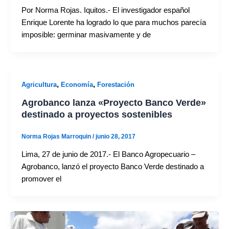
Por Norma Rojas. Iquitos.- El investigador español
Enrique Lorente ha logrado lo que para muchos parecía
imposible: germinar masivamente y de
,
,
Agricultura
Economía
Forestación
Agrobanco lanza «Proyecto Banco Verde»
destinado a proyectos sostenibles
Norma Rojas Marroquin
/
junio 28, 2017
Lima, 27 de junio de 2017.- El Banco Agropecuario –
Agrobanco, lanzó el proyecto Banco Verde destinado a
promover el