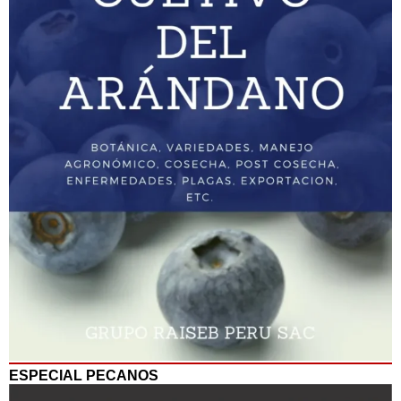
ESPECIAL PECANOS