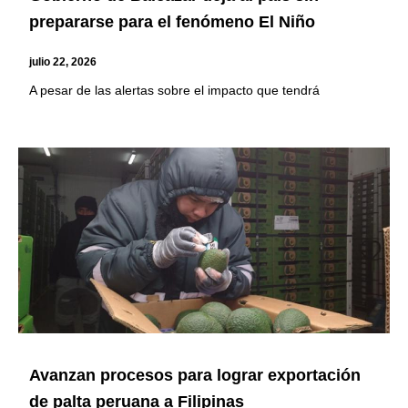
prepararse para el fenómeno El Niño
julio 22, 2026
A pesar de las alertas sobre el impacto que tendrá
Avanzan procesos para lograr exportación
de palta peruana a Filipinas