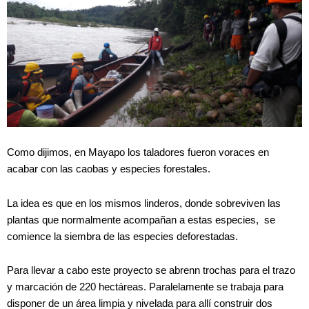
Como dijimos, en Mayapo los taladores fueron voraces en
acabar con las caobas y especies forestales.
La idea es que en los mismos linderos, donde sobreviven las
plantas que normalmente acompañan a estas especies, se
comience la siembra de las especies deforestadas.
Para llevar a cabo este proyecto se abrenn trochas para el trazo
y marcación de 220 hectáreas. Paralelamente se trabaja para
disponer de un área limpia y nivelada para allí construir dos