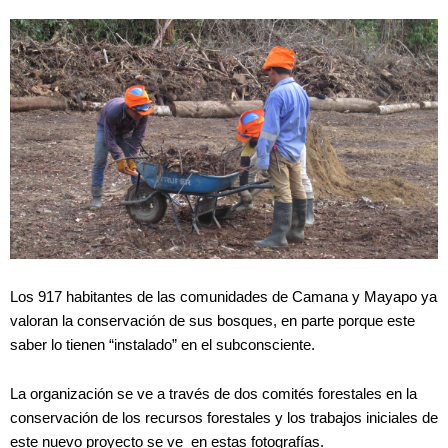
Los 917 habitantes de las comunidades de Camana y Mayapo ya
valoran la conservación de sus bosques, en parte porque este
saber lo tienen “instalado” en el subconsciente.
La organización se ve a través de dos comités forestales en la
conservación de los recursos forestales y los trabajos iniciales de
este nuevo proyecto se ve en estas fotografías.