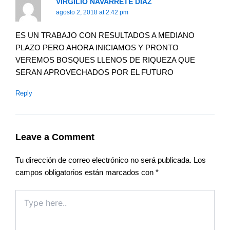
VIRGILIO NAVARRETE DIAZ
agosto 2, 2018 at 2:42 pm
ES UN TRABAJO CON RESULTADOS A MEDIANO
PLAZO PERO AHORA INICIAMOS Y PRONTO
VEREMOS BOSQUES LLENOS DE RIQUEZA QUE
SERAN APROVECHADOS POR EL FUTURO
Reply
Leave a Comment
Tu dirección de correo electrónico no será publicada.
Los
campos obligatorios están marcados con
*
Type
here..