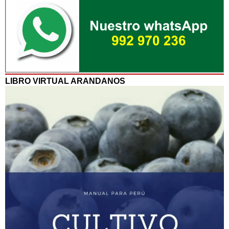
LIBRO VIRTUAL ARANDANOS