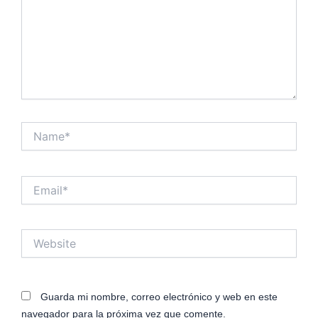
Name*
Email*
Website
Guarda mi nombre, correo electrónico y web en este
navegador para la próxima vez que comente.