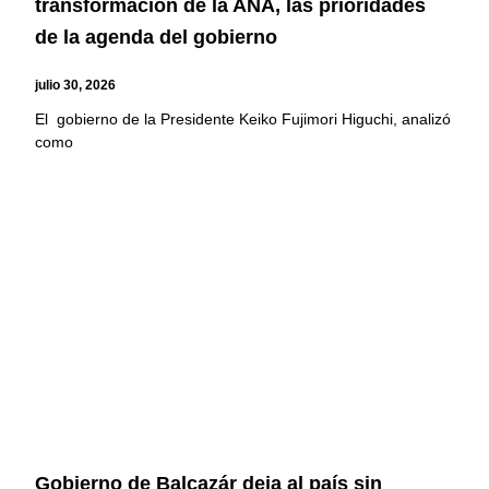
transformación de la ANA, las prioridades
de la agenda del gobierno
julio 30, 2026
El gobierno de la Presidente Keiko Fujimori Higuchi, analizó
como
Gobierno de Balcazár deja al país sin