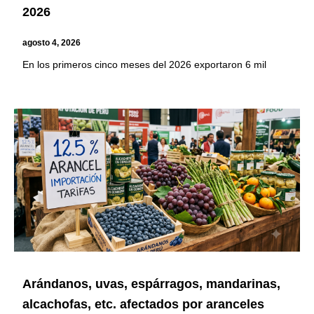
2026
agosto 4, 2026
En los primeros cinco meses del 2026 exportaron 6 mil
Arándanos, uvas, espárragos, mandarinas,
alcachofas, etc. afectados por aranceles