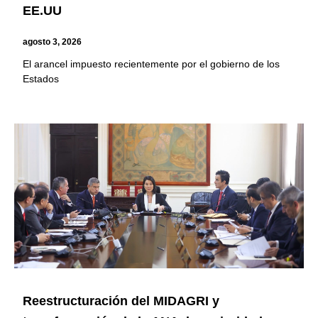
EE.UU
agosto 3, 2026
El arancel impuesto recientemente por el gobierno de los
Estados
Reestructuración del MIDAGRI y