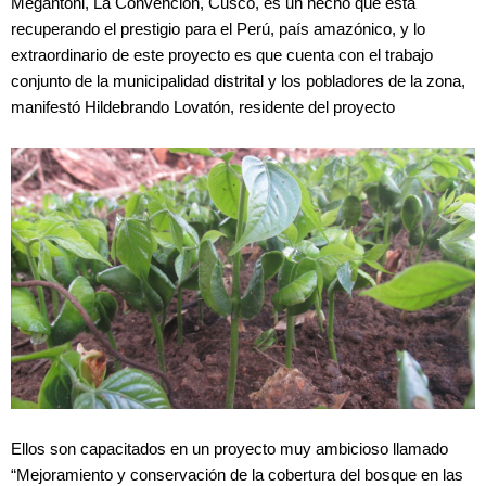
Megantoni, La Convención, Cusco, es un hecho que está
recuperando el prestigio para el Perú, país amazónico, y lo
extraordinario de este proyecto es que cuenta con el trabajo
conjunto de la municipalidad distrital y los pobladores de la zona,
manifestó Hildebrando Lovatón, residente del proyecto
Ellos son capacitados en un proyecto muy ambicioso llamado
“Mejoramiento y conservación de la cobertura del bosque en las