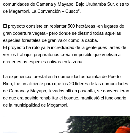
comunidades de Camana y Mayapo, Bajo Urubamba Sur, distrito
de Megantoni, La Convención – Cusco”.
El proyecto consiste en replantar 500 hectáreas -en lugares de
gran cobertura vegetal- pero donde se diezmó todas aquellas
especies forestales de gran valor como la caoba.
El proyecto ha roto ya la incredulidad de la gente pues antes de
ver los trabajos preparatorios creían imposible que vuelvan a
crecer estas especies nativas en la zona.
La experiencia forestal en la comunidad asháninka de Puerto
Rico, fue un aliciente para que los 20 líderes de las comunidades
de Camana y Mayapo, llevados allí en pasantía, se convencieran
de que era posible rehabilitar el bosque, manifestó el funcionario
de la municipalidad de Megantoni.