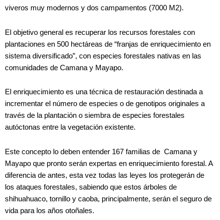
viveros muy modernos y dos campamentos (7000 M2).
El objetivo general es recuperar los recursos forestales con
plantaciones en 500 hectáreas de “franjas de enriquecimiento en
sistema diversificado”, con especies forestales nativas en las
comunidades de Camana y Mayapo.
El enriquecimiento es una técnica de restauración destinada a
incrementar el número de especies o de genotipos originales a
través de la plantación o siembra de especies forestales
autóctonas entre la vegetación existente.
Este concepto lo deben entender 167 familias de Camana y
Mayapo que pronto serán expertas en enriquecimiento forestal. A
diferencia de antes, esta vez todas las leyes los protegerán de
los ataques forestales, sabiendo que estos árboles de
shihuahuaco, tornillo y caoba, principalmente, serán el seguro de
vida para los años otoñales.