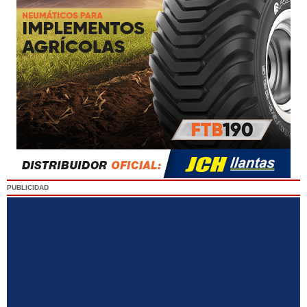
PUBLICIDAD