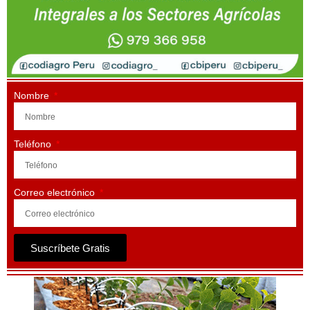
Nombre
Teléfono
Correo electrónico
Suscríbete Gratis