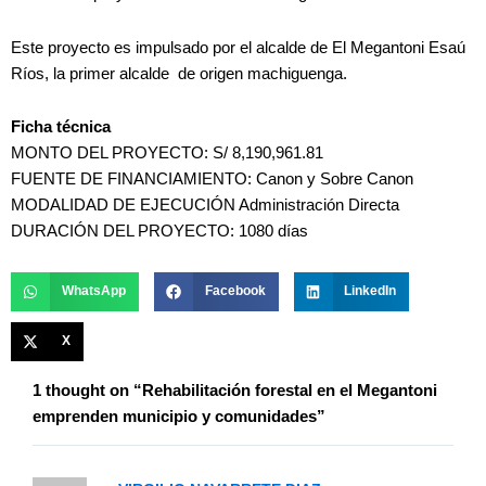
Este proyecto es impulsado por el alcalde de El Megantoni Esaú
Ríos, la primer alcalde de origen machiguenga.
Ficha técnica
MONTO DEL PROYECTO: S/ 8,190,961.81
FUENTE DE FINANCIAMIENTO: Canon y Sobre Canon
MODALIDAD DE EJECUCIÓN Administración Directa
DURACIÓN DEL PROYECTO: 1080 días
WhatsApp
Facebook
LinkedIn
X
1 thought on “Rehabilitación forestal en el Megantoni
emprenden municipio y comunidades”