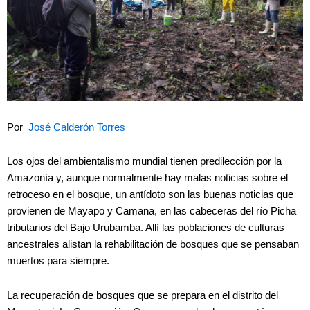
Por
José Calderón Torres
Los ojos del ambientalismo mundial tienen predilección por la
Amazonía y, aunque normalmente hay malas noticias sobre el
retroceso en el bosque, un antídoto son las buenas noticias que
provienen de Mayapo y Camana, en las cabeceras del río Picha
tributarios del Bajo Urubamba. Allí las poblaciones de culturas
ancestrales alistan la rehabilitación de bosques que se pensaban
muertos para siempre.
La recuperación de bosques que se prepara en el distrito del