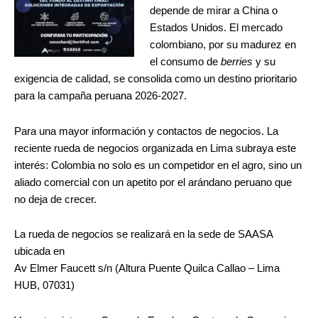
depende de mirar a China o
Estados Unidos. El mercado
colombiano, por su madurez en
el consumo de
berries
y su
exigencia de calidad, se consolida como un destino prioritario
para la campaña peruana 2026-2027.
Para una mayor información y contactos de negocios. La
reciente rueda de negocios organizada en Lima subraya este
interés: Colombia no solo es un competidor en el agro, sino un
aliado comercial con un apetito por el arándano peruano que
no deja de crecer.
La rueda de negocios se realizará en la sede de SAASA
ubicada en
Av Elmer Faucett s/n (Altura Puente Quilca Callao – Lima
HUB, 07031)