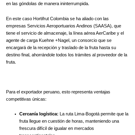
en las góndolas de manera ininterrumpida.
En este caso Hortifrut Colombia se ha aliado con las
empresas Servicios Aeroportuarios Andinos (SAASA), que
tiene el servicio de almacenaje, la línea aérea AerCaribe y el
agente de carga Kuehne +Nagel, un consorcio que se
encargará de la recepción y traslado de la fruta hasta su
destino final, ahorrándole todos los trámites al proveedor de la
fruta.
Para el exportador peruano, esto representa ventajas
competitivas únicas:
Cercanía logística:
La ruta Lima-Bogotá permite que la
fruta llegue en cuestión de horas, manteniendo una
frescura difícil de igualar en mercados