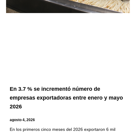
En 3.7 % se incrementó número de
empresas exportadoras entre enero y mayo
2026
agosto 4, 2026
En los primeros cinco meses del 2026 exportaron 6 mil