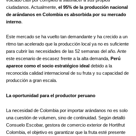
ciudadanos. Actualmente,
el 95% de la producción nacional
de arándanos en Colombia es absorbida por su mercado
interno
.
Este mercado se ha vuelto tan demandante y ha crecido a un
ritmo tan acelerado que la producción local ya no es suficiente
para cubrir las necesidades de las 52 semanas del año. Ante
este escenario de escasez frente a la alta demanda,
Perú
aparece como el socio estratégico ideal
debido a la
reconocida calidad internacional de su fruta y su capacidad de
producción a gran escala.
La oportunidad para el productor peruano
La necesidad de Colombia por importar arándanos no es solo
una cuestión de volumen, sino de continuidad. Según detalló
Consuelo Escobar, gestora de comercio exterior de Hortifrut
Colombia, el objetivo es garantizar que la fruta esté presente