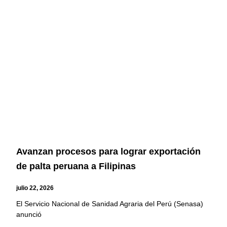
Avanzan procesos para lograr exportación
de palta peruana a Filipinas
julio 22, 2026
El Servicio Nacional de Sanidad Agraria del Perú (Senasa)
anunció