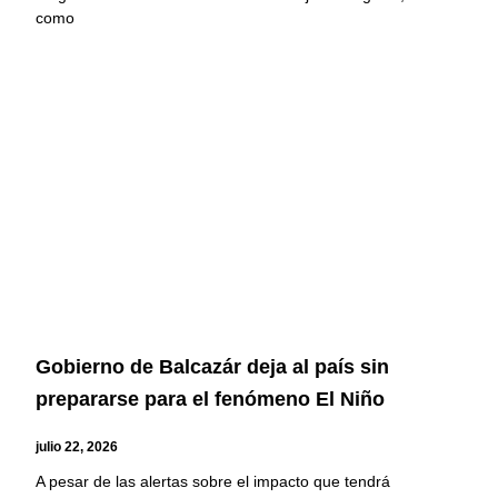
como
Gobierno de Balcazár deja al país sin
prepararse para el fenómeno El Niño
julio 22, 2026
A pesar de las alertas sobre el impacto que tendrá