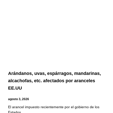
Arándanos, uvas, espárragos, mandarinas,
alcachofas, etc. afectados por aranceles
EE.UU
agosto 3, 2026
El arancel impuesto recientemente por el gobierno de los
Estados