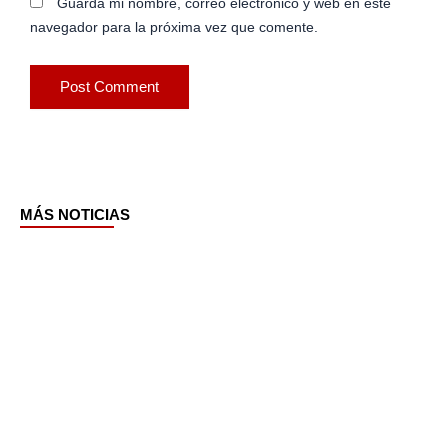
Guarda mi nombre, correo electrónico y web en este
navegador para la próxima vez que comente.
MÁS NOTICIAS
Page
Page
Page
Page