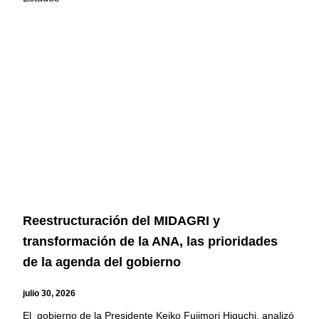
Reestructuración del MIDAGRI y
transformación de la ANA, las prioridades
de la agenda del gobierno
julio 30, 2026
El gobierno de la Presidente Keiko Fujimori Higuchi, analizó