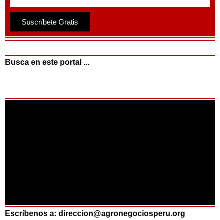
Suscríbete Gratis
Busca en este portal ...
Escríbenos a: direccion@agronegociosperu.org