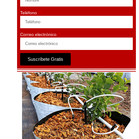
Teléfono
Correo electrónico
Suscríbete Gratis