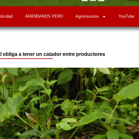
licidad
ARÁNDANOS PERÚ
Agroinsumos
YouTube
 obliga a tener un catador entre productores