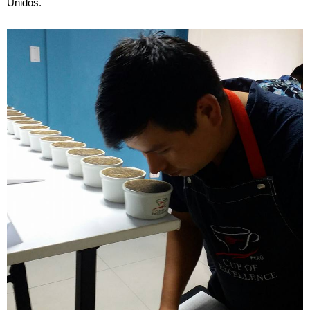
Unidos.