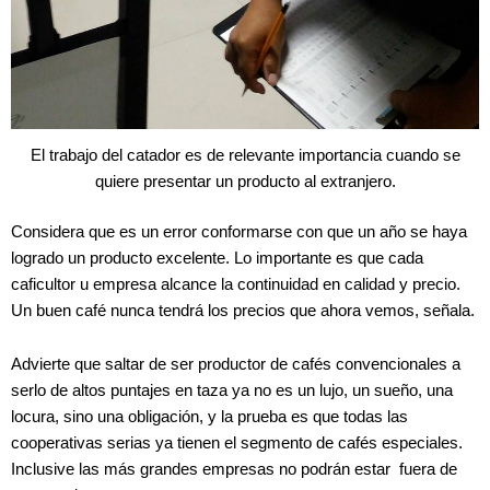
El trabajo del catador es de relevante importancia cuando se
quiere presentar un producto al extranjero.
Considera que es un error conformarse con que un año se haya
logrado un producto excelente. Lo importante es que cada
caficultor u empresa alcance la continuidad en calidad y precio.
Un buen café nunca tendrá los precios que ahora vemos, señala.
Advierte que saltar de ser productor de cafés convencionales a
serlo de altos puntajes en taza ya no es un lujo, un sueño, una
locura, sino una obligación, y la prueba es que todas las
cooperativas serias ya tienen el segmento de cafés especiales.
Inclusive las más grandes empresas no podrán estar fuera de