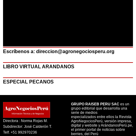
Escríbenos a: direccion@agronegociosperu.org
LIBRO VIRTUAL ARANDANOS
ESPECIAL PECANOS
GRUPO RAISEB PERU SAC
es un
grupo editorial que desarrolla una
serie de medios
especializados entre ellos la Revista
Directora : Norma Rojas M.
AgroNegociosPerú, versión impresa,
digital y website y ArándanosPerú.pe,
Subdirector: José Calderón T.
el primer portal de noticias sobre
Telf. +51 992970236
berries, del Perú