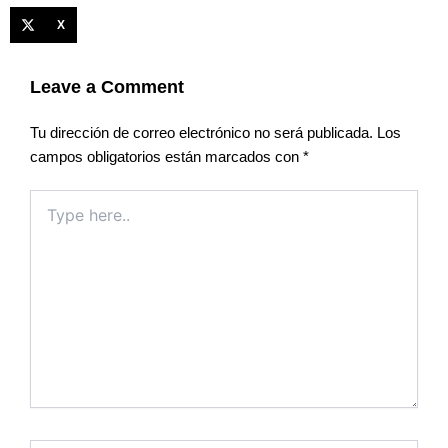
X
Leave a Comment
Tu dirección de correo electrónico no será publicada.
Los
campos obligatorios están marcados con
*
Type
here..