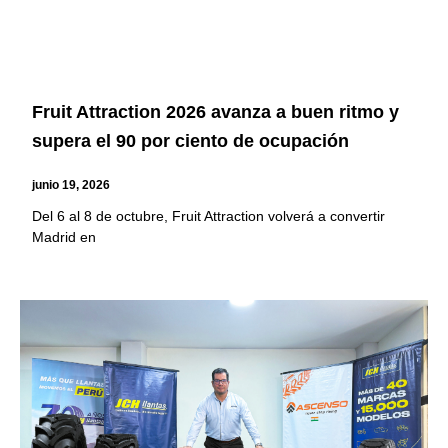
Fruit Attraction 2026 avanza a buen ritmo y
supera el 90 por ciento de ocupación
junio 19, 2026
Del 6 al 8 de octubre, Fruit Attraction volverá a convertir
Madrid en