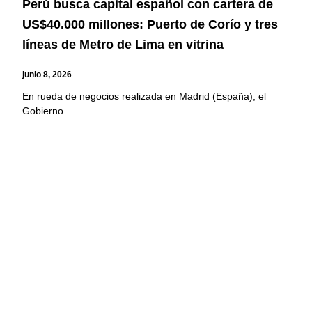
Perú busca capital español con cartera de
US$40.000 millones: Puerto de Corío y tres
líneas de Metro de Lima en vitrina
junio 8, 2026
En rueda de negocios realizada en Madrid (España), el
Gobierno