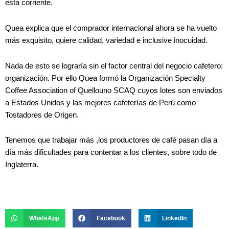
esta corriente.
Quea explica que el comprador internacional ahora se ha vuelto
más exquisito, quiere calidad, variedad e inclusive inocuidad.
Nada de esto se lograría sin el factor central del negocio cafetero:
organización. Por ello Quea formó la Organización Specialty
Coffee Association of Quellouno SCAQ cuyos lotes son enviados
a Estados Unidos y las mejores cafeterías de Perú como
Tostadores de Origen.
Tenemos que trabajar más ,los productores de café pasan día a
día más dificultades para contentar a los clientes, sobre todo de
Inglaterra.
WhatsApp
Facebook
LinkedIn