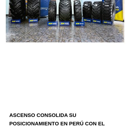
ASCENSO CONSOLIDA SU
POSICIONAMIENTO EN PERÚ CON EL