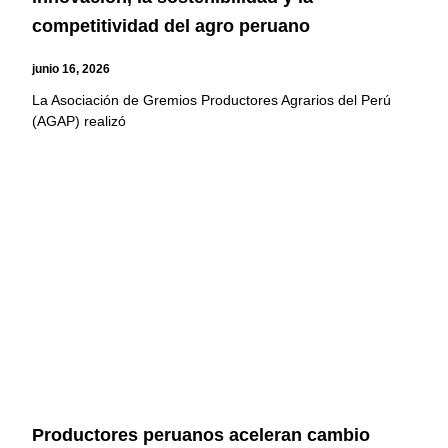
competitividad del agro peruano
junio 16, 2026
La Asociación de Gremios Productores Agrarios del Perú
(AGAP) realizó
Productores peruanos aceleran cambio