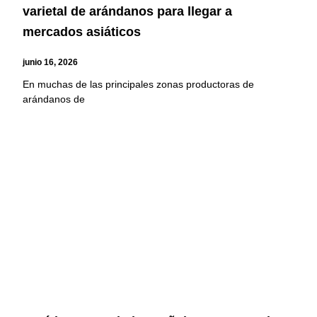
varietal de arándanos para llegar a
mercados asiáticos
junio 16, 2026
En muchas de las principales zonas productoras de
arándanos de