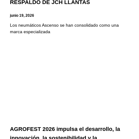
RESPALDO DE JCH LLANTAS
junio 19, 2026
Los neumáticos Ascenso se han consolidado como una
marca especializada
AGROFEST 2026 impulsa el desarrollo, la
innovación, la sostenibilidad y la