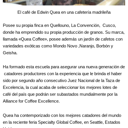
El café de Edwin Quea en una cafetería madrileña
Posee su propia finca en Quellouno, La Convención, Cusco,
donde ha emprendido su propia producción de granos. Su marca,
llamada «Quea Coffee», posee además un jardín de cafetos con
variedades exóticas como Mondo Novo ,Naranjo, Borbón y
Geisha.
Ha formado esta escuela para asegurar una nueva generación de
catadores productores con la experiencia que le brinda el haber
sido por segundo año consecutivo Juez Nacional de la Taza de
Excelencia, la cual acaba de seleccionar los mejores lotes de
café del país que podrán ser subastados mundialmente por la
Alliance for Coffee Excellence.
Quea ha contemporizado con los mejores catadores del mundo
en la reciente feria Specialty Global Coffee, en Seattle, Estados