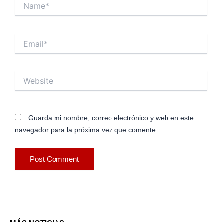
Name*
Email*
Website
Guarda mi nombre, correo electrónico y web en este
navegador para la próxima vez que comente.