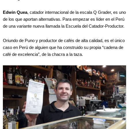
Edwin Quea
, catador internacional de la escala Q Grader, es uno
de los que aportan alternativas. Para empezar es líder en el Perú
de una variante nueva llamada la Escuela del Catador-Productor.
Oriundo de Puno y productor de cafés de alta calidad, es el único
caso en Perú de alguien que ha construido su propia “cadena de
café de excelencia”, de la chacra a la taza.