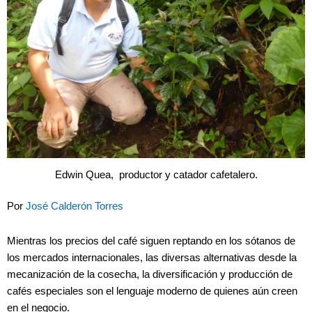
Edwin Quea, productor y catador cafetalero.
Por
José Calderón Torres
Mientras los precios del café siguen reptando en los sótanos de
los mercados internacionales, las diversas alternativas desde la
mecanización de la cosecha, la diversificación y producción de
cafés especiales son el lenguaje moderno de quienes aún creen
en el negocio.