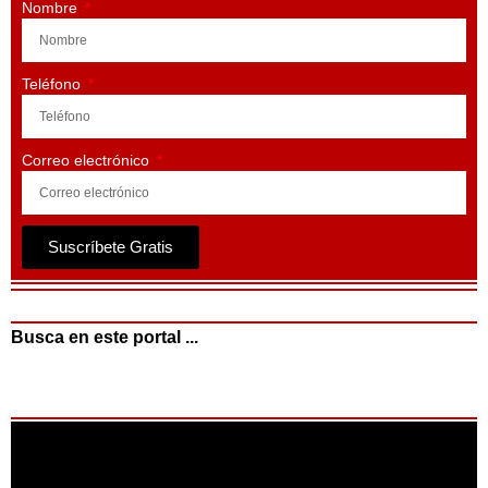
Nombre
Teléfono
Correo electrónico
Suscríbete Gratis
Busca en este portal ...