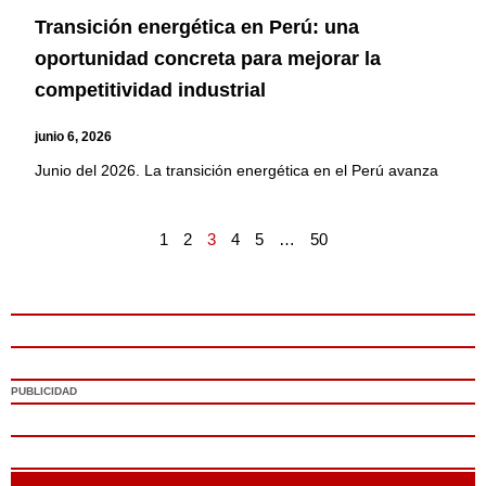
Transición energética en Perú: una
oportunidad concreta para mejorar la
competitividad industrial
junio 6, 2026
Junio del 2026. La transición energética en el Perú avanza
1
2
3
4
5
…
50
PUBLICIDAD