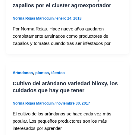
zapallos por el cluster agroexportador
Norma Rojas Marroquin
/
enero 24, 2018
Por Norma Rojas. Hace nueve años quedaron
completamente arruinados como productores de
zapallos y tomates cuando tras ser infestados por
,
,
Arándanos
plantas
técnico
Cultivo del arándano variedad biloxy, los
cuidados que hay que tener
Norma Rojas Marroquin
/
noviembre 30, 2017
El cultivo de los arándanos se hace cada vez más
popular. Los pequeños productores son los más
interesados por aprender