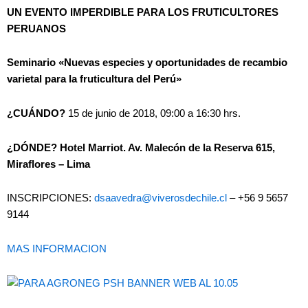
UN EVENTO IMPERDIBLE PARA LOS FRUTICULTORES
PERUANOS
Seminario «Nuevas especies​ y oportunidades​ ​de ​recambio ​
varietal para la fruticultura del Perú»
¿CUÁNDO?
15 de junio de 2018, 09:00 a 16:30 hrs.
¿DÓNDE? Hotel Marriot. Av. Malecón de la Reserva 615,
Miraflores – Lima
INSCRIPCIONES:
dsaavedra@viverosdechile.cl
– +56 9 5657
9144
MAS INFORMACION