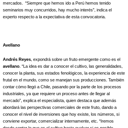
mercados. “Siempre que hemos ido a Perú hemos tenido
seminarios muy concurridos, hay mucho interés”, indica el
experto respecto a la expectativa de esta convocatoria.
Avellano
Andrés Reyes
, expondrá sobre un fruto emergente como es el
avellano
. “La idea es dar a conocer el cultivo, las generalidades,
conocer la planta, sus estados fenológicos, la experiencia de este
frutal en el mundo, como se manejan sus producciones. También
contar cómo llegó a Chile, pasando por la parte de los procesos
industriales, ya que requiere un proceso antes de llegar al
mercado”, explica el especialista, quien destaca que además
abordará las perspectivas comerciales de este fruto, dando a
conocer el nivel de inversiones que hoy existe, los números, si
conviene exportar, comercializar internamente, etc. “Iremos
desde contar lo que es el cultivo hasta evaluar si es posible