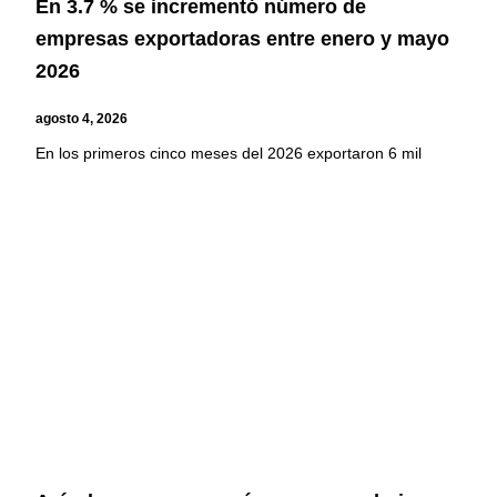
En 3.7 % se incrementó número de
empresas exportadoras entre enero y mayo
2026
agosto 4, 2026
En los primeros cinco meses del 2026 exportaron 6 mil