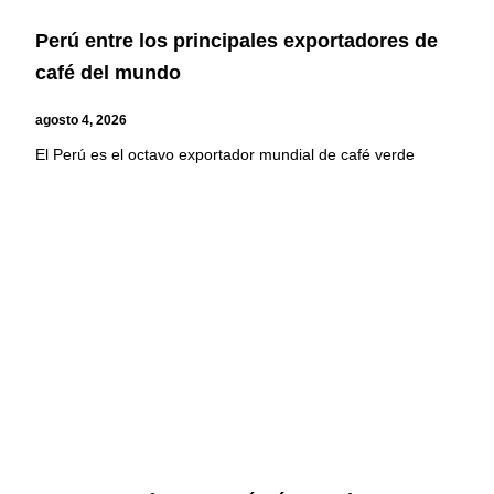
Perú entre los principales exportadores de
café del mundo
agosto 4, 2026
El Perú es el octavo exportador mundial de café verde