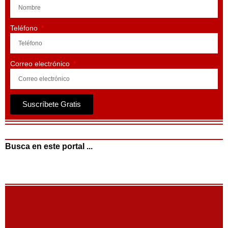
Teléfono
Correo electrónico
Suscríbete Gratis
Busca en este portal ...