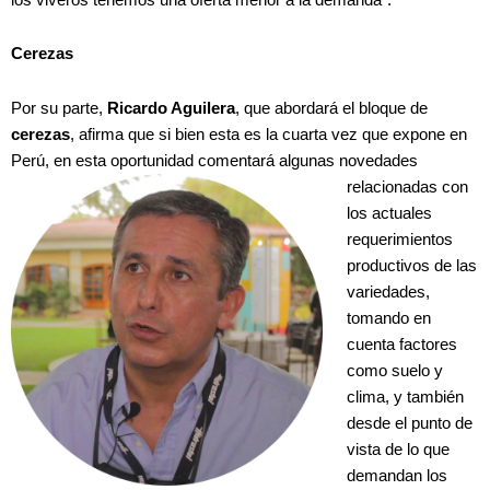
Cerezas
Por su parte,
Ricardo Aguilera
, que abordará el bloque de
cerezas
, afirma que si bien esta es la cuarta vez que expone en
Perú, en esta oportunidad comentará algunas
novedades
relacionadas con
los actuales
requerimientos
productivos de las
variedades,
tomando en
cuenta factores
como suelo y
clima, y también
desde el punto de
vista de lo que
demandan los