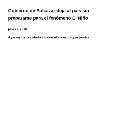
Gobierno de Balcazár deja al país sin
prepararse para el fenómeno El Niño
julio 22, 2026
A pesar de las alertas sobre el impacto que tendrá