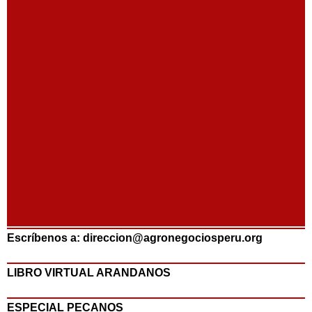
Escríbenos a: direccion@agronegociosperu.org
LIBRO VIRTUAL ARANDANOS
ESPECIAL PECANOS