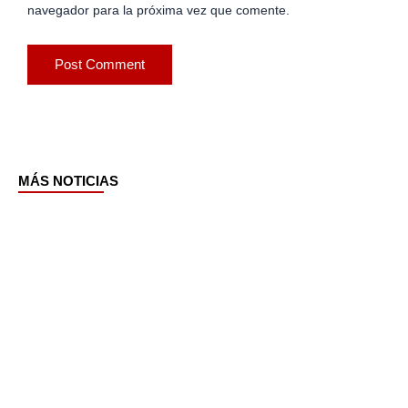
navegador para la próxima vez que comente.
MÁS NOTICIAS
Page
Page
Page
Page