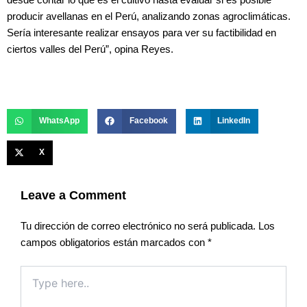
producir avellanas en el Perú, analizando zonas agroclimáticas.
Sería interesante realizar ensayos para ver su factibilidad en
ciertos valles del Perú”, opina Reyes.
WhatsApp
Facebook
LinkedIn
X
Leave a Comment
Tu dirección de correo electrónico no será publicada.
Los
campos obligatorios están marcados con
*
Type
here..