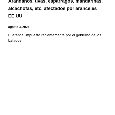
Arándanos, uvas, espárragos, mandarinas,
alcachofas, etc. afectados por aranceles
EE.UU
agosto 3, 2026
El arancel impuesto recientemente por el gobierno de los
Estados