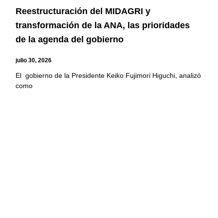
Reestructuración del MIDAGRI y
transformación de la ANA, las prioridades
de la agenda del gobierno
julio 30, 2026
El gobierno de la Presidente Keiko Fujimori Higuchi, analizó
como