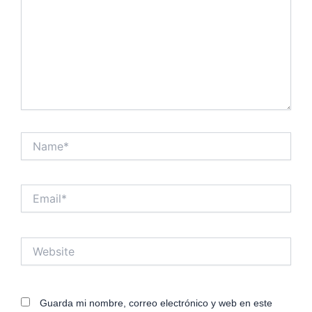
Name*
Email*
Website
Guarda mi nombre, correo electrónico y web en este