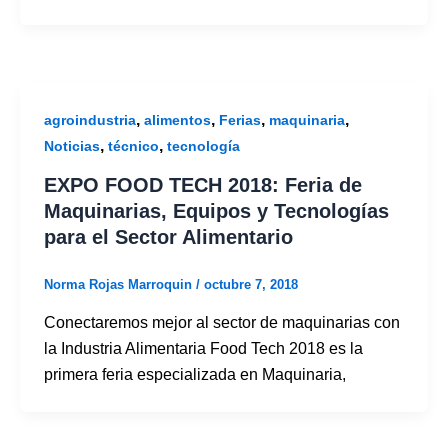
,
,
,
,
agroindustria
alimentos
Ferias
maquinaria
,
,
Noticias
técnico
tecnología
EXPO FOOD TECH 2018: Feria de
Maquinarias, Equipos y Tecnologías
para el Sector Alimentario
Norma Rojas Marroquin
/
octubre 7, 2018
Conectaremos mejor al sector de maquinarias con
la Industria Alimentaria Food Tech 2018 es la
primera feria especializada en Maquinaria,