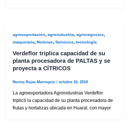
,
,
,
agroexportación
agroindustria
agronegocios
,
,
,
maquinaria
Noticias
Servicios
tecnología
Verdeflor triplica capacidad de su
planta procesadora de PALTAS y se
proyecta a CÍTRICOS
Norma Rojas Marroquin
/
octubre 10, 2018
La agroexportadora Agroindustrias Verdeflor
triplicó la capacidad de su planta procesadora de
frutas y hortalizas ubicada en Huaral, con mayor