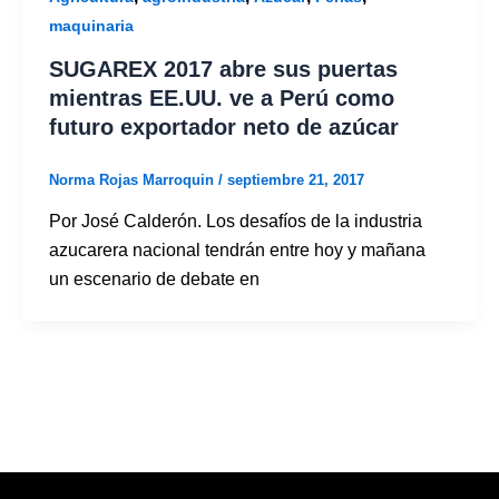
maquinaria
SUGAREX 2017 abre sus puertas
mientras EE.UU. ve a Perú como
futuro exportador neto de azúcar
Norma Rojas Marroquin
/
septiembre 21, 2017
Por José Calderón. Los desafíos de la industria
azucarera nacional tendrán entre hoy y mañana
un escenario de debate en