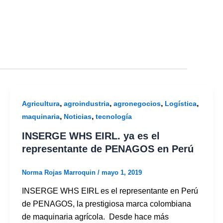
,
,
,
,
Agricultura
agroindustria
agronegocios
Logística
,
,
maquinaria
Noticias
tecnología
INSERGE WHS EIRL. ya es el
representante de PENAGOS en Perú
Norma Rojas Marroquin
/
mayo 1, 2019
INSERGE WHS EIRL es el representante en Perú
de PENAGOS, la prestigiosa marca colombiana
de maquinaria agrícola. Desde hace más