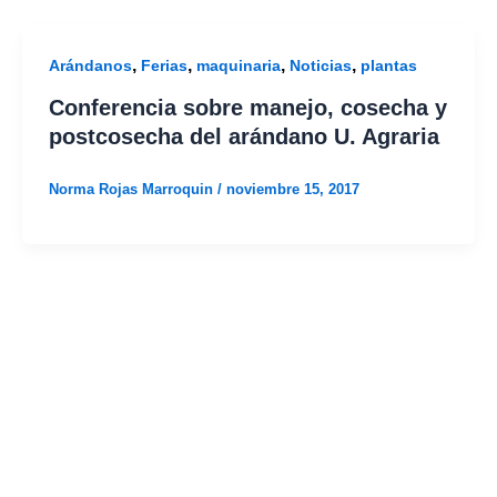
,
,
,
,
Arándanos
Ferias
maquinaria
Noticias
plantas
Conferencia sobre manejo, cosecha y
postcosecha del arándano U. Agraria
Norma Rojas Marroquin
/
noviembre 15, 2017