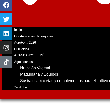
Inicio
Oportunidades de Negocios
AgroFeria 2026
Publicidad
ARÁNDANOS PERÚ
Agroinsumos
Nutrición Vegetal
Maquinaria y Equipos
Sustratos, macetas y complementos para el cultivo
YouTube