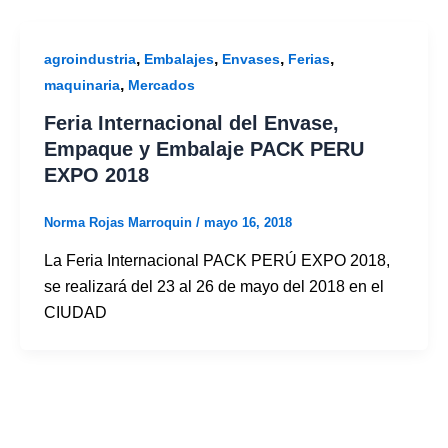
,
,
,
,
agroindustria
Embalajes
Envases
Ferias
,
maquinaria
Mercados
Feria Internacional del Envase,
Empaque y Embalaje PACK PERU
EXPO 2018
Norma Rojas Marroquin
/
mayo 16, 2018
La Feria Internacional PACK PERÚ EXPO 2018,
se realizará del 23 al 26 de mayo del 2018 en el
CIUDAD