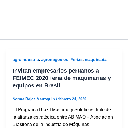
,
,
,
agroindustria
agronegocios
Ferias
maquinaria
Invitan empresarios peruanos a
FEIMEC 2020 feria de maquinarias y
equipos en Brasil
Norma Rojas Marroquin
/
febrero 24, 2020
El Programa Brazil Machinery Solutions, fruto de
la alianza estratégica entre ABIMAQ – Asociación
Brasileña de la Industria de Máquinas