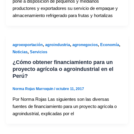
pone a disposición de pequeños y medianos
productores y exportadores su servicio de empaque y
almacenamiento refrigerado para frutas y hortalizas
,
,
,
,
agroexportación
agroindustria
agronegocios
Economía
,
Noticias
Servicios
¿Cómo obtener financiamiento para un
proyecto agrícola o agroindustrial en el
Perú?
Norma Rojas Marroquin
/
octubre 11, 2017
Por Norma Rojas Las siguientes son las diversas
fuentes de financiamiento para un proyecto agrícola o
agroindustrial, explicadas por el