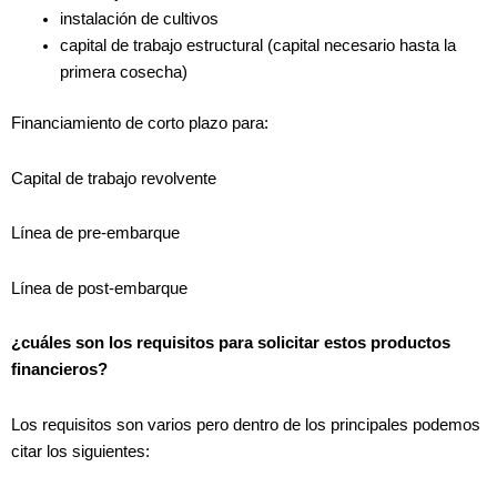
instalación de cultivos
capital de trabajo estructural (capital necesario hasta la
primera cosecha)
Financiamiento de corto plazo para:
Capital de trabajo revolvente
Línea de pre-embarque
Línea de post-embarque
¿cuáles son los requisitos para solicitar estos productos
financieros?
Los requisitos son varios pero dentro de los principales podemos
citar los siguientes: