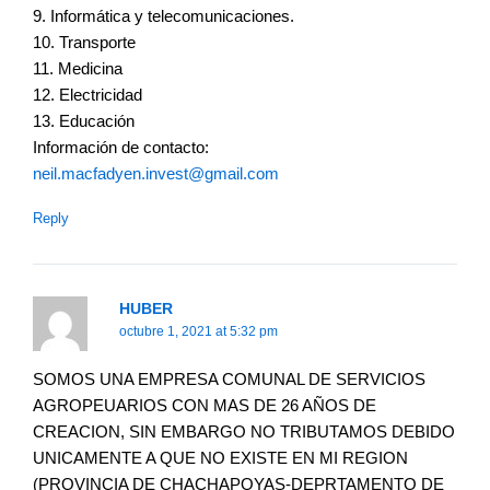
9. Informática y telecomunicaciones.
10. Transporte
11. Medicina
12. Electricidad
13. Educación
Información de contacto:
neil.macfadyen.invest@gmail.com
Reply
HUBER
octubre 1, 2021 at 5:32 pm
SOMOS UNA EMPRESA COMUNAL DE SERVICIOS
AGROPEUARIOS CON MAS DE 26 AÑOS DE
CREACION, SIN EMBARGO NO TRIBUTAMOS DEBIDO
UNICAMENTE A QUE NO EXISTE EN MI REGION
(PROVINCIA DE CHACHAPOYAS-DEPRTAMENTO DE