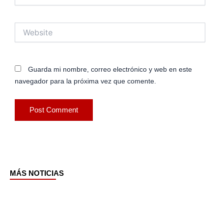
Website
Guarda mi nombre, correo electrónico y web en este
navegador para la próxima vez que comente.
MÁS NOTICIAS
Page
Page
Page
Page