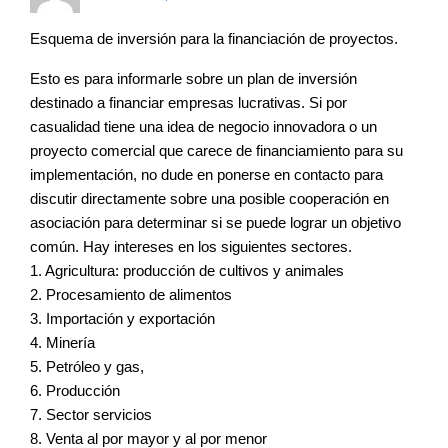
Esquema de inversión para la financiación de proyectos.
Esto es para informarle sobre un plan de inversión
destinado a financiar empresas lucrativas. Si por
casualidad tiene una idea de negocio innovadora o un
proyecto comercial que carece de financiamiento para su
implementación, no dude en ponerse en contacto para
discutir directamente sobre una posible cooperación en
asociación para determinar si se puede lograr un objetivo
común. Hay intereses en los siguientes sectores.
1. Agricultura: producción de cultivos y animales
2. Procesamiento de alimentos
3. Importación y exportación
4. Minería
5. Petróleo y gas,
6. Producción
7. Sector servicios
8. Venta al por mayor y al por menor