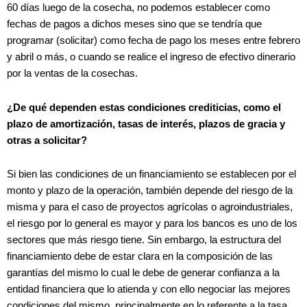
60 días luego de la cosecha, no podemos establecer como
fechas de pagos a dichos meses sino que se tendría que
programar (solicitar) como fecha de pago los meses entre febrero
y abril o más, o cuando se realice el ingreso de efectivo dinerario
por la ventas de la cosechas.
¿De qué dependen estas condiciones crediticias, como el
plazo de amortización, tasas de interés, plazos de gracia y
otras a solicitar?
Si bien las condiciones de un financiamiento se establecen por el
monto y plazo de la operación, también depende del riesgo de la
misma y para el caso de proyectos agrícolas o agroindustriales,
el riesgo por lo general es mayor y para los bancos es uno de los
sectores que más riesgo tiene. Sin embargo, la estructura del
financiamiento debe de estar clara en la composición de las
garantías del mismo lo cual le debe de generar confianza a la
entidad financiera que lo atienda y con ello negociar las mejores
condiciones del mismo, principalmente en lo referente a la tasa