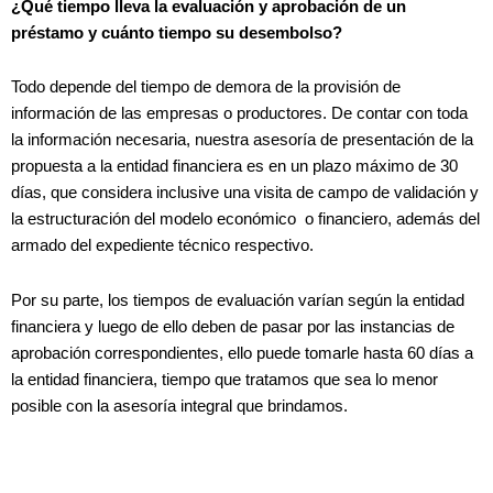
¿Qué tiempo lleva la evaluación y aprobación de un
préstamo y cuánto tiempo su desembolso?
Todo depende del tiempo de demora de la provisión de
información de las empresas o productores. De contar con toda
la información necesaria, nuestra asesoría de presentación de la
propuesta a la entidad financiera es en un plazo máximo de 30
días, que considera inclusive una visita de campo de validación y
la estructuración del modelo económico o financiero, además del
armado del expediente técnico respectivo.
Por su parte, los tiempos de evaluación varían según la entidad
financiera y luego de ello deben de pasar por las instancias de
aprobación correspondientes, ello puede tomarle hasta 60 días a
la entidad financiera, tiempo que tratamos que sea lo menor
posible con la asesoría integral que brindamos.