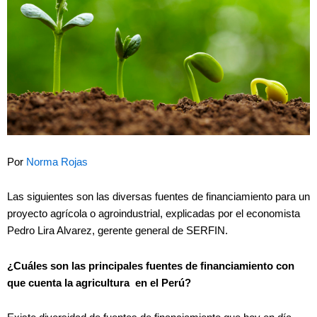
Por
Norma Rojas
Las siguientes son las diversas fuentes de financiamiento para un
proyecto agrícola o agroindustrial, explicadas por el economista
Pedro Lira Alvarez, gerente general de SERFIN.
¿Cuáles son las principales fuentes de financiamiento con
que cuenta la agricultura en el Perú?