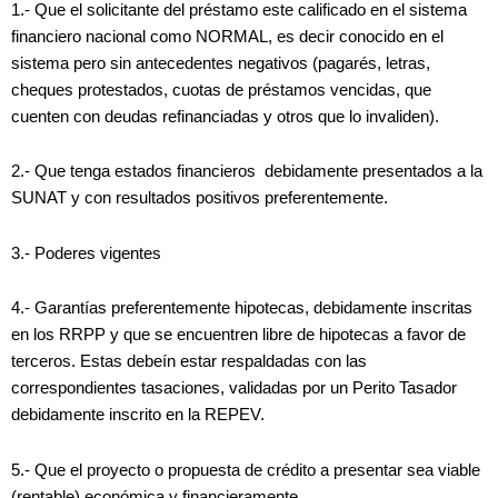
1.- Que el solicitante del préstamo este calificado en el sistema
financiero nacional como NORMAL, es decir conocido en el
sistema pero sin antecedentes negativos (pagarés, letras,
cheques protestados, cuotas de préstamos vencidas, que
cuenten con deudas refinanciadas y otros que lo invaliden).
2.- Que tenga estados financieros debidamente presentados a la
SUNAT y con resultados positivos preferentemente.
3.- Poderes vigentes
4.- Garantías preferentemente hipotecas, debidamente inscritas
en los RRPP y que se encuentren libre de hipotecas a favor de
terceros. Estas debeín estar respaldadas con las
correspondientes tasaciones, validadas por un Perito Tasador
debidamente inscrito en la REPEV.
5.- Que el proyecto o propuesta de crédito a presentar sea viable
(rentable) económica y financieramente.