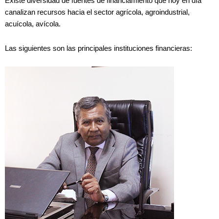
Existe diversidad de fuentes de financiamiento que hoy en día
canalizan recursos hacia el sector agrícola, agroindustrial,
acuícola, avícola.
Las siguientes son las principales instituciones financieras: