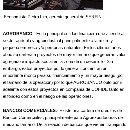
Economista Pedro Lira, gerente general de SERFIN.
AGROBANCO
.- Es la principal entidad financiera que atiende al
sector agrícola y agroindustrial principalmente a la micro y
pequeña empresa y/o personas naturales. En los últimos años
abrió su cartera a proyectos de mayor tamaño que generan valor
agregado e impacto social en la zona de su desarrollo. Sin
embargo, estos proyectos por lo general concentran un
importante monto para su financiamiento y un mayor riesgo (por
el tamaño de la operación) por lo que AGROBANCO optó por ir
adelante con estos proyectos en compañía de COFIDE tanto en
el fondeo como en el riesgo de las operaciones.
BANCOS COMERCIALES
.- Existe una cartera de créditos de
Bancos Comerciales, principalmente para Agroexportadoras de
mediano tamaño. De la relación de bancos que vienen trabajando