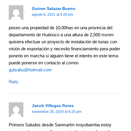
Gutner Salazar Bueno
agosto 6, 2021 at 9:20 pm
poseo una propiedad de 10.00has en una provincia del
departamento de Huánuco a una altura de 2,500 msnm
quisiera efectuar un proyecto de instalación de tunas con
visión de exportación y necesito financiamiento para poder
ponerlo en marcha si alguien tiene el interés en este tema
puede ponerse en contacto al correo
gutsabu@hotmail.com
Reply
Jacob Villegas flores
noviembre 20, 2020 at 6:25 pm
Primero Saludos desde Sanmartín moyobamba estoy