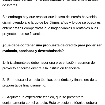
de interés.
Sin embrago hay que resaltar que la tasa de interés ha venido
disminuyendo a lo largo de los útimos años y lo que se busca es
obtener tasas competitivas que hagan viables y rentables a los
proyectos que se financian.
¿qué debe contener una propuesta de crédito para poder ser
evaluada, aprobada y desembolsada?
1.- Inicialmente se debe hacer una presentación resumen del
proyecto en forma directa a la institución financiera.
2.- Estructurar el estudio técnico, económico y financiero de la
propuesta de financiamiento.
3.- Adjuntar un expediente técnico, que se presentará
conjuntamente con el estudio. Este expediente técnico deberá