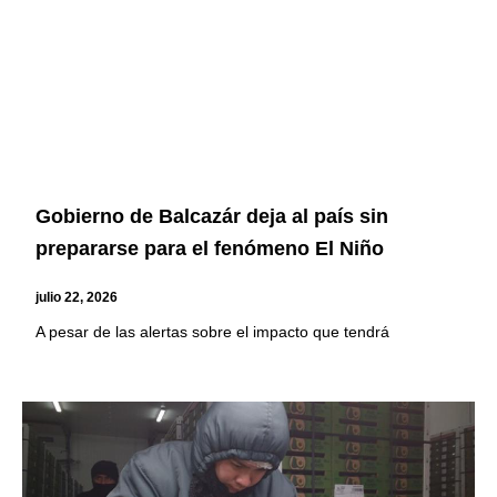
Gobierno de Balcazár deja al país sin
prepararse para el fenómeno El Niño
julio 22, 2026
A pesar de las alertas sobre el impacto que tendrá