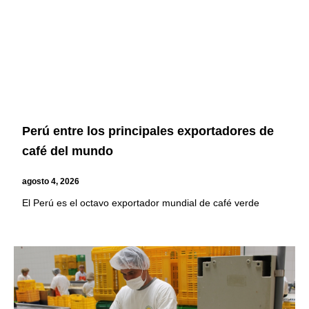
Perú entre los principales exportadores de
café del mundo
agosto 4, 2026
El Perú es el octavo exportador mundial de café verde