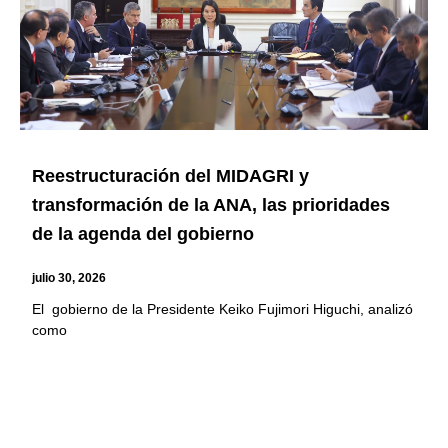
Reestructuración del MIDAGRI y
transformación de la ANA, las prioridades
de la agenda del gobierno
julio 30, 2026
El gobierno de la Presidente Keiko Fujimori Higuchi, analizó
como