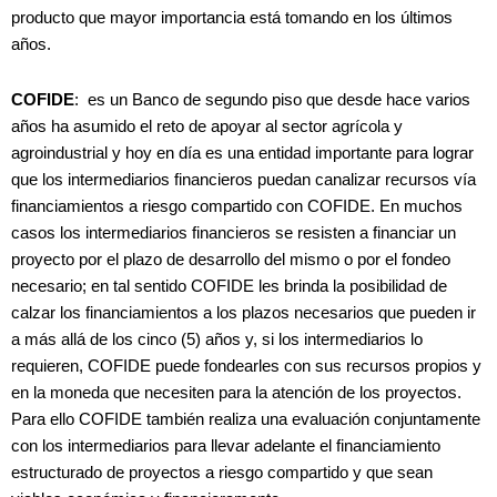
producto que mayor importancia está tomando en los últimos
años.
COFIDE
: es un Banco de segundo piso que desde hace varios
años ha asumido el reto de apoyar al sector agrícola y
agroindustrial y hoy en día es una entidad importante para lograr
que los intermediarios financieros puedan canalizar recursos vía
financiamientos a riesgo compartido con COFIDE. En muchos
casos los intermediarios financieros se resisten a financiar un
proyecto por el plazo de desarrollo del mismo o por el fondeo
necesario; en tal sentido COFIDE les brinda la posibilidad de
calzar los financiamientos a los plazos necesarios que pueden ir
a más allá de los cinco (5) años y, si los intermediarios lo
requieren, COFIDE puede fondearles con sus recursos propios y
en la moneda que necesiten para la atención de los proyectos.
Para ello COFIDE también realiza una evaluación conjuntamente
con los intermediarios para llevar adelante el financiamiento
estructurado de proyectos a riesgo compartido y que sean