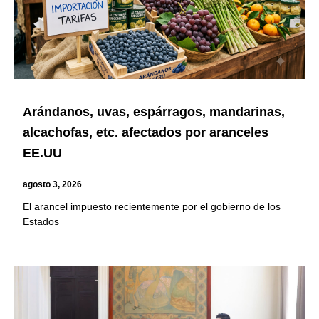
Arándanos, uvas, espárragos, mandarinas,
alcachofas, etc. afectados por aranceles
EE.UU
agosto 3, 2026
El arancel impuesto recientemente por el gobierno de los
Estados