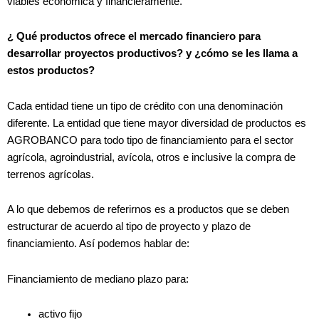
viables económica y financieramente.
¿ Qué productos ofrece el mercado financiero para
desarrollar proyectos productivos? y ¿cómo se les llama a
estos productos?
Cada entidad tiene un tipo de crédito con una denominación
diferente. La entidad que tiene mayor diversidad de productos es
AGROBANCO para todo tipo de financiamiento para el sector
agrícola, agroindustrial, avícola, otros e inclusive la compra de
terrenos agrícolas.
A lo que debemos de referirnos es a productos que se deben
estructurar de acuerdo al tipo de proyecto y plazo de
financiamiento. Así podemos hablar de:
Financiamiento de mediano plazo para:
activo fijo