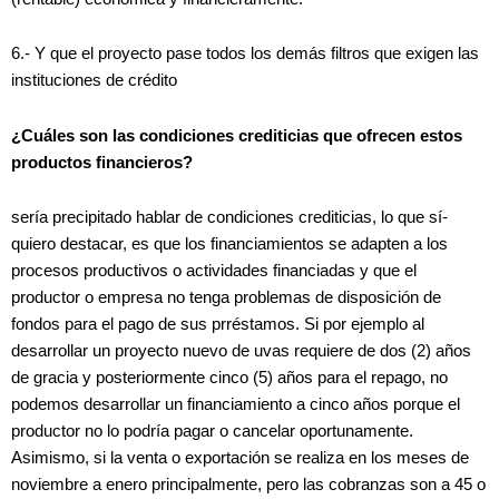
6.- Y que el proyecto pase todos los demás filtros que exigen las
instituciones de crédito
¿Cuáles son las condiciones crediticias que ofrecen estos
productos financieros?
sería precipitado hablar de condiciones crediticias, lo que sí­
quiero destacar, es que los financiamientos se adapten a los
procesos productivos o actividades financiadas y que el
productor o empresa no tenga problemas de disposición de
fondos para el pago de sus prréstamos. Si por ejemplo al
desarrollar un proyecto nuevo de uvas requiere de dos (2) años
de gracia y posteriormente cinco (5) años para el repago, no
podemos desarrollar un financiamiento a cinco años porque el
productor no lo podría pagar o cancelar oportunamente.
Asimismo, si la venta o exportación se realiza en los meses de
noviembre a enero principalmente, pero las cobranzas son a 45 o