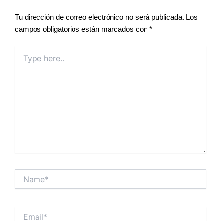
Tu dirección de correo electrónico no será publicada.
Los
campos obligatorios están marcados con
*
Type
here..
Name*
Email*