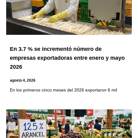
En 3.7 % se incrementó número de
empresas exportadoras entre enero y mayo
2026
agosto 4, 2026
En los primeros cinco meses del 2026 exportaron 6 mil