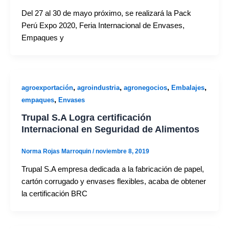
Del 27 al 30 de mayo próximo, se realizará la Pack
Perú Expo 2020, Feria Internacional de Envases,
Empaques y
,
,
,
,
agroexportación
agroindustria
agronegocios
Embalajes
,
empaques
Envases
Trupal S.A Logra certificación
Internacional en Seguridad de Alimentos
Norma Rojas Marroquin
/
noviembre 8, 2019
Trupal S.A empresa dedicada a la fabricación de papel,
cartón corrugado y envases flexibles, acaba de obtener
la certificación BRC