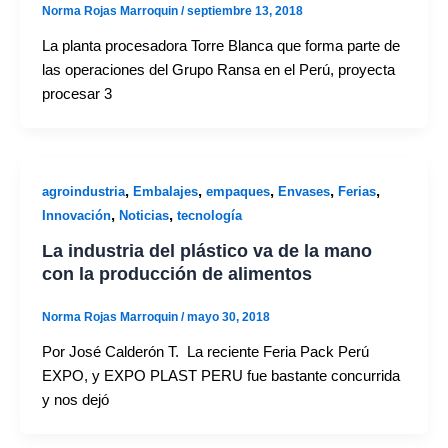
Norma Rojas Marroquin
/
septiembre 13, 2018
La planta procesadora Torre Blanca que forma parte de
las operaciones del Grupo Ransa en el Perú, proyecta
procesar 3
,
,
,
,
,
agroindustria
Embalajes
empaques
Envases
Ferias
,
,
Innovación
Noticias
tecnología
La industria del plástico va de la mano
con la producción de alimentos
Norma Rojas Marroquin
/
mayo 30, 2018
Por José Calderón T. La reciente Feria Pack Perú
EXPO, y EXPO PLAST PERU fue bastante concurrida
y nos dejó