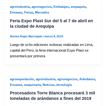
,
,
,
,
agroindustria
agronegocios
Embalajes
empaques
,
,
Envases
Ferias
Mercados
Feria Expo Plast Sur del 5 al 7 de abril en
la ciudad de Arequipa
Norma Rojas Marroquin
/
marzo 9, 2019
Luego de ocho ediciones exitosas realizadas en Lima,
capital del Perú, la feria internacional Expo Plast se
presentará por primera
,
,
,
,
agroexportación
agroindustria
agronegocios
Arándanos
,
,
,
Envases
maquinaria
Noticias
tecnología
Procesadora Torre Blanca procesará 3 mil
toneladas de arándanos a fines del 2019