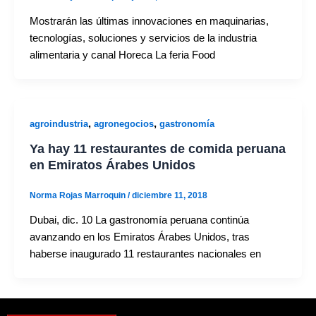
Mostrarán las últimas innovaciones en maquinarias,
tecnologías, soluciones y servicios de la industria
alimentaria y canal Horeca La feria Food
,
,
agroindustria
agronegocios
gastronomía
Ya hay 11 restaurantes de comida peruana
en Emiratos Árabes Unidos
Norma Rojas Marroquin
/
diciembre 11, 2018
Dubai, dic. 10 La gastronomía peruana continúa
avanzando en los Emiratos Árabes Unidos, tras
haberse inaugurado 11 restaurantes nacionales en