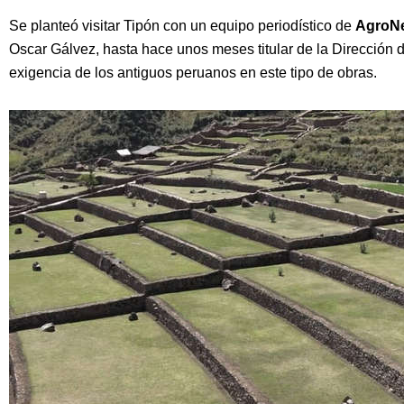
Se planteó visitar Tipón con un equipo periodístico de
AgroN
Oscar Gálvez, hasta hace unos meses titular de la Dirección d
exigencia de los antiguos peruanos en este tipo de obras.