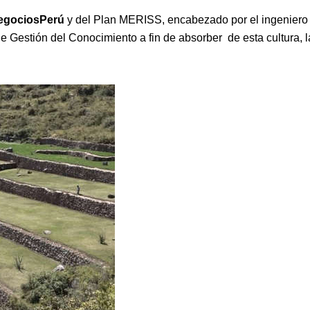
egociosPerú
y del Plan MERISS, encabezado por el ingeniero
e Gestión del Conocimiento a fin de absorber de esta cultura, l