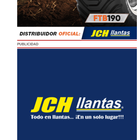
PUBLICIDAD