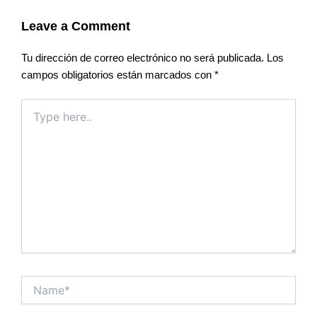
Leave a Comment
Tu dirección de correo electrónico no será publicada.
Los
campos obligatorios están marcados con
*
Type
here..
Name*