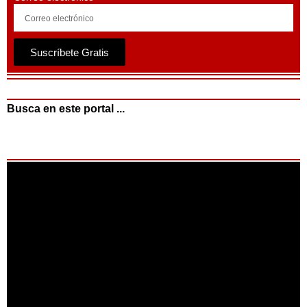
Suscríbete Gratis
Busca en este portal ...