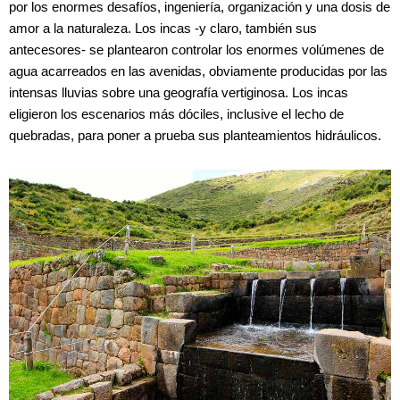
por los enormes desafíos, ingeniería, organización y una dosis de
amor a la naturaleza. Los incas -y claro, también sus
antecesores- se plantearon controlar los enormes volúmenes de
agua acarreados en las avenidas, obviamente producidas por las
intensas lluvias sobre una geografía vertiginosa. Los incas
eligieron los escenarios más dóciles, inclusive el lecho de
quebradas, para poner a prueba sus planteamientos hidráulicos.