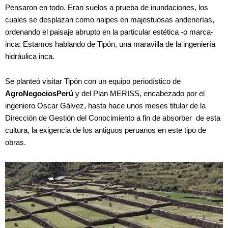
Pensaron en todo. Eran suelos a prueba de inundaciones, los
cuales se desplazan como naipes en majestuosas andenerías,
ordenando el paisaje abrupto en la particular estética -o marca-
inca: Estamos hablando de Tipón, una maravilla de la ingeniería
hidráulica inca.
Se planteó visitar Tipón con un equipo periodístico de
AgroNegociosPerú
y del Plan MERISS, encabezado por el
ingeniero Oscar Gálvez, hasta hace unos meses titular de la
Dirección de Gestión del Conocimiento a fin de absorber de esta
cultura, la exigencia de los antiguos peruanos en este tipo de
obras.