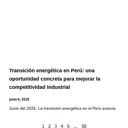
Transición energética en Perú: una
oportunidad concreta para mejorar la
competitividad industrial
junio 6, 2026
Junio del 2026. La transición energética en el Perú avanza
1
2
3
4
5
…
50