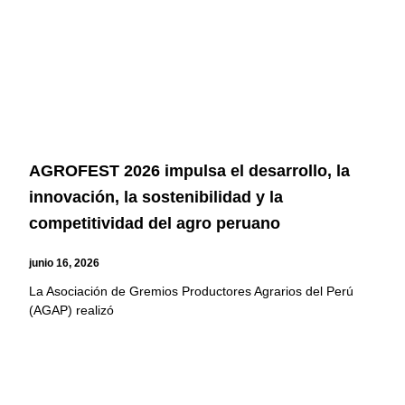
AGROFEST 2026 impulsa el desarrollo, la
innovación, la sostenibilidad y la
competitividad del agro peruano
junio 16, 2026
La Asociación de Gremios Productores Agrarios del Perú
(AGAP) realizó