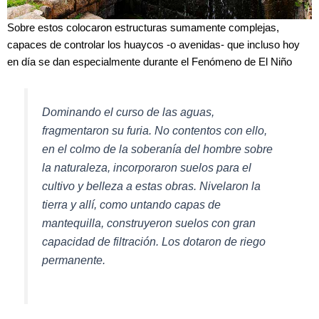
Sobre estos colocaron estructuras sumamente complejas,
capaces de controlar los huaycos -o avenidas- que incluso hoy
en día se dan especialmente durante el Fenómeno de El Niño
Dominando el curso de las aguas,
fragmentaron su furia. No contentos con ello,
en el colmo de la soberanía del hombre sobre
la naturaleza, incorporaron suelos para el
cultivo y belleza a estas obras. Nivelaron la
tierra y allí, como untando capas de
mantequilla, construyeron suelos con gran
capacidad de filtración. Los dotaron de riego
permanente.