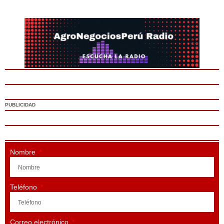
PUBLICIDAD
Nombre
Teléfono
Correo electrónico