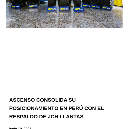
ASCENSO CONSOLIDA SU
POSICIONAMIENTO EN PERÚ CON EL
RESPALDO DE JCH LLANTAS