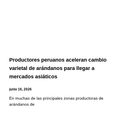
Productores peruanos aceleran cambio
varietal de arándanos para llegar a
mercados asiáticos
junio 16, 2026
En muchas de las principales zonas productoras de
arándanos de