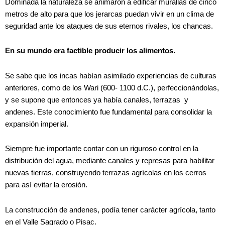
Dominada la naturaleza se animaron a edificar murallas de cinco
metros de alto para que los jerarcas puedan vivir en un clima de
seguridad ante los ataques de sus eternos rivales, los chancas.
En su mundo era factible producir los alimentos.
Se sabe que los incas habían asimilado experiencias de culturas
anteriores, como de los Wari (600- 1100 d.C.), perfeccionándolas,
y se supone que entonces ya había canales, terrazas y
andenes. Este conocimiento fue fundamental para consolidar la
expansión imperial.
Siempre fue importante contar con un riguroso control en la
distribución del agua, mediante canales y represas para habilitar
nuevas tierras, construyendo terrazas agrícolas en los cerros
para así evitar la erosión.
La construcción de andenes, podía tener carácter agrícola, tanto
en el Valle Sagrado o Pisac.