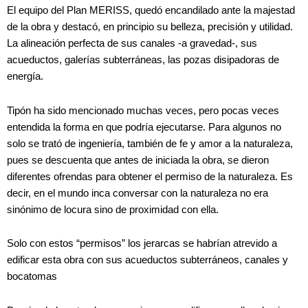
El equipo del Plan MERISS, quedó encandilado ante la majestad
de la obra y destacó, en principio su belleza, precisión y utilidad.
La alineación perfecta de sus canales -a gravedad-, sus
acueductos, galerías subterráneas, las pozas disipadoras de
energía.
Tipón ha sido mencionado muchas veces, pero pocas veces
entendida la forma en que podría ejecutarse. Para algunos no
solo se trató de ingeniería, también de fe y amor a la naturaleza,
pues se descuenta que antes de iniciada la obra, se dieron
diferentes ofrendas para obtener el permiso de la naturaleza. Es
decir, en el mundo inca conversar con la naturaleza no era
sinónimo de locura sino de proximidad con ella.
Solo con estos “permisos” los jerarcas se habrían atrevido a
edificar esta obra con sus acueductos subterráneos, canales y
bocatomas