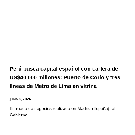
Perú busca capital español con cartera de
US$40.000 millones: Puerto de Corío y tres
líneas de Metro de Lima en vitrina
junio 8, 2026
En rueda de negocios realizada en Madrid (España), el
Gobierno