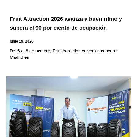
Fruit Attraction 2026 avanza a buen ritmo y
supera el 90 por ciento de ocupación
junio 19, 2026
Del 6 al 8 de octubre, Fruit Attraction volverá a convertir
Madrid en