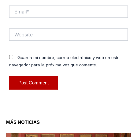
Email*
Website
Guarda mi nombre, correo electrónico y web en este
navegador para la próxima vez que comente.
MÁS NOTICIAS
Page
Page
Page
Page
Page
Page