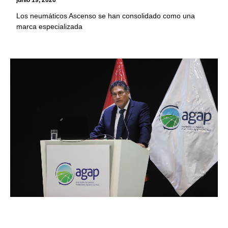
junio 19, 2026
Los neumáticos Ascenso se han consolidado como una
marca especializada