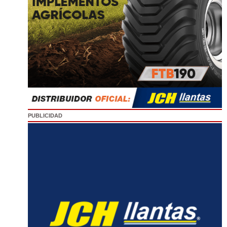
PUBLICIDAD