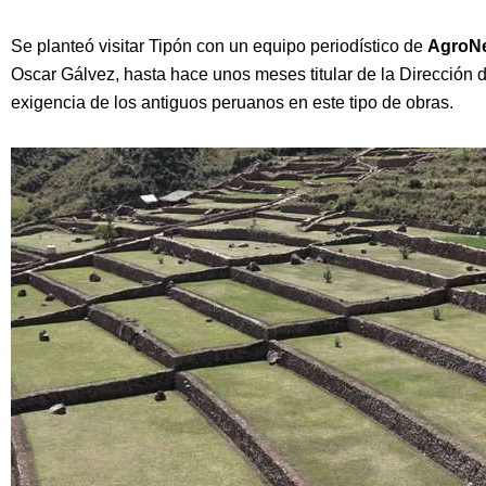
Se planteó visitar Tipón con un equipo periodístico de
AgroN
Oscar Gálvez, hasta hace unos meses titular de la Dirección d
exigencia de los antiguos peruanos en este tipo de obras.