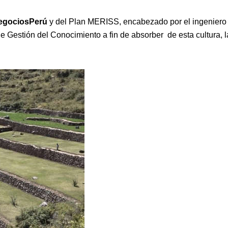
egociosPerú
y del Plan MERISS, encabezado por el ingeniero
e Gestión del Conocimiento a fin de absorber de esta cultura, l