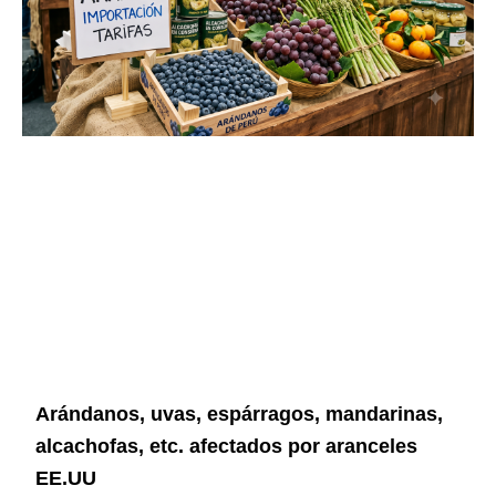
Arándanos, uvas, espárragos, mandarinas,
alcachofas, etc. afectados por aranceles
EE.UU