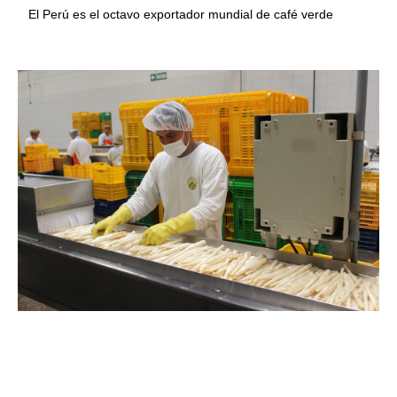
El Perú es el octavo exportador mundial de café verde