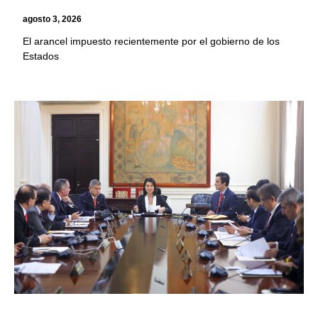
agosto 3, 2026
El arancel impuesto recientemente por el gobierno de los
Estados