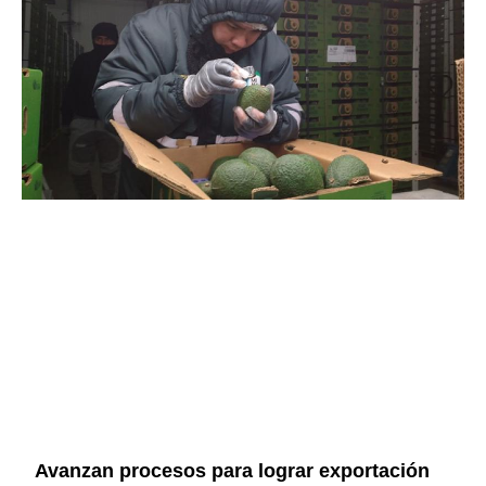
Avanzan procesos para lograr exportación