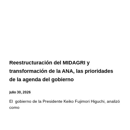
Reestructuración del MIDAGRI y
transformación de la ANA, las prioridades
de la agenda del gobierno
julio 30, 2026
El gobierno de la Presidente Keiko Fujimori Higuchi, analizó
como