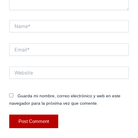
Name*
Email*
Website
Guarda mi nombre, correo electrónico y web en este
navegador para la próxima vez que comente.