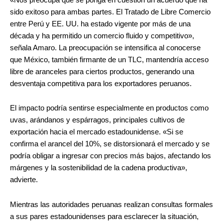
sido exitoso para ambas partes. El Tratado de Libre Comercio
entre Perú y EE. UU. ha estado vigente por más de una
década y ha permitido un comercio fluido y competitivo»,
señala Amaro. La preocupación se intensifica al conocerse
que México, también firmante de un TLC, mantendría acceso
libre de aranceles para ciertos productos, generando una
desventaja competitiva para los exportadores peruanos.
El impacto podría sentirse especialmente en productos como
uvas, arándanos y espárragos, principales cultivos de
exportación hacia el mercado estadounidense. «Si se
confirma el arancel del 10%, se distorsionará el mercado y se
podría obligar a ingresar con precios más bajos, afectando los
márgenes y la sostenibilidad de la cadena productiva»,
advierte.
Mientras las autoridades peruanas realizan consultas formales
a sus pares estadounidenses para esclarecer la situación,