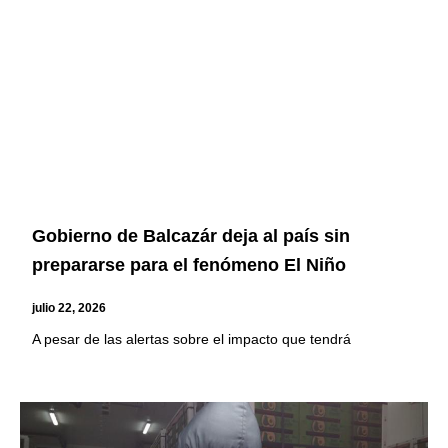
Gobierno de Balcazár deja al país sin
prepararse para el fenómeno El Niño
julio 22, 2026
A pesar de las alertas sobre el impacto que tendrá