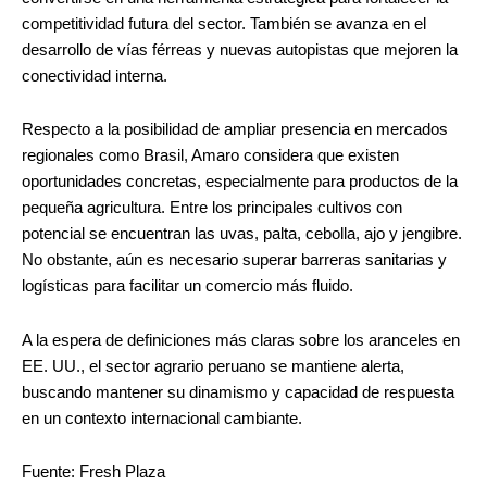
competitividad futura del sector. También se avanza en el
desarrollo de vías férreas y nuevas autopistas que mejoren la
conectividad interna.
Respecto a la posibilidad de ampliar presencia en mercados
regionales como Brasil, Amaro considera que existen
oportunidades concretas, especialmente para productos de la
pequeña agricultura. Entre los principales cultivos con
potencial se encuentran las uvas, palta, cebolla, ajo y jengibre.
No obstante, aún es necesario superar barreras sanitarias y
logísticas para facilitar un comercio más fluido.
A la espera de definiciones más claras sobre los aranceles en
EE. UU., el sector agrario peruano se mantiene alerta,
buscando mantener su dinamismo y capacidad de respuesta
en un contexto internacional cambiante.
Fuente: Fresh Plaza