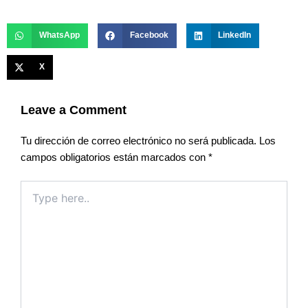
WhatsApp
Facebook
LinkedIn
X
Leave a Comment
Tu dirección de correo electrónico no será publicada.
Los
campos obligatorios están marcados con
*
Type
here..