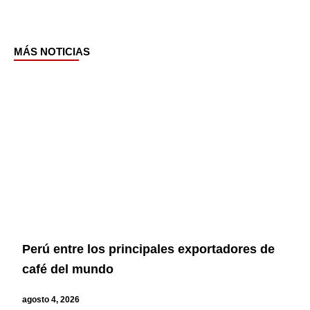
MÁS NOTICIAS
Page
Page
Page
Page
Perú entre los principales exportadores de
café del mundo
agosto 4, 2026