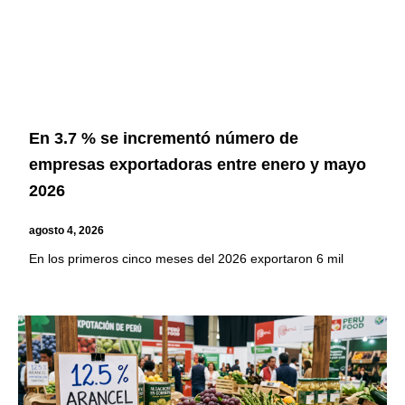
En 3.7 % se incrementó número de
empresas exportadoras entre enero y mayo
2026
agosto 4, 2026
En los primeros cinco meses del 2026 exportaron 6 mil