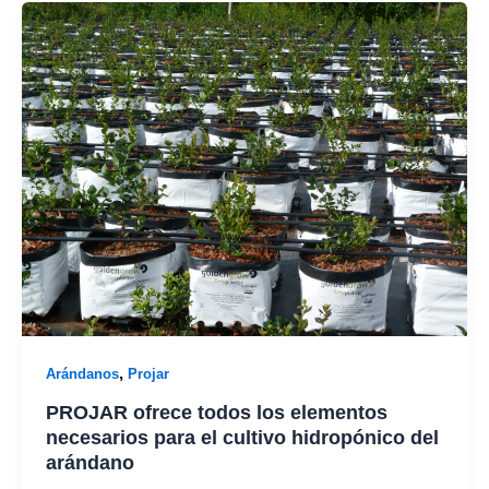
,
Arándanos
Projar
PROJAR ofrece todos los elementos
necesarios para el cultivo hidropónico del
arándano