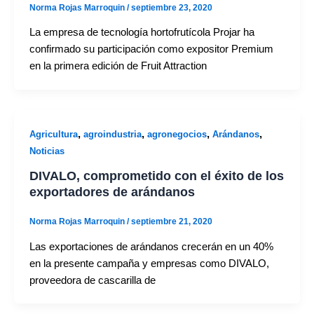
Norma Rojas Marroquin
/
septiembre 23, 2020
La empresa de tecnología hortofrutícola Projar ha
confirmado su participación como expositor Premium
en la primera edición de Fruit Attraction
,
,
,
,
Agricultura
agroindustria
agronegocios
Arándanos
Noticias
DIVALO, comprometido con el éxito de los
exportadores de arándanos
Norma Rojas Marroquin
/
septiembre 21, 2020
Las exportaciones de arándanos crecerán en un 40%
en la presente campaña y empresas como DIVALO,
proveedora de cascarilla de