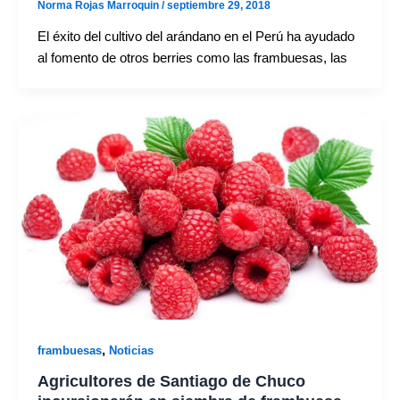
Norma Rojas Marroquin
/
septiembre 29, 2018
El éxito del cultivo del arándano en el Perú ha ayudado
al fomento de otros berries como las frambuesas, las
,
frambuesas
Noticias
Agricultores de Santiago de Chuco