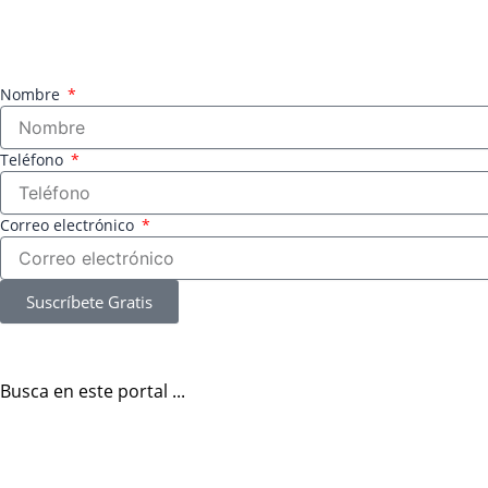
Nombre
Teléfono
Correo electrónico
Suscríbete Gratis
Busca en este portal ...