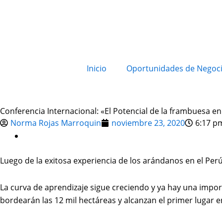
Inicio
Oportunidades de Negoc
Conferencia Internacional: «El Potencial de la frambuesa en
Norma Rojas Marroquin
noviembre 23, 2020
6:17 p
Luego de la exitosa experiencia de los arándanos en el Pe
La curva de aprendizaje sigue creciendo y ya hay una impo
bordearán las 12 mil hectáreas y alcanzan el primer lugar 