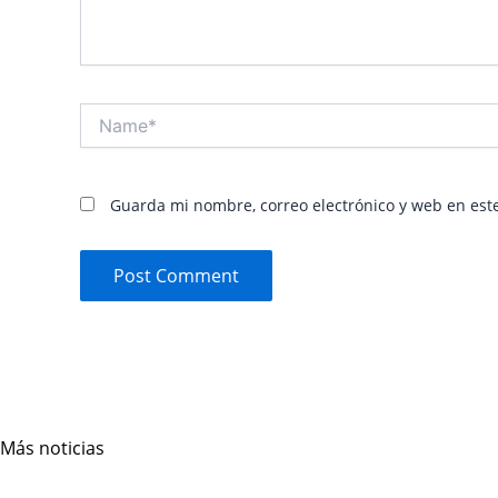
Name*
Guarda mi nombre, correo electrónico y web en est
Más noticias