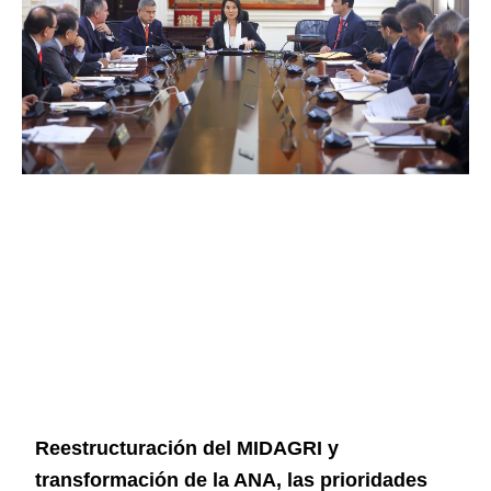
Reestructuración del MIDAGRI y
transformación de la ANA, las prioridades