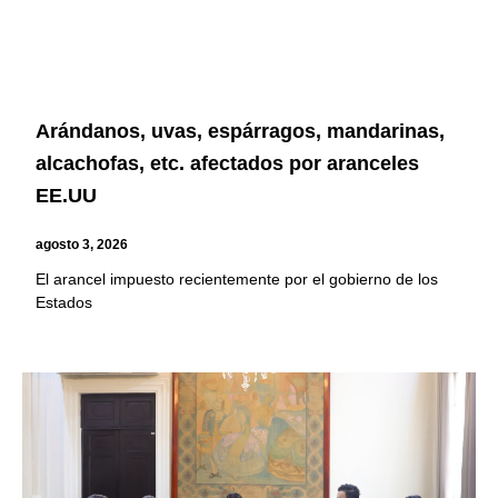
Arándanos, uvas, espárragos, mandarinas,
alcachofas, etc. afectados por aranceles
EE.UU
agosto 3, 2026
El arancel impuesto recientemente por el gobierno de los
Estados