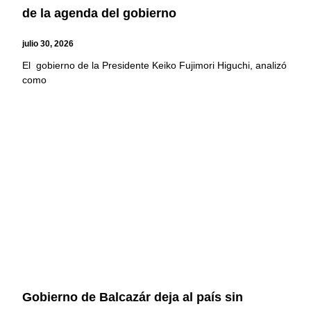
de la agenda del gobierno
julio 30, 2026
El gobierno de la Presidente Keiko Fujimori Higuchi, analizó
como
Gobierno de Balcazár deja al país sin