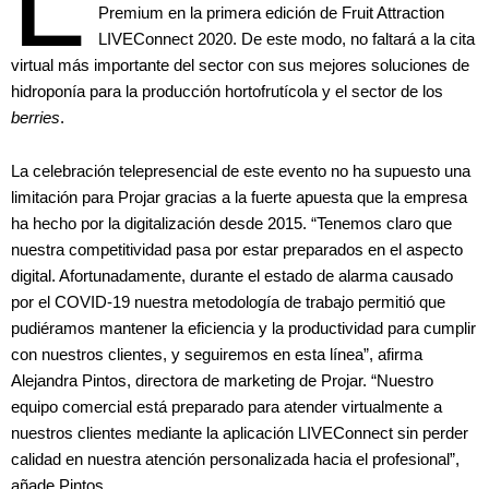
Premium en la primera edición de Fruit Attraction
LIVEConnect 2020. De este modo, no faltará a la cita
virtual más importante del sector con sus mejores soluciones de
hidroponía para la producción hortofrutícola y el sector de los
berries
.
La celebración telepresencial de este evento no ha supuesto una
limitación para Projar gracias a la fuerte apuesta que la empresa
ha hecho por la digitalización desde 2015. “Tenemos claro que
nuestra competitividad pasa por estar preparados en el aspecto
digital. Afortunadamente, durante el estado de alarma causado
por el COVID-19 nuestra metodología de trabajo permitió que
pudiéramos mantener la eficiencia y la productividad para cumplir
con nuestros clientes, y seguiremos en esta línea”, afirma
Alejandra Pintos, directora de marketing de Projar. “Nuestro
equipo comercial está preparado para atender virtualmente a
nuestros clientes mediante la aplicación LIVEConnect sin perder
calidad en nuestra atención personalizada hacia el profesional”,
añade Pintos.