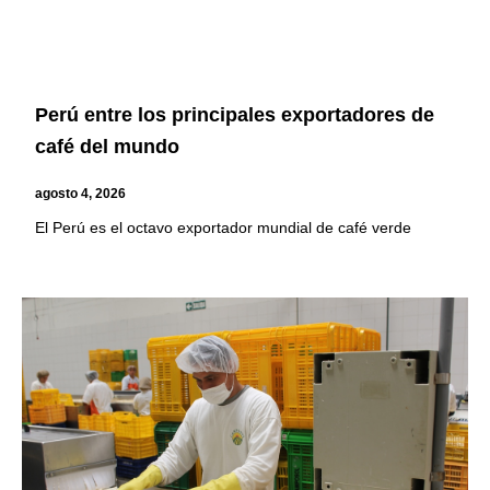
Perú entre los principales exportadores de
café del mundo
agosto 4, 2026
El Perú es el octavo exportador mundial de café verde