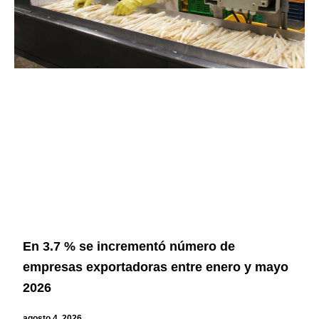
En 3.7 % se incrementó número de
empresas exportadoras entre enero y mayo
2026
agosto 4, 2026