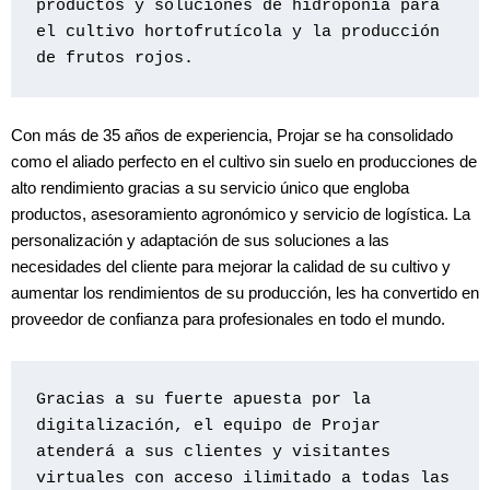
productos y soluciones de hidroponía para 
el cultivo hortofrutícola y la producción 
de frutos rojos.
Con más de 35 años de experiencia, Projar se ha consolidado
como el aliado perfecto en el cultivo sin suelo en producciones de
alto rendimiento gracias a su servicio único que engloba
productos, asesoramiento agronómico y servicio de logística. La
personalización y adaptación de sus soluciones a las
necesidades del cliente para mejorar la calidad de su cultivo y
aumentar los rendimientos de su producción, les ha convertido en
proveedor de confianza para profesionales en todo el mundo.
Gracias a su fuerte apuesta por la 
digitalización, el equipo de Projar 
atenderá a sus clientes y visitantes 
virtuales con acceso ilimitado a todas las 