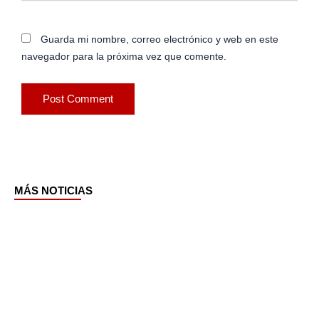
Guarda mi nombre, correo electrónico y web en este
navegador para la próxima vez que comente.
MÁS NOTICIAS
Page
Page
Page
Page