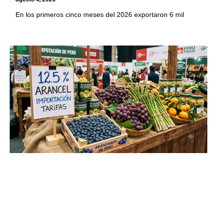
En los primeros cinco meses del 2026 exportaron 6 mil