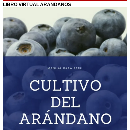
LIBRO VIRTUAL ARANDANOS