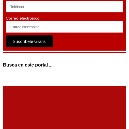
Correo electrónico
Suscríbete Gratis
Busca en este portal ...