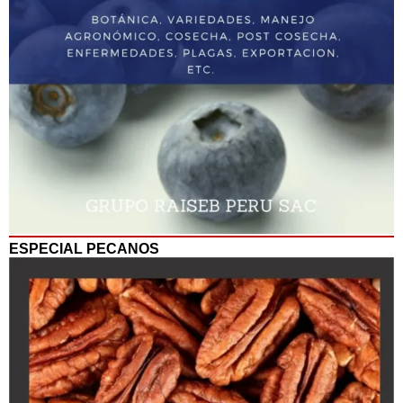
ESPECIAL PECANOS