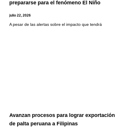
prepararse para el fenómeno El Niño
julio 22, 2026
A pesar de las alertas sobre el impacto que tendrá
Avanzan procesos para lograr exportación
de palta peruana a Filipinas