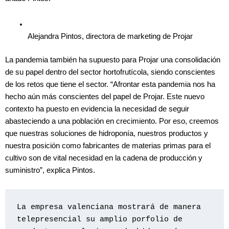
Alejandra Pintos, directora de marketing de Projar
La pandemia también ha supuesto para Projar una consolidación
de su papel dentro del sector hortofrutícola, siendo conscientes
de los retos que tiene el sector. “Afrontar esta pandemia nos ha
hecho aún más conscientes del papel de Projar. Este nuevo
contexto ha puesto en evidencia la necesidad de seguir
abasteciendo a una población en crecimiento. Por eso, creemos
que nuestras soluciones de hidroponía, nuestros productos y
nuestra posición como fabricantes de materias primas para el
cultivo son de vital necesidad en la cadena de producción y
suministro”, explica Pintos.
La empresa valenciana mostrará de manera 
telepresencial su amplio porfolio de 