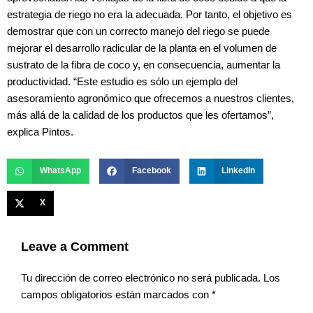
estrategia de riego no era la adecuada. Por tanto, el objetivo es
demostrar que con un correcto manejo del riego se puede
mejorar el desarrollo radicular de la planta en el volumen de
sustrato de la fibra de coco y, en consecuencia, aumentar la
productividad. “Este estudio es sólo un ejemplo del
asesoramiento agronómico que ofrecemos a nuestros clientes,
más allá de la calidad de los productos que les ofertamos”,
explica Pintos.
WhatsApp
Facebook
LinkedIn
X
Leave a Comment
Tu dirección de correo electrónico no será publicada.
Los
campos obligatorios están marcados con
*