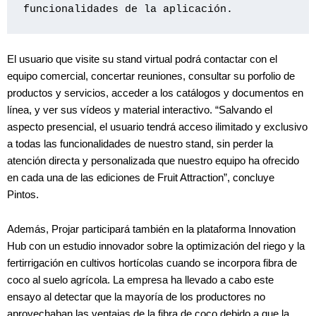
funcionalidades de la aplicación.
El usuario que visite su stand virtual podrá contactar con el
equipo comercial, concertar reuniones, consultar su porfolio de
productos y servicios, acceder a los catálogos y documentos en
línea, y ver sus vídeos y material interactivo. “Salvando el
aspecto presencial, el usuario tendrá acceso ilimitado y exclusivo
a todas las funcionalidades de nuestro stand, sin perder la
atención directa y personalizada que nuestro equipo ha ofrecido
en cada una de las ediciones de Fruit Attraction”, concluye
Pintos.
Además, Projar participará también en la plataforma Innovation
Hub con un estudio innovador sobre la optimización del riego y la
fertirrigación en cultivos hortícolas cuando se incorpora fibra de
coco al suelo agrícola. La empresa ha llevado a cabo este
ensayo al detectar que la mayoría de los productores no
aprovechaban las ventajas de la fibra de coco debido a que la