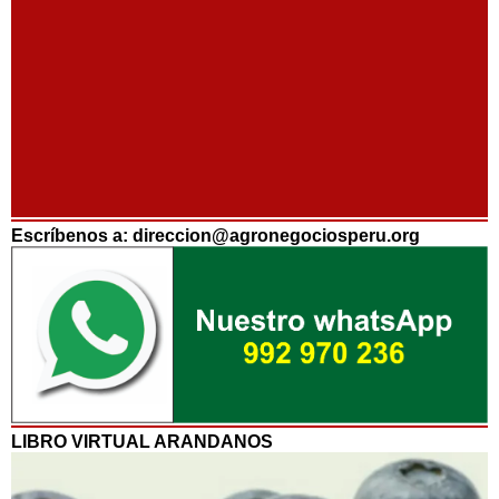
Escríbenos a: direccion@agronegociosperu.org
LIBRO VIRTUAL ARANDANOS