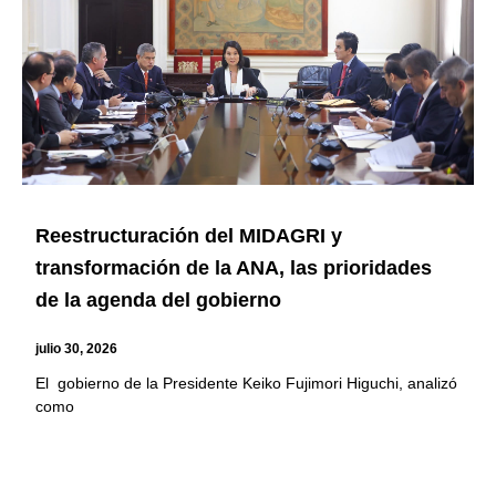
Reestructuración del MIDAGRI y
transformación de la ANA, las prioridades
de la agenda del gobierno
julio 30, 2026
El gobierno de la Presidente Keiko Fujimori Higuchi, analizó
como