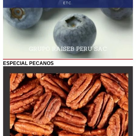
ESPECIAL PECANOS