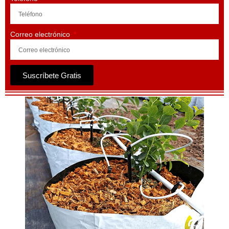
Correo electrónico
Suscríbete Gratis