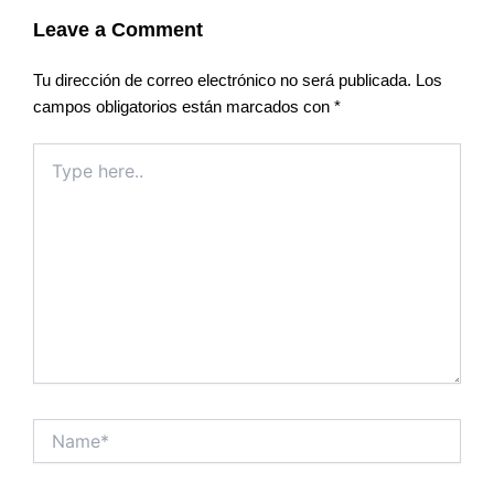
Leave a Comment
Tu dirección de correo electrónico no será publicada.
Los
campos obligatorios están marcados con
*
Type
here..
Name*