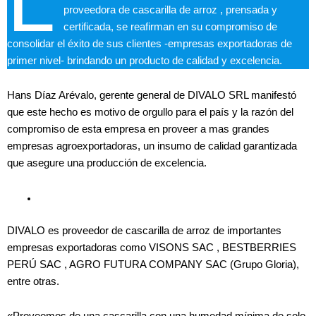
L
proveedora de cascarilla de arroz , prensada y
certificada, se reafirman en su compromiso de
consolidar el éxito de sus clientes -empresas exportadoras de
primer nivel- brindando un producto de calidad y excelencia.
Hans Díaz Arévalo, gerente general de DIVALO SRL manifestó
que este hecho es motivo de orgullo para el país y la razón del
compromiso de esta empresa en proveer a mas grandes
empresas agroexportadoras, un insumo de calidad garantizada
que asegure una producción de excelencia.
DIVALO es proveedor de cascarilla de arroz de importantes
empresas exportadoras como VISONS SAC , BESTBERRIES
PERÚ SAC , AGRO FUTURA COMPANY SAC (Grupo Gloria),
entre otras.