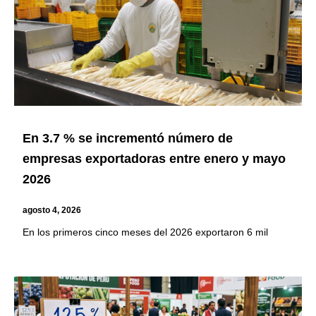
En 3.7 % se incrementó número de
empresas exportadoras entre enero y mayo
2026
agosto 4, 2026
En los primeros cinco meses del 2026 exportaron 6 mil