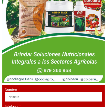
Nombre
Teléfono