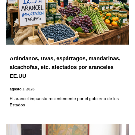
Arándanos, uvas, espárragos, mandarinas,
alcachofas, etc. afectados por aranceles
EE.UU
agosto 3, 2026
El arancel impuesto recientemente por el gobierno de los
Estados