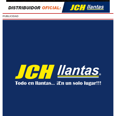
PUBLICIDAD