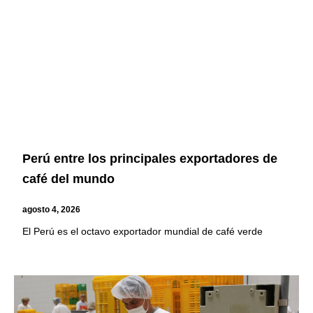
Perú entre los principales exportadores de
café del mundo
agosto 4, 2026
El Perú es el octavo exportador mundial de café verde