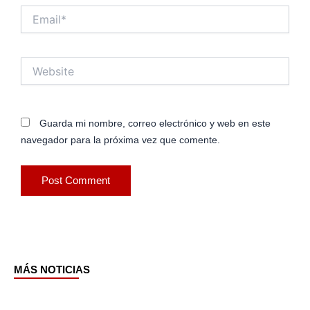
Email*
Website
Guarda mi nombre, correo electrónico y web en este
navegador para la próxima vez que comente.
MÁS NOTICIAS
Page
Page
Page
Page