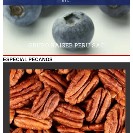
ESPECIAL PECANOS