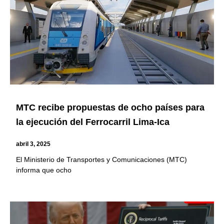
MTC recibe propuestas de ocho países para
la ejecución del Ferrocarril Lima-Ica
abril 3, 2025
El Ministerio de Transportes y Comunicaciones (MTC)
informa que ocho