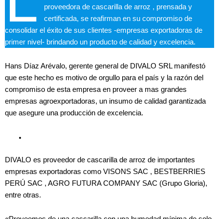
L
proveedora de cascarilla de arroz , prensada y
certificada, se reafirman en su compromiso de
consolidar el éxito de sus clientes -empresas exportadoras de
primer nivel- brindando un producto de calidad y excelencia.
Hans Díaz Arévalo, gerente general de DIVALO SRL manifestó
que este hecho es motivo de orgullo para el país y la razón del
compromiso de esta empresa en proveer a mas grandes
empresas agroexportadoras, un insumo de calidad garantizada
que asegure una producción de excelencia.
DIVALO es proveedor de cascarilla de arroz de importantes
empresas exportadoras como VISONS SAC , BESTBERRIES
PERÚ SAC , AGRO FUTURA COMPANY SAC (Grupo Gloria),
entre otras.