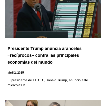
Presidente Trump anuncia aranceles
«recíprocos» contra las principales
economías del mundo
abril 2, 2025
El presidente de EE.UU., Donald Trump, anunció este
miércoles la