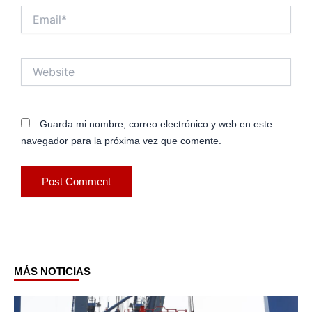
Email*
Website
Guarda mi nombre, correo electrónico y web en este
navegador para la próxima vez que comente.
MÁS NOTICIAS
Page
Page
Page
Page