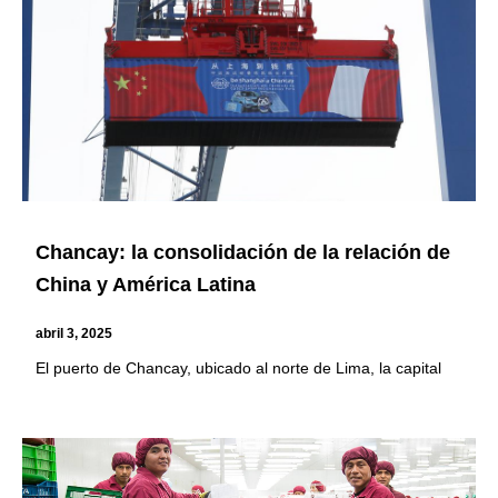
Chancay: la consolidación de la relación de
China y América Latina
abril 3, 2025
El puerto de Chancay, ubicado al norte de Lima, la capital