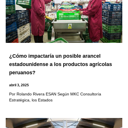
¿Cómo impactaría un posible arancel
estadounidense a los productos agrícolas
peruanos?
abril 3, 2025
Por Rolando Rivera ESAN Según MKC Consultoría
Estratégica, los Estados