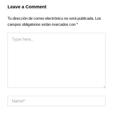
Leave a Comment
Tu dirección de correo electrónico no será publicada.
Los
campos obligatorios están marcados con
*
Type
here..
Name*