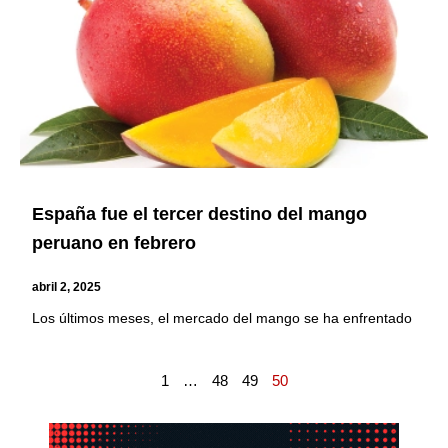
España fue el tercer destino del mango
peruano en febrero
abril 2, 2025
Los últimos meses, el mercado del mango se ha enfrentado
1
…
48
49
50