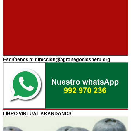
Escríbenos a: direccion@agronegociosperu.org
LIBRO VIRTUAL ARANDANOS