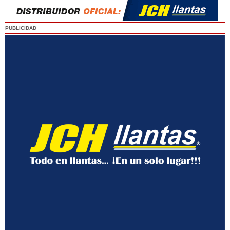
PUBLICIDAD