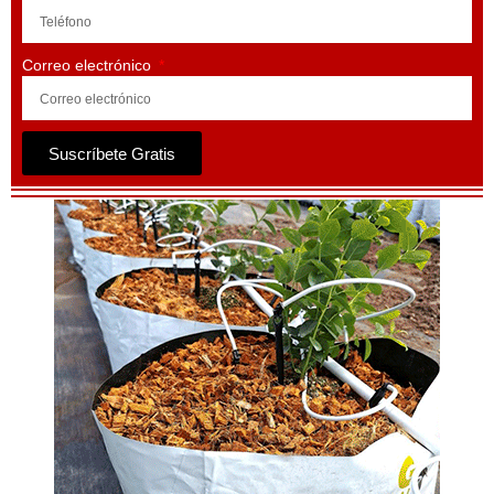
Correo electrónico
Suscríbete Gratis