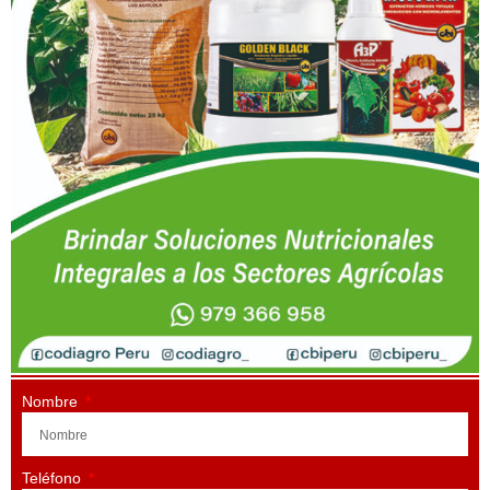
Nombre
Teléfono