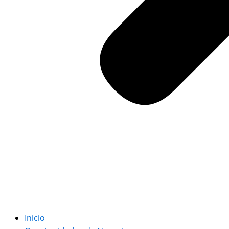
Inicio