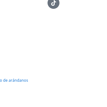
vo de arándanos