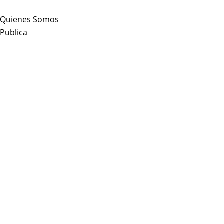
Skip
to
Quienes Somos
content
Publica