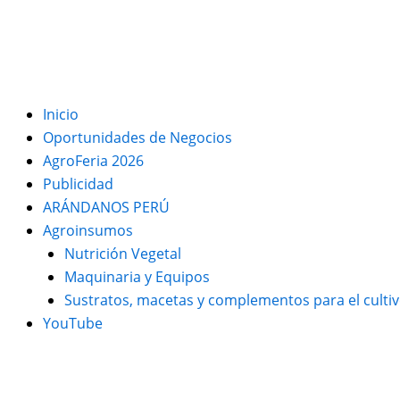
Inicio
Oportunidades de Negocios
AgroFeria 2026
Publicidad
ARÁNDANOS PERÚ
Agroinsumos
Nutrición Vegetal
Maquinaria y Equipos
Sustratos, macetas y complementos para el culti
YouTube