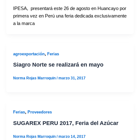
IPESA, presentará este 26 de agosto en Huancayo por
primera vez en Perú una feria dedicada exclusivamente
a la marca
,
agroexportación
Ferias
Siagro Norte se realizará en mayo
Norma Rojas Marroquin
/
marzo 31, 2017
,
Ferias
Proveedores
SUGAREX PERU 2017, Feria del Azúcar
Norma Rojas Marroquin
/
marzo 14, 2017