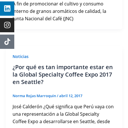
A fin de promocionar el cultivo y consumo
interno de granos aromáticos de calidad, la
Junta Nacional del Café (JNC)
Noticias
¿Por qué es tan importante estar en
la Global Specialty Coffee Expo 2017
en Seattle?
Norma Rojas Marroquin
/
abril 12, 2017
José Calderón ¿Qué significa que Perú vaya con
una representación a la Global Specialty
Coffee Expo a desarrollarse en Seattle, desde