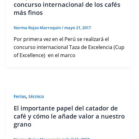
concurso internacional de los cafés
más finos
Norma Rojas Marroquin
/
mayo 21, 2017
Por primera vez en el Perú se realizará el
concurso internacional Taza de Excelencia (Cup
of Excellence) en el marco
,
Ferias
técnico
El importante papel del catador de
café y cómo le añade valor a nuestro
grano