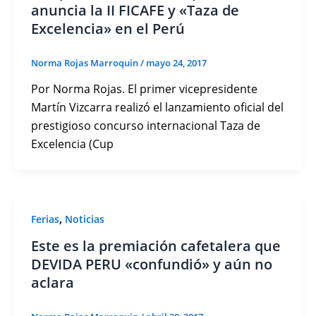
anuncia la II FICAFE y «Taza de
Excelencia» en el Perú
Norma Rojas Marroquin
/
mayo 24, 2017
Por Norma Rojas. El primer vicepresidente
Martín Vizcarra realizó el lanzamiento oficial del
prestigioso concurso internacional Taza de
Excelencia (Cup
,
Ferias
Noticias
Este es la premiación cafetalera que
DEVIDA PERU «confundió» y aún no
aclara