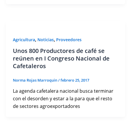
,
,
Agricultura
Noticias
Proveedores
Unos 800 Productores de café se
reúnen en I Congreso Nacional de
Cafetaleros
Norma Rojas Marroquin
/
febrero 25, 2017
La agenda cafetalera nacional busca terminar
con el desorden y estar a la para que el resto
de sectores agroexportadores