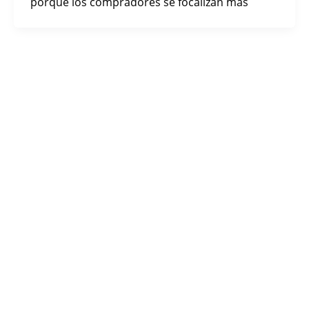
porque los compradores se focalizan más