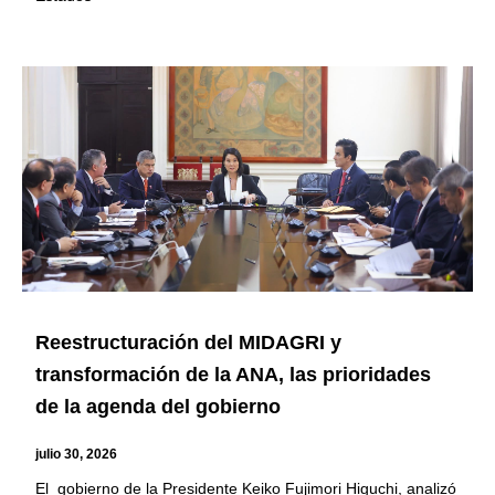
Reestructuración del MIDAGRI y
transformación de la ANA, las prioridades
de la agenda del gobierno
julio 30, 2026
El gobierno de la Presidente Keiko Fujimori Higuchi, analizó