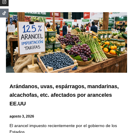
Arándanos, uvas, espárragos, mandarinas,
alcachofas, etc. afectados por aranceles
EE.UU
agosto 3, 2026
El arancel impuesto recientemente por el gobierno de los
Estados