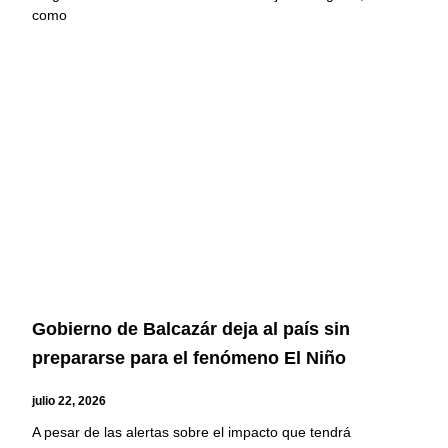
como
Gobierno de Balcazár deja al país sin
prepararse para el fenómeno El Niño
julio 22, 2026
A pesar de las alertas sobre el impacto que tendrá