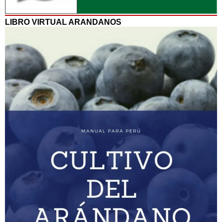
LIBRO VIRTUAL ARANDANOS