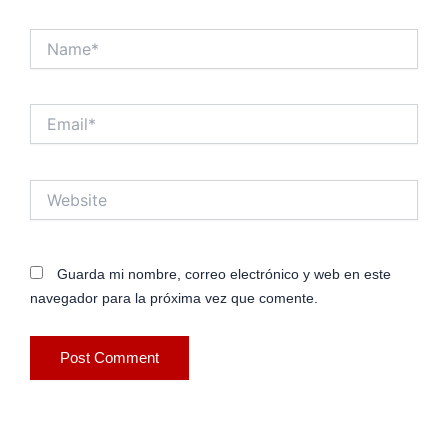
Name*
Email*
Website
Guarda mi nombre, correo electrónico y web en este
navegador para la próxima vez que comente.