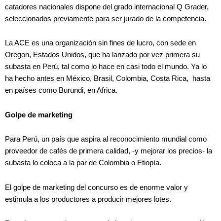
catadores nacionales dispone del grado internacional Q Grader,
seleccionados previamente para ser jurado de la competencia.
La ACE es una organización sin fines de lucro, con sede en
Oregon, Estados Unidos, que ha lanzado por vez primera su
subasta en Perú, tal como lo hace en casi todo el mundo. Ya lo
ha hecho antes en México, Brasil, Colombia, Costa Rica, hasta
en países como Burundi, en Africa.
Golpe de marketing
Para Perú, un país que aspira al reconocimiento mundial como
proveedor de cafés de primera calidad, -y mejorar los precios- la
subasta lo coloca a la par de Colombia o Etiopía.
El golpe de marketing del concurso es de enorme valor y
estimula a los productores a producir mejores lotes.