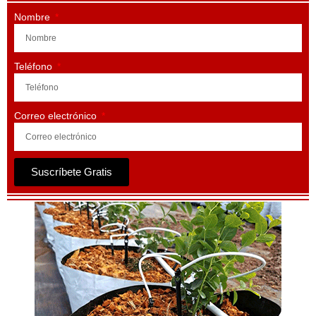
Nombre
Teléfono
Correo electrónico
Suscríbete Gratis