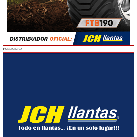
PUBLICIDAD