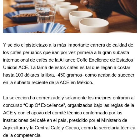
Y se dio el pistoletazo a la más importante carrera de calidad de
los cafés peruanos que irán por vez primera a la gran subasta
internacional de cafés de la Alliance Coffe Exellence de Estados
Unidos ACE. La fama de estos cafés es tal que llegan a costar
hasta 100 dólares la libra, -450 gramos- como acaba de suceder
en la subasta reciente de la ACE en México.
La selección ha comenzado y solamente los mejores entraran al
concurso “Cup Of Excellence”, organizados bajo las reglas de la
ACE y con el apoyo del comité técnico conformado por las
instituciones del café en el país, presidido por el Ministerio de
Agricultura y la Central Café y Cacao, como la secretaría técnica
de la competencia