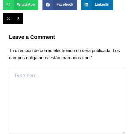
WhatsApp
Facebook
LinkedIn
X
Leave a Comment
Tu dirección de correo electrónico no será publicada.
Los
campos obligatorios están marcados con
*
Type
here..