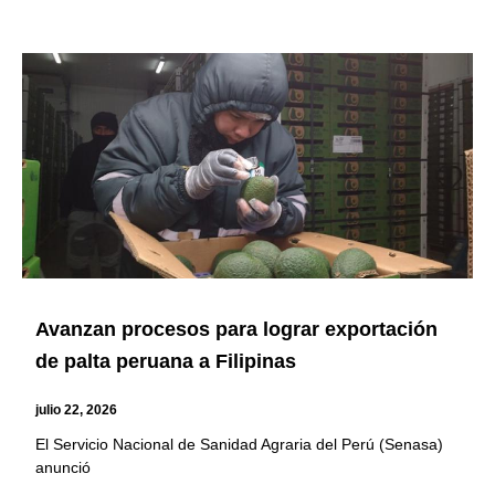
Avanzan procesos para lograr exportación
de palta peruana a Filipinas
julio 22, 2026
El Servicio Nacional de Sanidad Agraria del Perú (Senasa)
anunció