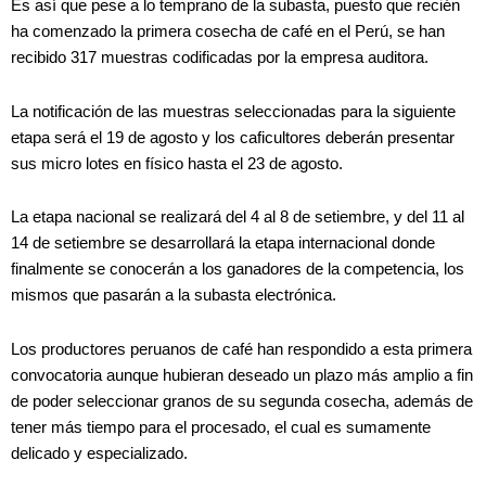
Es así que pese a lo temprano de la subasta, puesto que recién
ha comenzado la primera cosecha de café en el Perú, se han
recibido 317 muestras codificadas por la empresa auditora.
La notificación de las muestras seleccionadas para la siguiente
etapa será el 19 de agosto y los caficultores deberán presentar
sus micro lotes en físico hasta el 23 de agosto.
La etapa nacional se realizará del 4 al 8 de setiembre, y del 11 al
14 de setiembre se desarrollará la etapa internacional donde
finalmente se conocerán a los ganadores de la competencia, los
mismos que pasarán a la subasta electrónica.
Los productores peruanos de café han respondido a esta primera
convocatoria aunque hubieran deseado un plazo más amplio a fin
de poder seleccionar granos de su segunda cosecha, además de
tener más tiempo para el procesado, el cual es sumamente
delicado y especializado.