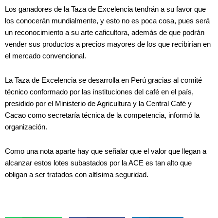
Los ganadores de la Taza de Excelencia tendrán a su favor que
los conocerán mundialmente, y esto no es poca cosa, pues será
un reconocimiento a su arte caficultora, además de que podrán
vender sus productos a precios mayores de los que recibirían en
el mercado convencional.
La Taza de Excelencia se desarrolla en Perú gracias al comité
técnico conformado por las instituciones del café en el país,
presidido por el Ministerio de Agricultura y la Central Café y
Cacao como secretaría técnica de la competencia, informó la
organización.
Como una nota aparte hay que señalar que el valor que llegan a
alcanzar estos lotes subastados por la ACE es tan alto que
obligan a ser tratados con altísima seguridad.