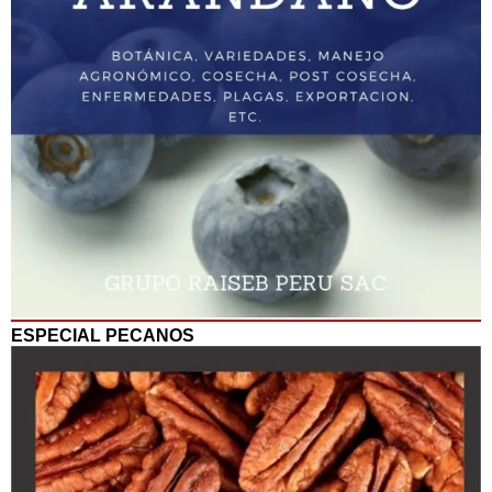
ESPECIAL PECANOS