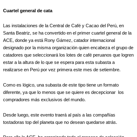
Cuartel general de cata
Las instalaciones de la Central de Café y Cacao del Perú, en
Santa Beatriz, se ha convertido en el primer cuartel general de la
ACE, donde ya está Rony Gámez, catador internacional
designado por la misma organización quien encabeza el grupo de
catadores que seleccionará los lotes de café peruanos que logren
estar a la altura de lo que se espera para esta subasta a
realizarse en Perú por vez primera este mes de setiembre.
Como es lógico, una subasta de este tipo tiene un formato
diferente, ya que lo menos que se quiere es decepcionar los
compradores más exclusivos del mundo.
Desde luego, este evento traerá al país a las compañías
tostadoras top del planeta que no desean quedarse atrás.