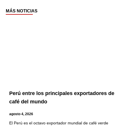
MÁS NOTICIAS
Page
Page
Page
Page
Perú entre los principales exportadores de
café del mundo
agosto 4, 2026
El Perú es el octavo exportador mundial de café verde