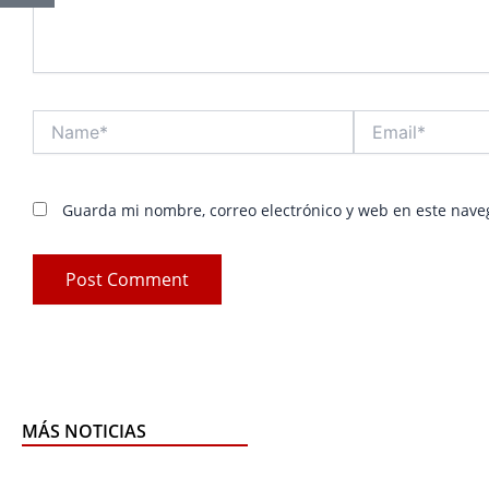
Name*
Email*
Guarda mi nombre, correo electrónico y web en este nave
MÁS NOTICIAS
Page