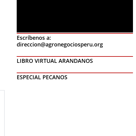
Escríbenos a:
direccion@agronegociosperu.org
LIBRO VIRTUAL ARANDANOS
ESPECIAL PECANOS