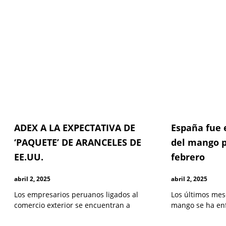
ADEX A LA EXPECTATIVA DE
España fue e
‘PAQUETE’ DE ARANCELES DE
del mango 
EE.UU.
febrero
abril 2, 2025
abril 2, 2025
Los empresarios peruanos ligados al
Los últimos mes
comercio exterior se encuentran a
mango se ha en