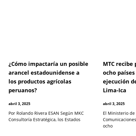
¿Cómo impactaría un posible
MTC recibe 
arancel estadounidense a
ocho países 
los productos agrícolas
ejecución de
peruanos?
Lima-Ica
abril 3, 2025
abril 3, 2025
Por Rolando Rivera ESAN Según MKC
El Ministerio de
Consultoría Estratégica, los Estados
Comunicaciones
ocho