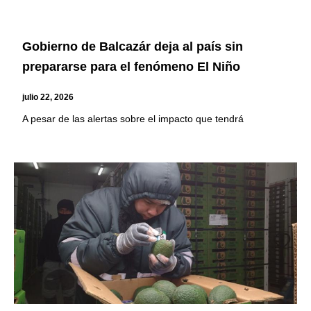
Gobierno de Balcazár deja al país sin
prepararse para el fenómeno El Niño
julio 22, 2026
A pesar de las alertas sobre el impacto que tendrá