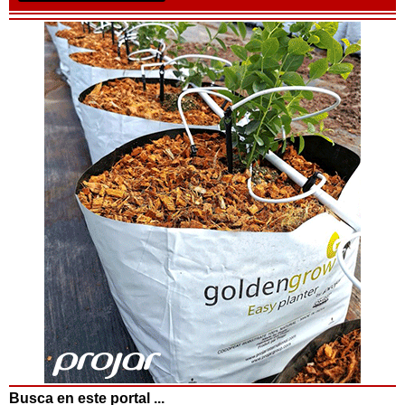
Busca en este portal ...