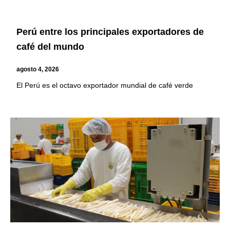
Perú entre los principales exportadores de
café del mundo
agosto 4, 2026
El Perú es el octavo exportador mundial de café verde