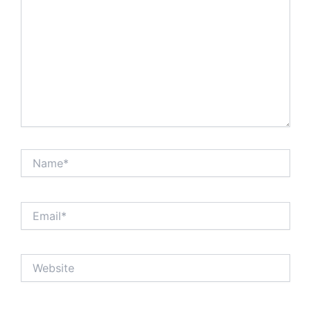
Name*
Email*
Website