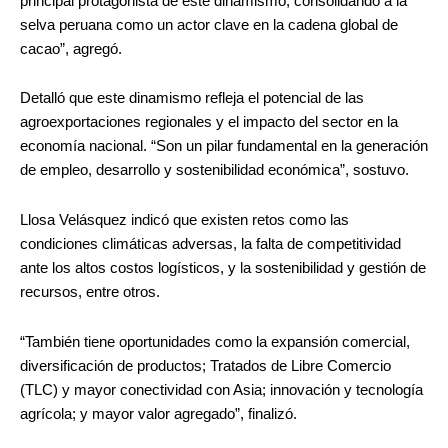
principal protagonista de este dinamismo, consolidando a la
selva peruana como un actor clave en la cadena global de
cacao”, agregó.
Detalló que este dinamismo refleja el potencial de las
agroexportaciones regionales y el impacto del sector en la
economía nacional. “Son un pilar fundamental en la generación
de empleo, desarrollo y sostenibilidad económica”, sostuvo.
Llosa Velásquez indicó que existen retos como las
condiciones climáticas adversas, la falta de competitividad
ante los altos costos logísticos, y la sostenibilidad y gestión de
recursos, entre otros.
“También tiene oportunidades como la expansión comercial,
diversificación de productos; Tratados de Libre Comercio
(TLC) y mayor conectividad con Asia; innovación y tecnología
agrícola; y mayor valor agregado”, finalizó.