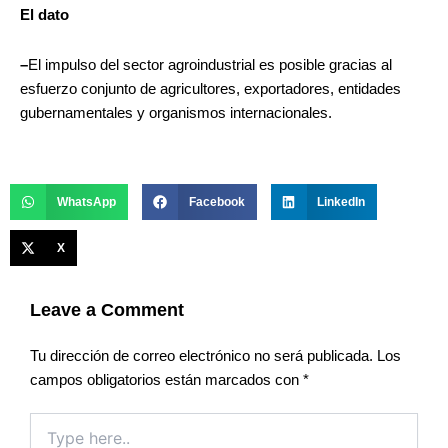
El dato
–
El impulso del sector agroindustrial es posible gracias al
esfuerzo conjunto de agricultores, exportadores, entidades
gubernamentales y organismos internacionales.
WhatsApp
Facebook
LinkedIn
X
Leave a Comment
Tu dirección de correo electrónico no será publicada.
Los
campos obligatorios están marcados con
*
Type
here..