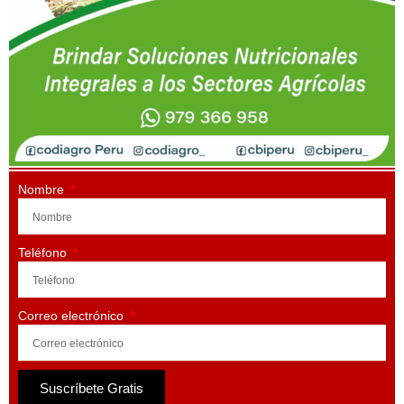
Nombre
Teléfono
Correo electrónico
Suscríbete Gratis