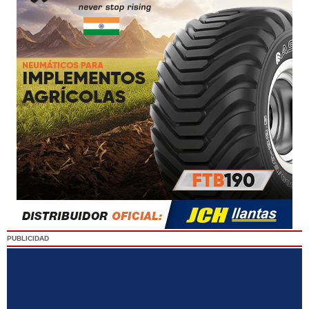
PUBLICIDAD