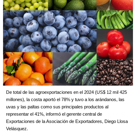
De total de las agroexportaciones en el 2024 (US$ 12 mil 425
millones), la costa aportó el 78% y tuvo a los arándanos, las
uvas y las paltas como sus principales productos al
representar el 41%, informó el gerente central de
Exportaciones de la Asociación de Exportadores, Diego Llosa
Velásquez.