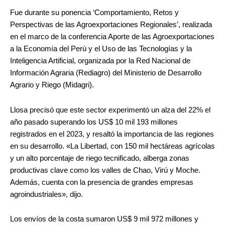
Fue durante su ponencia ‘Comportamiento, Retos y
Perspectivas de las Agroexportaciones Regionales’, realizada
en el marco de la conferencia Aporte de las Agroexportaciones
a la Economía del Perú y el Uso de las Tecnologías y la
Inteligencia Artificial, organizada por la Red Nacional de
Información Agraria (Rediagro) del Ministerio de Desarrollo
Agrario y Riego (Midagri).
Llosa precisó que este sector experimentó un alza del 22% el
año pasado superando los US$ 10 mil 193 millones
registrados en el 2023, y resaltó la importancia de las regiones
en su desarrollo. «La Libertad, con 150 mil hectáreas agrícolas
y un alto porcentaje de riego tecnificado, alberga zonas
productivas clave como los valles de Chao, Virú y Moche.
Además, cuenta con la presencia de grandes empresas
agroindustriales», dijo.
Los envíos de la costa sumaron US$ 9 mil 972 millones y