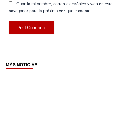
Guarda mi nombre, correo electrónico y web en este
navegador para la próxima vez que comente.
MÁS NOTICIAS
Page
Page
Page
Page