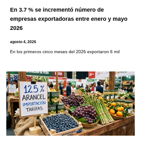
En 3.7 % se incrementó número de
empresas exportadoras entre enero y mayo
2026
agosto 4, 2026
En los primeros cinco meses del 2026 exportaron 6 mil