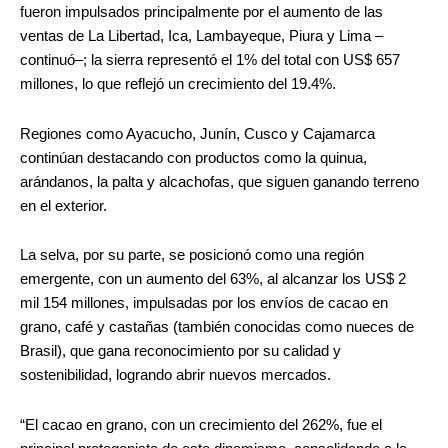
fueron impulsados principalmente por el aumento de las
ventas de La Libertad, Ica, Lambayeque, Piura y Lima –
continuó–; la sierra representó el 1% del total con US$ 657
millones, lo que reflejó un crecimiento del 19.4%.
Regiones como Ayacucho, Junín, Cusco y Cajamarca
continúan destacando con productos como la quinua,
arándanos, la palta y alcachofas, que siguen ganando terreno
en el exterior.
La selva, por su parte, se posicionó como una región
emergente, con un aumento del 63%, al alcanzar los US$ 2
mil 154 millones, impulsadas por los envíos de cacao en
grano, café y castañas (también conocidas como nueces de
Brasil), que gana reconocimiento por su calidad y
sostenibilidad, logrando abrir nuevos mercados.
“El cacao en grano, con un crecimiento del 262%, fue el