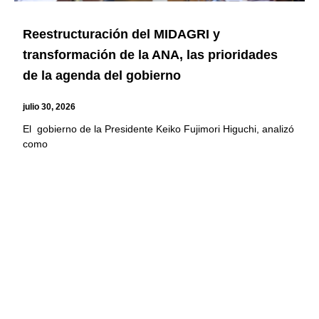
Reestructuración del MIDAGRI y
transformación de la ANA, las prioridades
de la agenda del gobierno
julio 30, 2026
El gobierno de la Presidente Keiko Fujimori Higuchi, analizó
como