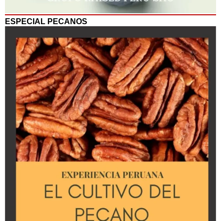
ESPECIAL PECANOS