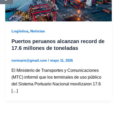
,
Logística
Noticias
Puertos peruanos alcanzan record de
17.6 millones de toneladas
normarm@gmail.com
/
mayo 11, 2026
El Ministerio de Transportes y Comunicaciones
(MTC) informó que los terminales de uso público
del Sistema Portuario Nacional movilizaron 17.6
[…]