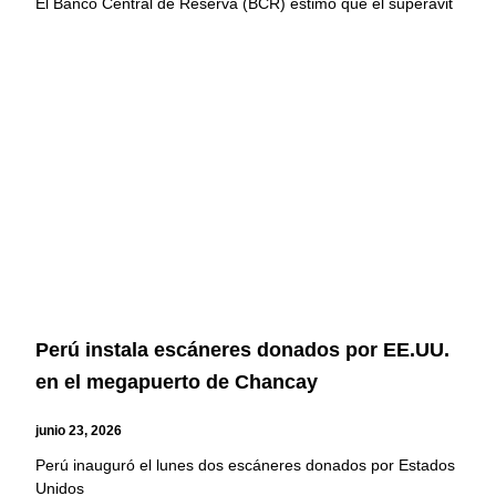
El Banco Central de Reserva (BCR) estimó que el superávit
Perú instala escáneres donados por EE.UU.
en el megapuerto de Chancay
junio 23, 2026
Perú inauguró el lunes dos escáneres donados por Estados
Unidos