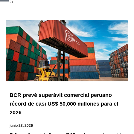
la
BCR prevé superávit comercial peruano
récord de casi US$ 50,000 millones para el
2026
junio 23, 2026