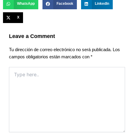
WhatsApp
Facebook
LinkedIn
X
Leave a Comment
Tu dirección de correo electrónico no será publicada.
Los
campos obligatorios están marcados con
*
Type
here..