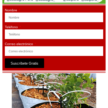
Nombre
Teléfono
Correo electrónico
Suscríbete Gratis