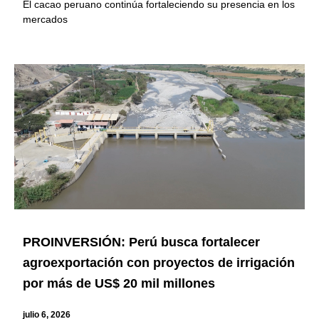
El cacao peruano continúa fortaleciendo su presencia en los
mercados
PROINVERSIÓN: Perú busca fortalecer
agroexportación con proyectos de irrigación
por más de US$ 20 mil millones
julio 6, 2026