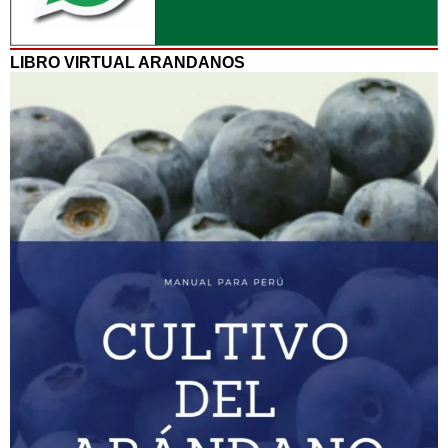
LIBRO VIRTUAL ARANDANOS