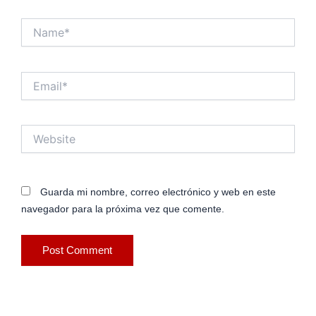
Name*
Email*
Website
Guarda mi nombre, correo electrónico y web en este
navegador para la próxima vez que comente.