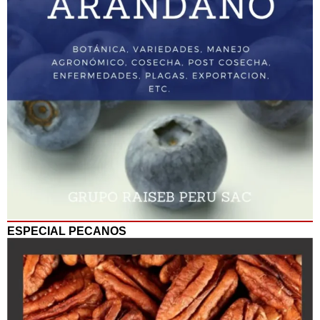
ESPECIAL PECANOS