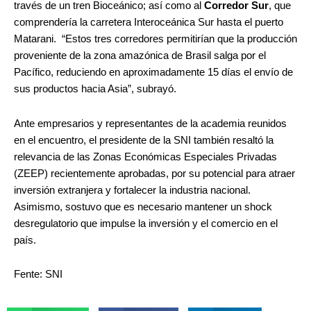
través de un tren Bioceánico; así como al
Corredor Sur
, que
comprendería la carretera Interoceánica Sur hasta el puerto
Matarani. “Estos tres corredores permitirían que la producción
proveniente de la zona amazónica de Brasil salga por el
Pacífico, reduciendo en aproximadamente 15 días el envío de
sus productos hacia Asia”, subrayó.
Ante empresarios y representantes de la academia reunidos
en el encuentro, el presidente de la SNI también resaltó la
relevancia de las Zonas Económicas Especiales Privadas
(ZEEP) recientemente aprobadas, por su potencial para atraer
inversión extranjera y fortalecer la industria nacional.
Asimismo, sostuvo que es necesario mantener un shock
desregulatorio que impulse la inversión y el comercio en el
país.
Fente: SNI