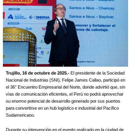
Trujillo, 16 de octubre de 2025.-
El presidente de la Sociedad
Nacional de Industrias (SNI), Felipe James Callao, participó en
el 36° Encuentro Empresarial del Norte, donde advirtió que, sin
vías de comunicación eficientes, el Perú no podrá aprovechar
su enorme potencial de desarrollo generado por sus puertos
para convertirse en un hub logístico e industrial del Pacífico
Sudamericano.
Durante su intervención en el evento realizado en la ciudad de