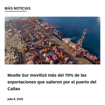
MÁS NOTICIAS
Page
Page
Page
Page
Page
Muelle Sur movilizó más del 70% de las
exportaciones que salieron por el puerto del
Callao
julio 8, 2026