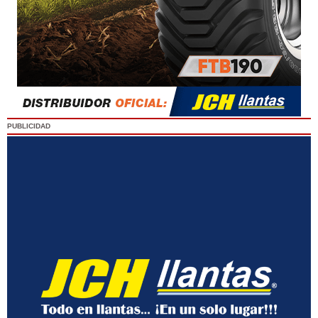
PUBLICIDAD