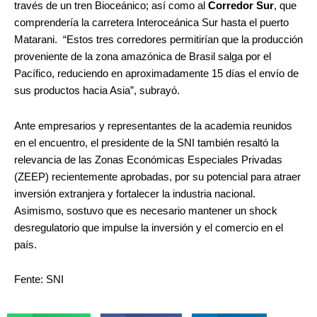
través de un tren Bioceánico; así como al
Corredor Sur
, que
comprendería la carretera Interoceánica Sur hasta el puerto
Matarani. “Estos tres corredores permitirían que la producción
proveniente de la zona amazónica de Brasil salga por el
Pacífico, reduciendo en aproximadamente 15 días el envío de
sus productos hacia Asia”, subrayó.
Ante empresarios y representantes de la academia reunidos
en el encuentro, el presidente de la SNI también resaltó la
relevancia de las Zonas Económicas Especiales Privadas
(ZEEP) recientemente aprobadas, por su potencial para atraer
inversión extranjera y fortalecer la industria nacional.
Asimismo, sostuvo que es necesario mantener un shock
desregulatorio que impulse la inversión y el comercio en el
país.
Fente: SNI