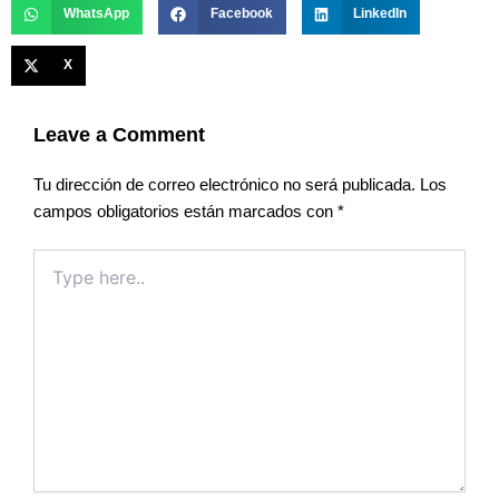
WhatsApp
Facebook
LinkedIn
X
Leave a Comment
Tu dirección de correo electrónico no será publicada.
Los
campos obligatorios están marcados con
*
Type
here..