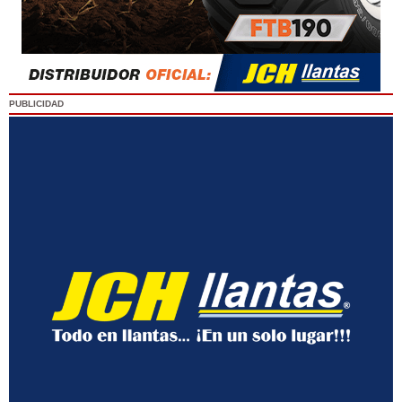
PUBLICIDAD