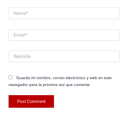
Name*
Email*
Website
Guarda mi nombre, correo electrónico y web en este
navegador para la próxima vez que comente.