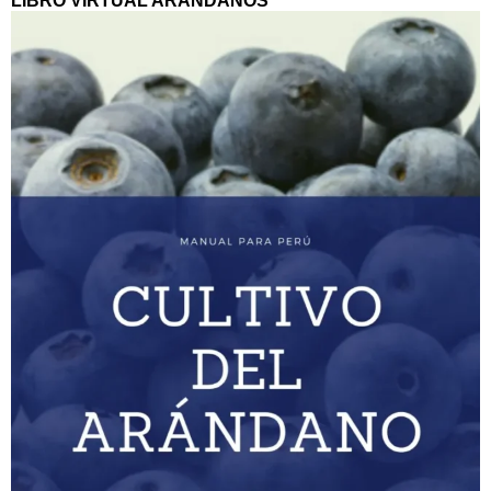
LIBRO VIRTUAL ARANDANOS