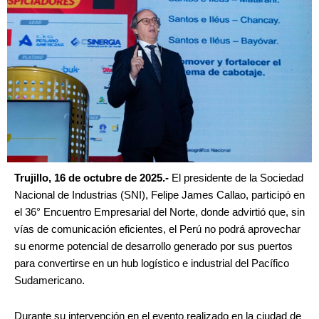
Trujillo, 16 de octubre de 2025.-
El presidente de la Sociedad
Nacional de Industrias (SNI), Felipe James Callao, participó en
el 36° Encuentro Empresarial del Norte, donde advirtió que, sin
vías de comunicación eficientes, el Perú no podrá aprovechar
su enorme potencial de desarrollo generado por sus puertos
para convertirse en un hub logístico e industrial del Pacífico
Sudamericano.
Durante su intervención en el evento realizado en la ciudad de