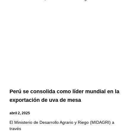
Perú se consolida como líder mundial en la
exportación de uva de mesa
abril 2, 2025
El Ministerio de Desarrollo Agrario y Riego (MIDAGRI) a
través