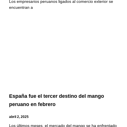
Los empresarios peruanos ligados al comercio exterior se
encuentran a
España fue el tercer destino del mango
peruano en febrero
abril 2, 2025
Los últimos meses, el mercado del mango se ha enfrentado