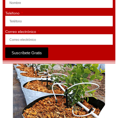
Teléfono
Correo electrónico
Suscríbete Gratis