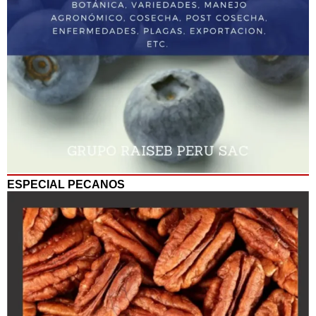
ESPECIAL PECANOS