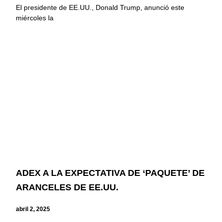
El presidente de EE.UU., Donald Trump, anunció este
miércoles la
ADEX A LA EXPECTATIVA DE ‘PAQUETE’ DE
ARANCELES DE EE.UU.
abril 2, 2025