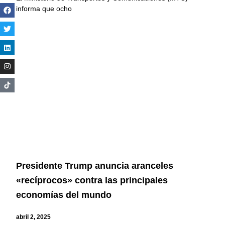
informa que ocho
Presidente Trump anuncia aranceles
«recíprocos» contra las principales
economías del mundo
abril 2, 2025