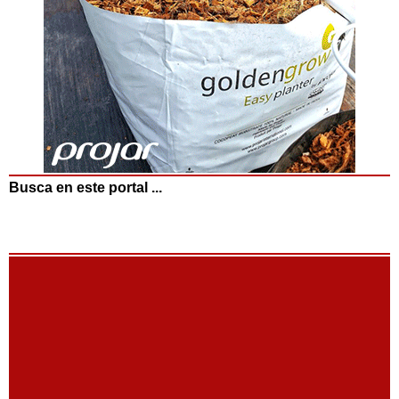
Busca en este portal ...