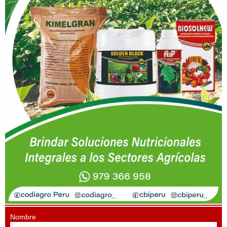
Nombre