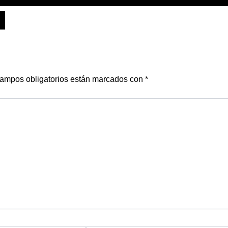
ampos obligatorios están marcados con
*