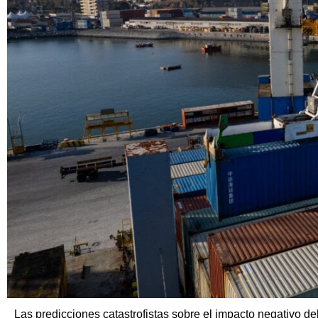
Las predicciones catastrofistas sobre el impacto negativo 