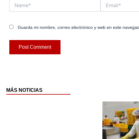
Name*
Email*
Guarda mi nombre, correo electrónico y web en este navegad
MÁS NOTICIAS
Pag
P