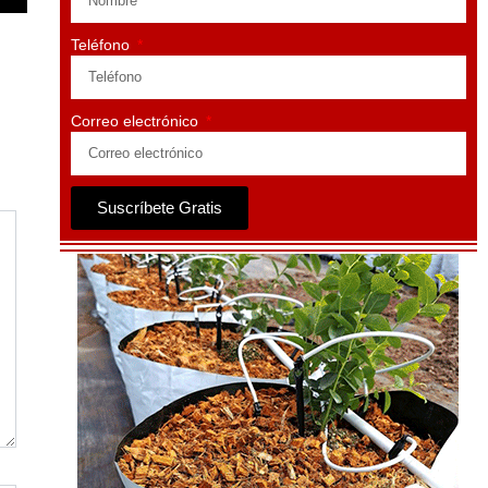
Teléfono
Correo electrónico
Suscríbete Gratis