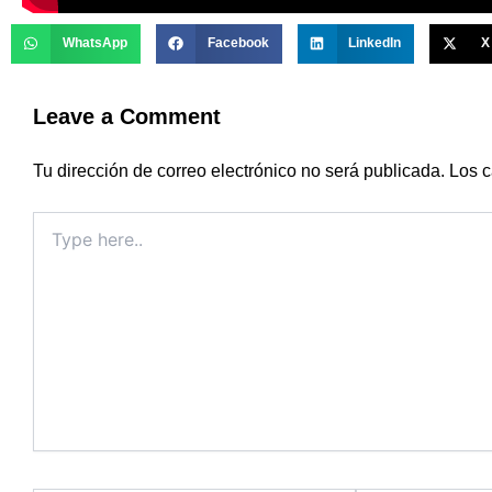
WhatsApp
Facebook
LinkedIn
X
Leave a Comment
Tu dirección de correo electrónico no será publicada.
Los c
Type
here..