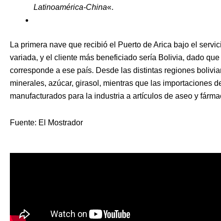
Latinoamérica-China
«.
La primera nave que recibió el Puerto de Arica bajo el servi
variada, y el cliente más beneficiado sería Bolivia, dado qu
corresponde a ese país. Desde las distintas regiones bolivi
minerales, azúcar, girasol, mientras que las importaciones 
manufacturados para la industria a artículos de aseo y fárma
Fuente: El Mostrador