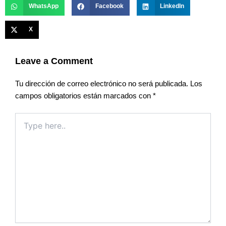
WhatsApp
Facebook
LinkedIn
X
Leave a Comment
Tu dirección de correo electrónico no será publicada.
Los
campos obligatorios están marcados con
*
Type
here..