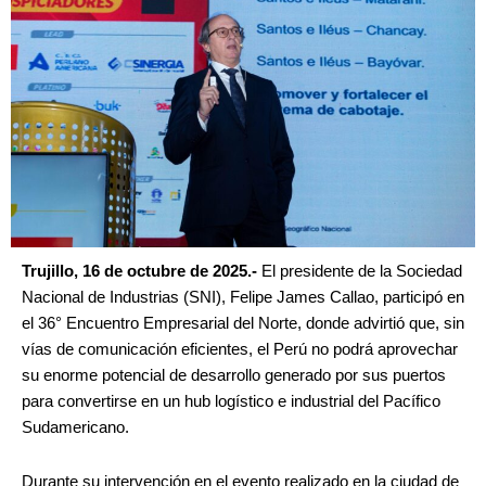
Trujillo, 16 de octubre de 2025.-
El presidente de la Sociedad
Nacional de Industrias (SNI), Felipe James Callao, participó en
el 36° Encuentro Empresarial del Norte, donde advirtió que, sin
vías de comunicación eficientes, el Perú no podrá aprovechar
su enorme potencial de desarrollo generado por sus puertos
para convertirse en un hub logístico e industrial del Pacífico
Sudamericano.
Durante su intervención en el evento realizado en la ciudad de