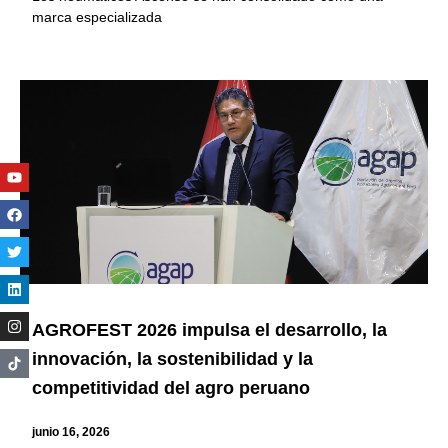
marca especializada
Youtube
Facebook
Twitter
Linkedin
Instagram
AGROFEST 2026 impulsa el desarrollo, la
innovación, la sostenibilidad y la
competitividad del agro peruano
junio 16, 2026