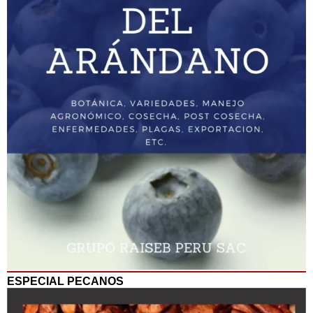
ESPECIAL PECANOS