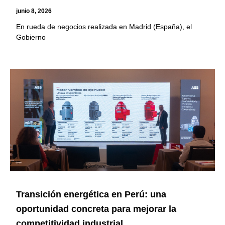
junio 8, 2026
En rueda de negocios realizada en Madrid (España), el
Gobierno
Transición energética en Perú: una
oportunidad concreta para mejorar la
competitividad industrial