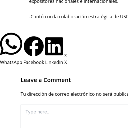
expositores nacionales e internacionales.
-Contó con la colaboración estratégica de US
WhatsApp
Facebook
LinkedIn
X
Leave a Comment
Tu dirección de correo electrónico no será public
Type
here..