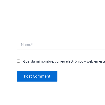
Name*
Guarda mi nombre, correo electrónico y web en est