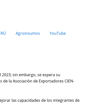
ERÚ
Agroinsumos
YouTube
l 2023; sin embargo, se espera su
s de la Asociación de Exportadores CIEN-
ejorar las capacidades de los integrantes de