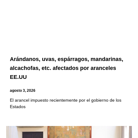
Arándanos, uvas, espárragos, mandarinas,
alcachofas, etc. afectados por aranceles
EE.UU
agosto 3, 2026
El arancel impuesto recientemente por el gobierno de los
Estados