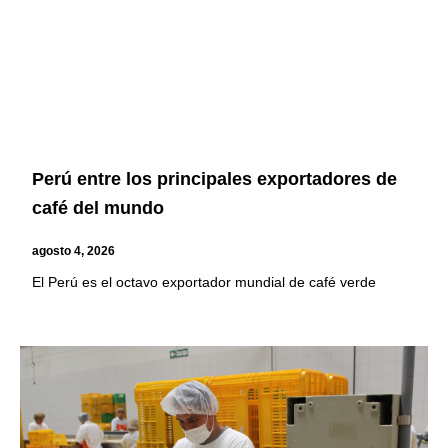
Perú entre los principales exportadores de
café del mundo
agosto 4, 2026
El Perú es el octavo exportador mundial de café verde