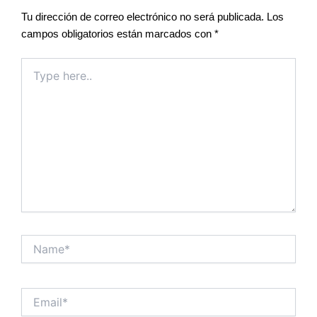
Tu dirección de correo electrónico no será publicada.
Los
campos obligatorios están marcados con
*
Type
here..
Name*
Email*