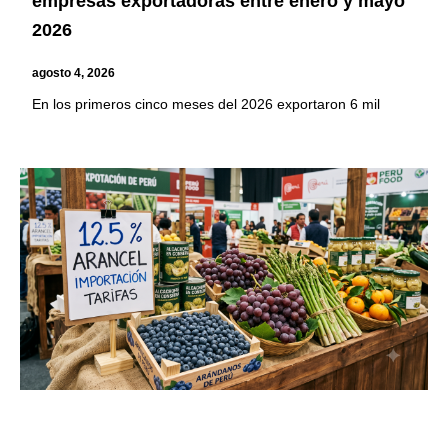
empresas exportadoras entre enero y mayo
2026
agosto 4, 2026
En los primeros cinco meses del 2026 exportaron 6 mil