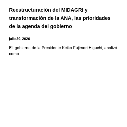
Reestructuración del MIDAGRI y
transformación de la ANA, las prioridades
de la agenda del gobierno
julio 30, 2026
El gobierno de la Presidente Keiko Fujimori Higuchi, analizó
como