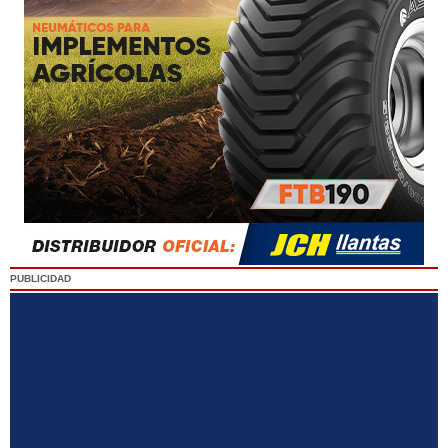
PUBLICIDAD