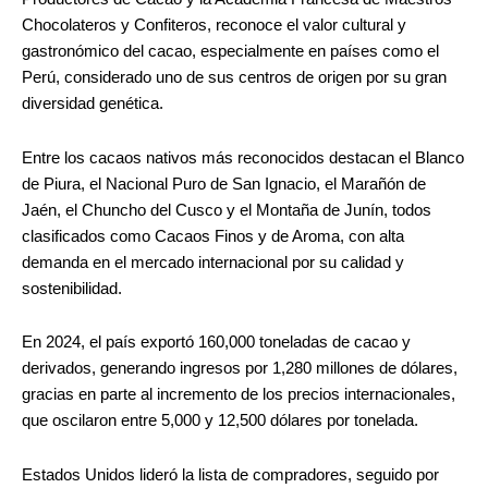
Chocolateros y Confiteros, reconoce el valor cultural y
gastronómico del cacao, especialmente en países como el
Perú, considerado uno de sus centros de origen por su gran
diversidad genética.
Entre los cacaos nativos más reconocidos destacan el Blanco
de Piura, el Nacional Puro de San Ignacio, el Marañón de
Jaén, el Chuncho del Cusco y el Montaña de Junín, todos
clasificados como Cacaos Finos y de Aroma, con alta
demanda en el mercado internacional por su calidad y
sostenibilidad.
En 2024, el país exportó 160,000 toneladas de cacao y
derivados, generando ingresos por 1,280 millones de dólares,
gracias en parte al incremento de los precios internacionales,
que oscilaron entre 5,000 y 12,500 dólares por tonelada.
Estados Unidos lideró la lista de compradores, seguido por