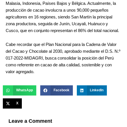
Malasia, Indonesia, Países Bajos y Bélgica. Actualmente, la
producción de cacao involucra a unos 90,000 pequeños
agricultores en 16 regiones, siendo San Martín la principal
zona productora, seguida de Junín, Ucayali, Huánuco y
Cusco, que en conjunto representan el 86% del total nacional.
Cabe recordar que el Plan Nacional para la Cadena de Valor
del Cacao y Chocolate al 2030, aprobado mediante el D.S. N.º
017-2022-MIDAGRI, busca consolidar la posición del Perú
como referente en cacao de alta calidad, sostenible y con
valor agregado.
WhatsApp
Facebook
LinkedIn
X
Leave a Comment