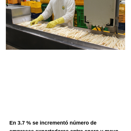
En 3.7 % se incrementó número de