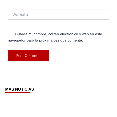
Website
Guarda mi nombre, correo electrónico y web en este
navegador para la próxima vez que comente.
MÁS NOTICIAS
Page
Page
Page
Page