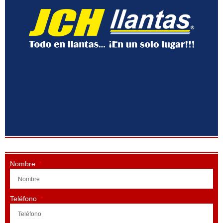
Nombre
Teléfono