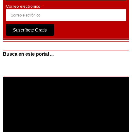
Correo electrónico
Suscríbete Gratis
Busca en este portal ...