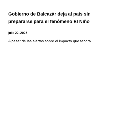
Gobierno de Balcazár deja al país sin
prepararse para el fenómeno El Niño
julio 22, 2026
A pesar de las alertas sobre el impacto que tendrá