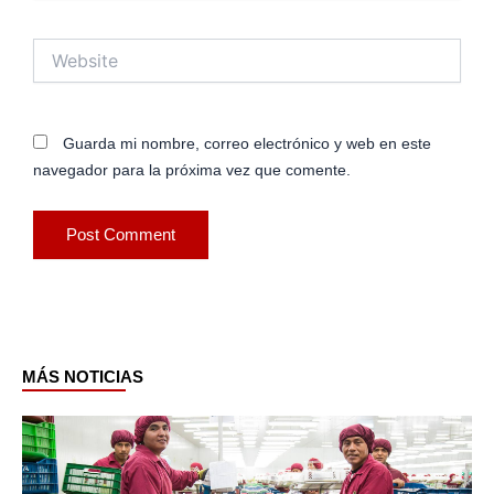
Website
Guarda mi nombre, correo electrónico y web en este
navegador para la próxima vez que comente.
MÁS NOTICIAS
Page
Page
Page
Page