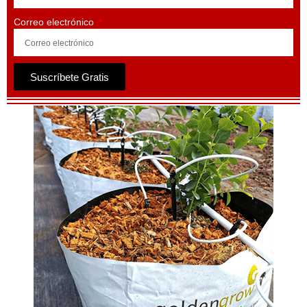
Correo electrónico
Suscríbete Gratis