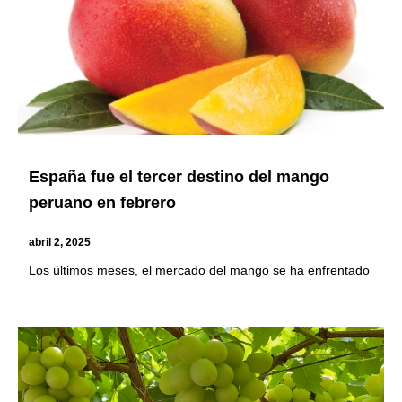
España fue el tercer destino del mango
peruano en febrero
abril 2, 2025
Los últimos meses, el mercado del mango se ha enfrentado