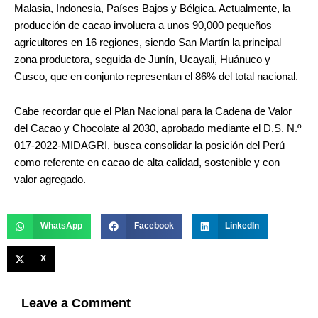
Malasia, Indonesia, Países Bajos y Bélgica. Actualmente, la
producción de cacao involucra a unos 90,000 pequeños
agricultores en 16 regiones, siendo San Martín la principal
zona productora, seguida de Junín, Ucayali, Huánuco y
Cusco, que en conjunto representan el 86% del total nacional.
Cabe recordar que el Plan Nacional para la Cadena de Valor
del Cacao y Chocolate al 2030, aprobado mediante el D.S. N.º
017-2022-MIDAGRI, busca consolidar la posición del Perú
como referente en cacao de alta calidad, sostenible y con
valor agregado.
WhatsApp
Facebook
LinkedIn
X
Leave a Comment