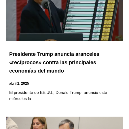
Presidente Trump anuncia aranceles
«recíprocos» contra las principales
economías del mundo
abril 2, 2025
El presidente de EE.UU., Donald Trump, anunció este
miércoles la