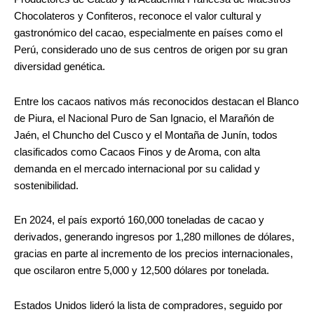
Chocolateros y Confiteros, reconoce el valor cultural y
gastronómico del cacao, especialmente en países como el
Perú, considerado uno de sus centros de origen por su gran
diversidad genética.
Entre los cacaos nativos más reconocidos destacan el Blanco
de Piura, el Nacional Puro de San Ignacio, el Marañón de
Jaén, el Chuncho del Cusco y el Montaña de Junín, todos
clasificados como Cacaos Finos y de Aroma, con alta
demanda en el mercado internacional por su calidad y
sostenibilidad.
En 2024, el país exportó 160,000 toneladas de cacao y
derivados, generando ingresos por 1,280 millones de dólares,
gracias en parte al incremento de los precios internacionales,
que oscilaron entre 5,000 y 12,500 dólares por tonelada.
Estados Unidos lideró la lista de compradores, seguido por