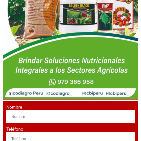
Nombre
Teléfono