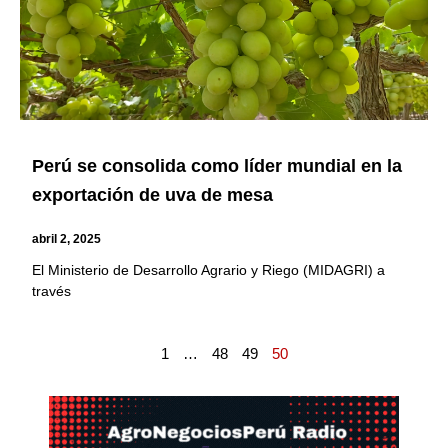
Perú se consolida como líder mundial en la
exportación de uva de mesa
abril 2, 2025
El Ministerio de Desarrollo Agrario y Riego (MIDAGRI) a
través
1
…
48
49
50