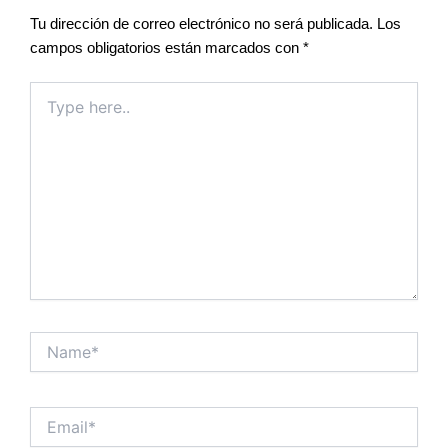
Tu dirección de correo electrónico no será publicada.
Los
campos obligatorios están marcados con
*
Type
here..
Name*
Email*