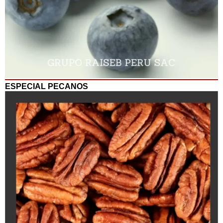
ESPECIAL PECANOS