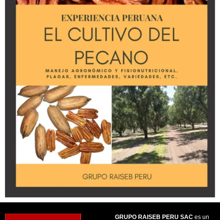
GRUPO RAISEB PERU SAC
es un