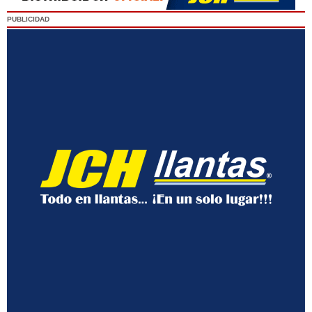
PUBLICIDAD