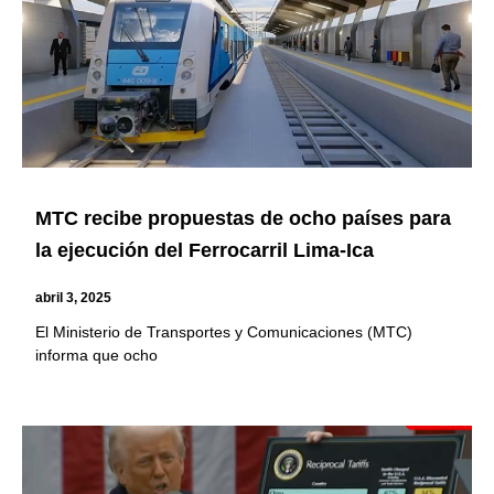
MTC recibe propuestas de ocho países para
la ejecución del Ferrocarril Lima-Ica
abril 3, 2025
El Ministerio de Transportes y Comunicaciones (MTC)
informa que ocho