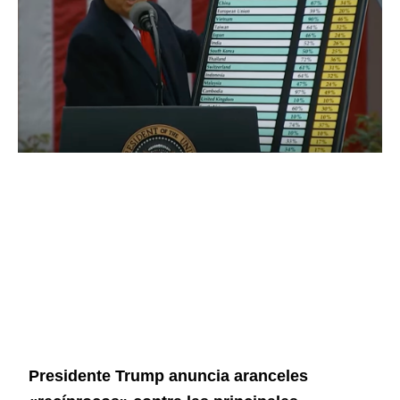
Presidente Trump anuncia aranceles