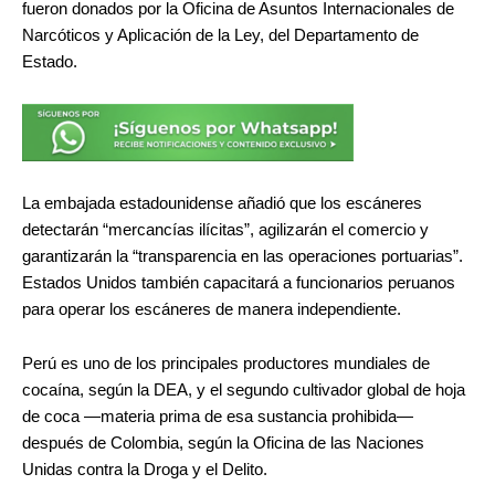
fueron donados por la Oficina de Asuntos Internacionales de
Narcóticos y Aplicación de la Ley, del Departamento de
Estado.
La embajada estadounidense añadió que los escáneres
detectarán “mercancías ilícitas”, agilizarán el comercio y
garantizarán la “transparencia en las operaciones portuarias”.
Estados Unidos también capacitará a funcionarios peruanos
para operar los escáneres de manera independiente.
Perú es uno de los principales productores mundiales de
cocaína, según la DEA, y el segundo cultivador global de hoja
de coca —materia prima de esa sustancia prohibida—
después de Colombia, según la Oficina de las Naciones
Unidas contra la Droga y el Delito.