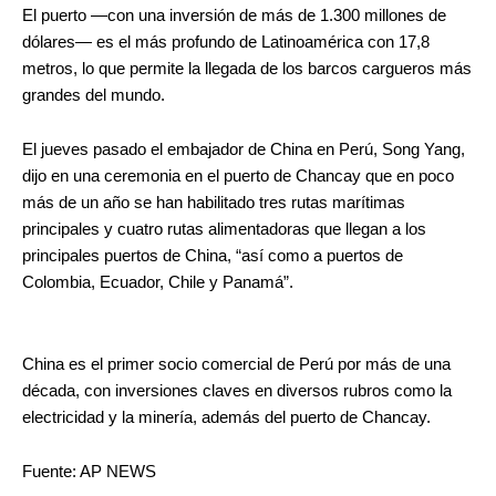
El puerto —con una inversión de más de 1.300 millones de
dólares— es el más profundo de Latinoamérica con 17,8
metros, lo que permite la llegada de los barcos cargueros más
grandes del mundo.
El jueves pasado el embajador de China en Perú, Song Yang,
dijo en una ceremonia en el puerto de Chancay que en poco
más de un año se han habilitado tres rutas marítimas
principales y cuatro rutas alimentadoras que llegan a los
principales puertos de China, “así como a puertos de
Colombia, Ecuador, Chile y Panamá”.
China es el primer socio comercial de Perú por más de una
década, con inversiones claves en diversos rubros como la
electricidad y la minería, además del puerto de Chancay.
Fuente: AP NEWS