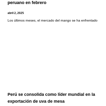
peruano en febrero
abril 2, 2025
Los últimos meses, el mercado del mango se ha enfrentado
Perú se consolida como líder mundial en la
exportación de uva de mesa