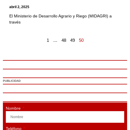
abril 2, 2025
El Ministerio de Desarrollo Agrario y Riego (MIDAGRI) a
través
1
…
48
49
50
PUBLICIDAD
Nombre
Teléfono