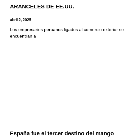
ARANCELES DE EE.UU.
abril 2, 2025
Los empresarios peruanos ligados al comercio exterior se
encuentran a
España fue el tercer destino del mango