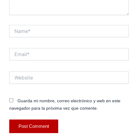
Name*
Email*
Website
Guarda mi nombre, correo electrónico y web en este
navegador para la próxima vez que comente.