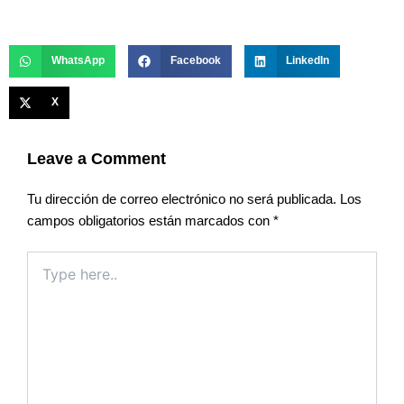
WhatsApp
Facebook
LinkedIn
X
Leave a Comment
Tu dirección de correo electrónico no será publicada.
Los
campos obligatorios están marcados con
*
Type
here..