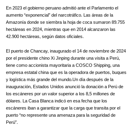
En 2023 el gobierno peruano admitió ante el Parlamento el
aumento “exponencial” del narcotráfico. Las áreas de la
Amazonía donde se siembra la hoja de coca sumaron 89.755
hectáreas en 2024, mientras que en 2014 alcanzaron las
42.900 hectáreas, según datos oficiales.
El puerto de Chancay
, inaugurado el 14 de noviembre de 2024
por el presidente chino Xi Jinping durante una visita a Perú,
tiene como accionista mayoritaria a COSCO Shipping, una
empresa estatal china que es la operadora de puertos, buques
y logística más grande del mundo.Un día después de la
inauguración, Estados Unidos anunció la donación a Perú de
los escáneres por un valor superior a los 8,5 millones de
dólares. La Casa Blanca indicó en esa fecha que los
escáneres iban a garantizar que la carga que transita por el
puerto “no represente una amenaza para la seguridad de
Perú”.