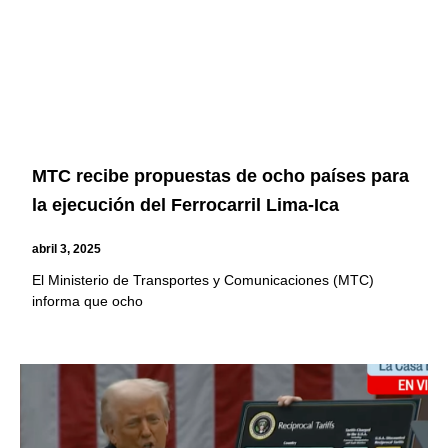
MTC recibe propuestas de ocho países para
la ejecución del Ferrocarril Lima-Ica
abril 3, 2025
El Ministerio de Transportes y Comunicaciones (MTC)
informa que ocho