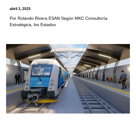
abril 3, 2025
Por Rolando Rivera ESAN Según MKC Consultoría
Estratégica, los Estados