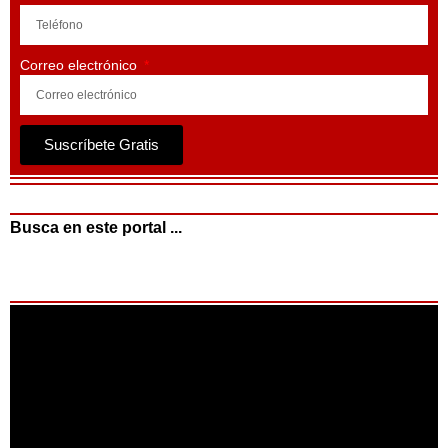
Correo electrónico
Suscríbete Gratis
Busca en este portal ...