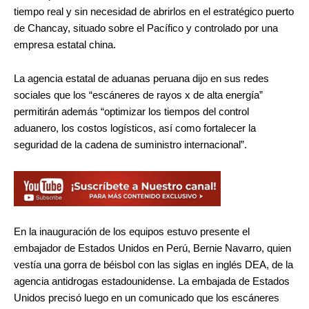
tiempo real y sin necesidad de abrirlos en el
estratégico puerto
de Chancay
, situado sobre el Pacífico y controlado por una
empresa estatal china.
La agencia estatal de aduanas peruana dijo en sus redes
sociales que los “escáneres de rayos x de alta energía”
permitirán además “optimizar los tiempos del control
aduanero, los costos logísticos, así como fortalecer la
seguridad de la cadena de suministro internacional”.
En la inauguración de los equipos estuvo presente el
embajador de Estados Unidos en Perú, Bernie Navarro, quien
vestía una gorra de béisbol con las siglas en inglés DEA, de la
agencia antidrogas estadounidense. La embajada de Estados
Unidos precisó luego en un comunicado que los escáneres