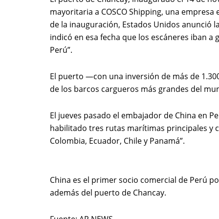
mayoritaria a COSCO Shipping, una empresa e
de la inauguración, Estados Unidos anunció la
indicó en esa fecha que los escáneres iban a 
Perú”.
El puerto —con una inversión de más de 1.300
de los barcos cargueros más grandes del mu
El jueves pasado el embajador de China en P
habilitado tres rutas marítimas principales y
Colombia, Ecuador, Chile y Panamá”.
China es el primer socio comercial de Perú po
además del puerto de Chancay.