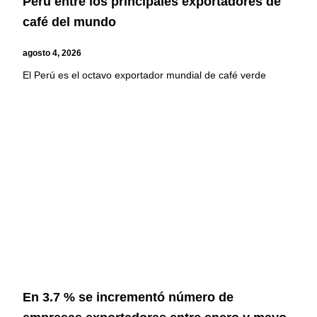
Perú entre los principales exportadores de
café del mundo
agosto 4, 2026
El Perú es el octavo exportador mundial de café verde
En 3.7 % se incrementó número de