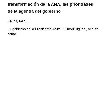
transformación de la ANA, las prioridades
de la agenda del gobierno
julio 30, 2026
El gobierno de la Presidente Keiko Fujimori Higuchi, analizó
como