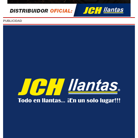
PUBLICIDAD