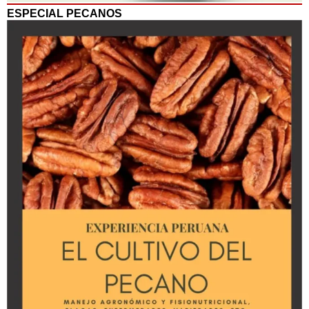
ESPECIAL PECANOS