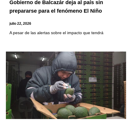
Gobierno de Balcazár deja al país sin
prepararse para el fenómeno El Niño
julio 22, 2026
A pesar de las alertas sobre el impacto que tendrá