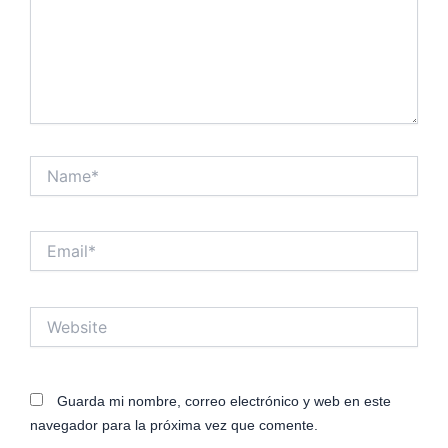
Name*
Email*
Website
Guarda mi nombre, correo electrónico y web en este
navegador para la próxima vez que comente.