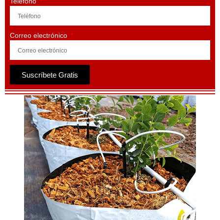
Teléfono
Correo electrónico
Suscríbete Gratis