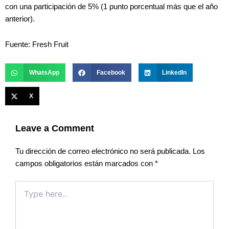
con una participación de 5% (1 punto porcentual más que el año
anterior).
Fuente: Fresh Fruit
WhatsApp
Facebook
LinkedIn
X
Leave a Comment
Tu dirección de correo electrónico no será publicada.
Los
campos obligatorios están marcados con
*
Type
here..