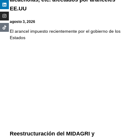
EE.UU
agosto 3, 2026
El arancel impuesto recientemente por el gobierno de los
Estados
Reestructuración del MIDAGRI y