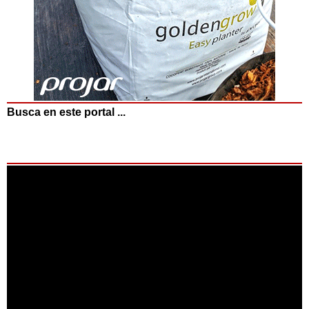
Busca en este portal ...