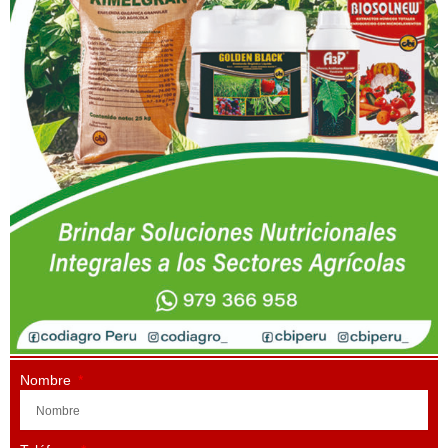
Nombre