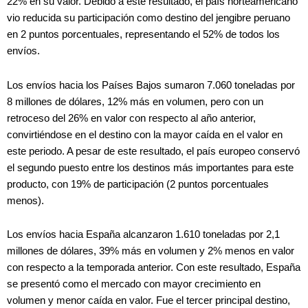
22% en su valor. Debido a este resultado, el país norteamericano
vio reducida su participación como destino del jengibre peruano
en 2 puntos porcentuales, representando el 52% de todos los
envíos.
Los envíos hacia los Países Bajos sumaron 7.060 toneladas por
8 millones de dólares, 12% más en volumen, pero con un
retroceso del 26% en valor con respecto al año anterior,
convirtiéndose en el destino con la mayor caída en el valor en
este periodo. A pesar de este resultado, el país europeo conservó
el segundo puesto entre los destinos más importantes para este
producto, con 19% de participación (2 puntos porcentuales
menos).
Los envíos hacia España alcanzaron 1.610 toneladas por 2,1
millones de dólares, 39% más en volumen y 2% menos en valor
con respecto a la temporada anterior. Con este resultado, España
se presentó como el mercado con mayor crecimiento en
volumen y menor caída en valor. Fue el tercer principal destino,