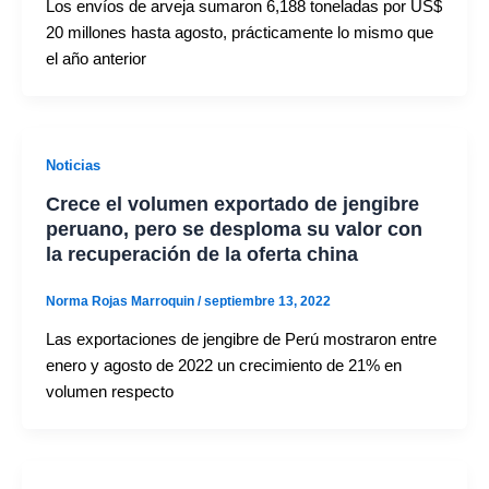
Los envíos de arveja sumaron 6,188 toneladas por US$
20 millones hasta agosto, prácticamente lo mismo que
el año anterior
Noticias
Crece el volumen exportado de jengibre
peruano, pero se desploma su valor con
la recuperación de la oferta china
Norma Rojas Marroquin
/
septiembre 13, 2022
Las exportaciones de jengibre de Perú mostraron entre
enero y agosto de 2022 un crecimiento de 21% en
volumen respecto