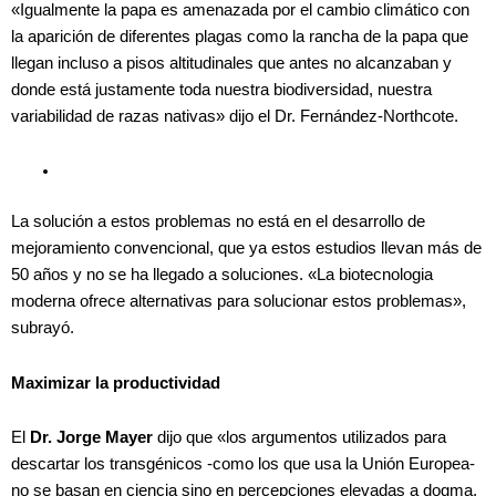
«Igualmente la papa es amenazada por el cambio climático con
la aparición de diferentes plagas como la rancha de la papa que
llegan incluso a pisos altitudinales que antes no alcanzaban y
donde está justamente toda nuestra biodiversidad, nuestra
variabilidad de razas nativas» dijo el Dr. Fernández-Northcote.
La solución a estos problemas no está en el desarrollo de
mejoramiento convencional, que ya estos estudios llevan más de
50 años y no se ha llegado a soluciones. «La biotecnologia
moderna ofrece alternativas para solucionar estos problemas»,
subrayó.
Maximizar la productividad
El
Dr. Jorge Mayer
dijo que «los argumentos utilizados para
descartar los transgénicos -como los que usa la Unión Europea-
no se basan en ciencia sino en percepciones elevadas a dogma,