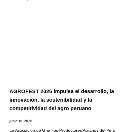
AGROFEST 2026 impulsa el desarrollo, la
innovación, la sostenibilidad y la
competitividad del agro peruano
junio 16, 2026
La Asociación de Gremios Productores Agrarios del Perú