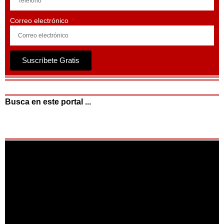
Correo electrónico
Suscríbete Gratis
Busca en este portal ...