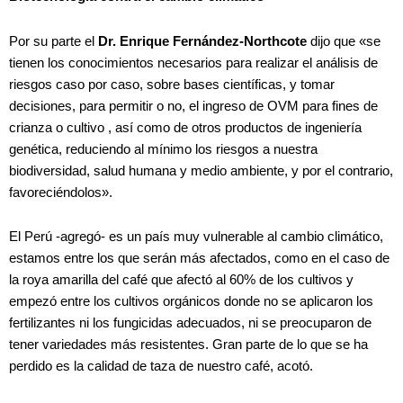
Por su parte el
Dr. Enrique Fernández-Northcote
dijo que «se
tienen los conocimientos necesarios para realizar el análisis de
riesgos caso por caso, sobre bases científicas, y tomar
decisiones, para permitir o no, el ingreso de OVM para fines de
crianza o cultivo , así como de otros productos de ingeniería
genética, reduciendo al mínimo los riesgos a nuestra
biodiversidad, salud humana y medio ambiente, y por el contrario,
favoreciéndolos».
El Perú -agregó- es un país muy vulnerable al cambio climático,
estamos entre los que serán más afectados, como en el caso de
la roya amarilla del café que afectó al 60% de los cultivos y
empezó entre los cultivos orgánicos donde no se aplicaron los
fertilizantes ni los fungicidas adecuados, ni se preocuparon de
tener variedades más resistentes. Gran parte de lo que se ha
perdido es la calidad de taza de nuestro café, acotó.