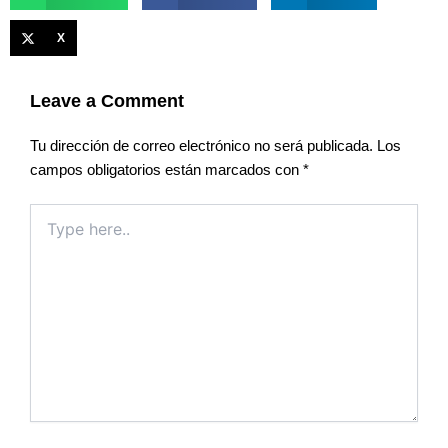
X
Leave a Comment
Tu dirección de correo electrónico no será publicada.
Los
campos obligatorios están marcados con
*
Type
here..