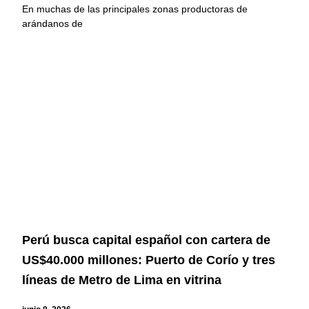
En muchas de las principales zonas productoras de
arándanos de
Perú busca capital español con cartera de
US$40.000 millones: Puerto de Corío y tres
líneas de Metro de Lima en vitrina