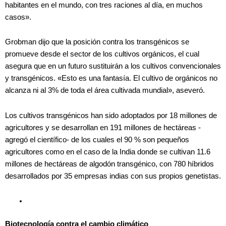
habitantes en el mundo, con tres raciones al día, en muchos
casos».
Grobman dijo que la posición contra los transgénicos se
promueve desde el sector de los cultivos orgánicos, el cual
asegura que en un futuro sustituirán a los cultivos convencionales
y transgénicos. «Esto es una fantasía. El cultivo de orgánicos no
alcanza ni al 3% de toda el área cultivada mundial», aseveró.
Los cultivos transgénicos han sido adoptados por 18 millones de
agricultores y se desarrollan en 191 millones de hectáreas -
agregó el científico- de los cuales el 90 % son pequeños
agricultores como en el caso de la India donde se cultivan 11.6
millones de hectáreas de algodón transgénico, con 780 híbridos
desarrollados por 35 empresas indias con sus propios genetistas.
Biotecnología contra el cambio climático