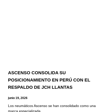
ASCENSO CONSOLIDA SU
POSICIONAMIENTO EN PERÚ CON EL
RESPALDO DE JCH LLANTAS
junio 19, 2026
Los neumáticos Ascenso se han consolidado como una
marca especializada