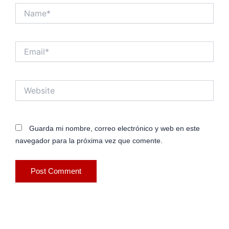
Name*
Email*
Website
Guarda mi nombre, correo electrónico y web en este
navegador para la próxima vez que comente.