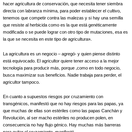
hacer agricultura de conservación, que necesita tener siembra
directa con labranza mínima, para poder establecer el cultivo,
tenemos que competir contra las malezas y si hay una semilla
que resiste al herbicida como es la que está genéticamente
modificada o se puede lograr con otro tipo de mutaciones, esa es
la que se necesita en este tipo de agricultura».
La agricultura es un negocio – agregó- y quien piense distinto
está equivocado. El agricultor quiere tener acceso a la mejor
tecnología para producir más, porque ,como en todo negocio,
busca maximizar sus beneficios. Nadie trabaja para perder, el
agricultor tampoco.
En cuanto a supuestos riesgos por cruzamiento con
transgénicos, manifestó que no hay riesgos para las papas, ya
que muchas de ellas son estériles como las papas Canchán y
Revolución, al ser macho estériles no producen polen, en
consecuencia no hay flujo génico. Hay muchas más barreras