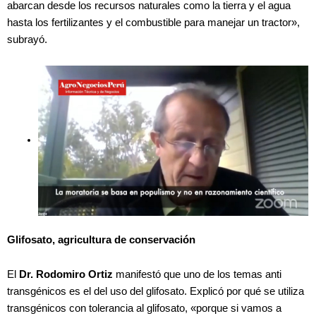
abarcan desde los recursos naturales como la tierra y el agua
hasta los fertilizantes y el combustible para manejar un tractor»,
subrayó.
Glifosato, agricultura de conservación
El
Dr. Rodomiro Ortiz
manifestó que uno de los temas anti
transgénicos es el del uso del glifosato. Explicó por qué se utiliza
transgénicos con tolerancia al glifosato, «porque si vamos a