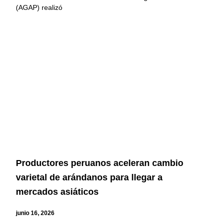
(AGAP) realizó
Productores peruanos aceleran cambio
varietal de arándanos para llegar a
mercados asiáticos
junio 16, 2026