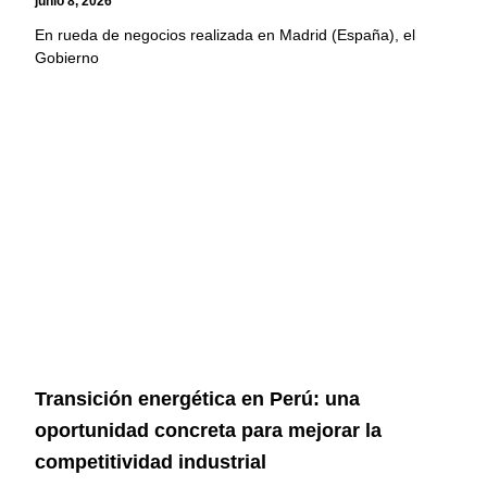
junio 8, 2026
En rueda de negocios realizada en Madrid (España), el
Gobierno
Transición energética en Perú: una
oportunidad concreta para mejorar la
competitividad industrial