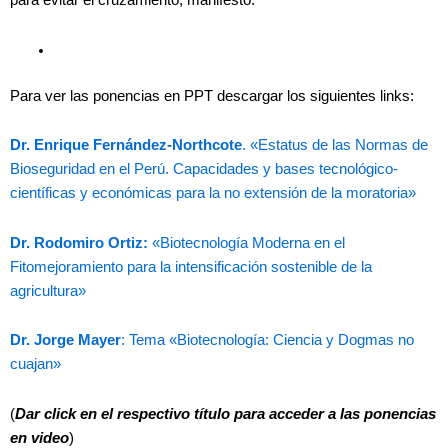
para evitar el cruzamiento, manifestó.
Para ver las ponencias en PPT descargar los siguientes links:
Dr. Enrique Fernández-Northcote
. «Estatus de las Normas de
Bioseguridad en el Perú. Capacidades y bases tecnológico-
científicas y económicas para la no extensión de la moratoria»
Dr. Rodomiro Ortiz:
«Biotecnología Moderna en el
Fitomejoramiento para la intensificación sostenible de la
agricultura»
Dr. Jorge Mayer
: Tema «Biotecnología: Ciencia y Dogmas no
cuajan»
(
Dar click en el respectivo título para acceder a las ponencias
en video
)