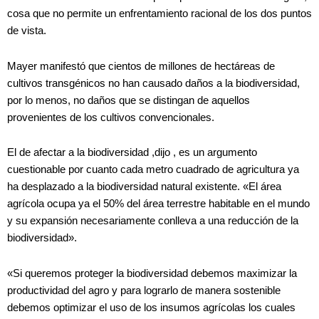
cosa que no permite un enfrentamiento racional de los dos puntos
de vista.
Mayer manifestó que cientos de millones de hectáreas de
cultivos transgénicos no han causado daños a la biodiversidad,
por lo menos, no daños que se distingan de aquellos
provenientes de los cultivos convencionales.
El de afectar a la biodiversidad ,dijo , es un argumento
cuestionable por cuanto cada metro cuadrado de agricultura ya
ha desplazado a la biodiversidad natural existente. «El área
agrícola ocupa ya el 50% del área terrestre habitable en el mundo
y su expansión necesariamente conlleva a una reducción de la
biodiversidad».
«Si queremos proteger la biodiversidad debemos maximizar la
productividad del agro y para lograrlo de manera sostenible
debemos optimizar el uso de los insumos agrícolas los cuales