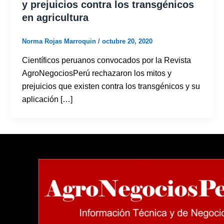
y prejuicios contra los transgénicos
en agricultura
Norma Rojas Marroquin
/
octubre 20, 2020
Científicos peruanos convocados por la Revista
AgroNegociosPerú rechazaron los mitos y
prejuicios que existen contra los transgénicos y su
aplicación […]